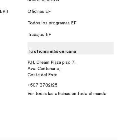
 EPI)
Oficinas EF
Todos los programas EF
Trabajos EF
Tu oficina más cercana
P.H. Dream Plaza piso 7,
Ave. Centenario,
Costa del Este
+507 3782125
Ver todas las oficinas en todo el mundo