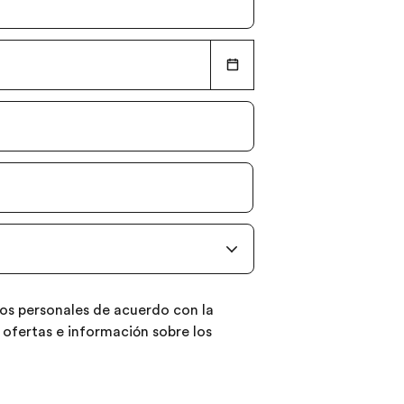
atos personales de acuerdo con la
, ofertas e información sobre los