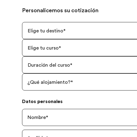
Personalicemos su cotización
Elige tu destino
*
Elige tu curso
*
Duración del curso
*
¿Qué alojamiento?
*
Datos personales
Nombre
*