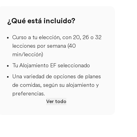
¿Qué está incluido?
Curso a tu elección, con 20, 26 o 32
lecciones por semana (40
min/lección)
Tu Alojamiento EF seleccionado
Una variedad de opciones de planes
de comidas, según su alojamiento y
preferencias.
Ver todo