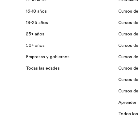
16-18 años
Cursos de 
18-25 años
Cursos de
25+ años
Cursos de
50+ años
Cursos de
Empresas y gobiernos
Cursos de
Todas las edades
Cursos de 
Cursos de 
Cursos de 
Aprender 
Todos los