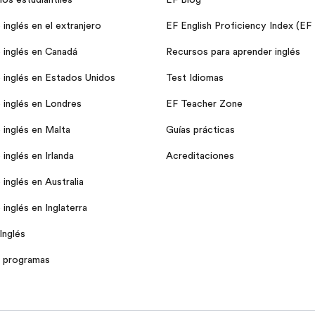
inglés en el extranjero
EF English Proficiency Index (EF
 inglés en Canadá
Recursos para aprender inglés
 inglés en Estados Unidos
Test Idiomas
 inglés en Londres
EF Teacher Zone
 inglés en Malta
Guías prácticas
inglés en Irlanda
Acreditaciones
inglés en Australia
inglés en Inglaterra
Inglés
 programas