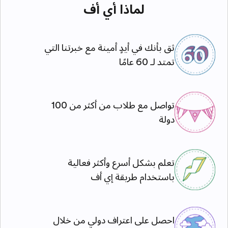
لماذا أي أف
ثق بأنك في أيدٍ أمينة مع خبرتنا التي
تمتد لـ 60 عامًا
تواصل مع طلاب من أكثر من 100
دولة
تعلم بشكل أسرع وأكثر فعالية
باستخدام طريقة إي أف
احصل على اعتراف دولي من خلال