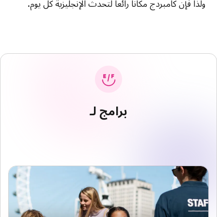
ولذا فإن كامبردج مكانا رائعا لتحدث الإنجليزية كل يوم.
برامج لـ