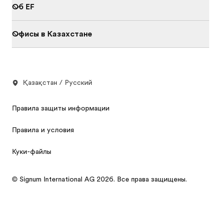
Об EF
Офисы в Казахстане
Қазақстан / Русский
Правила защиты информации
Правила и условия
Куки-файлы
© Signum International AG 2026. Все права защищены.