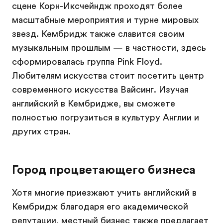
сцене Корн-Иксчейндж проходят более
масштабные мероприятия и турне мировых
звезд. Кембридж также славится своим
музыкальным прошлым — в частности, здесь
сформировалась группа Pink Floyd.
Любителям искусства стоит посетить центр
современного искусства Вайсинг. Изучая
английский в Кембридже, вы сможете
полностью погрузиться в культуру Англии и
других стран.
Город процветающего бизнеса
Хотя многие приезжают учить английский в
Кембридж благодаря его академической
репутации, местный бизнес также предлагает