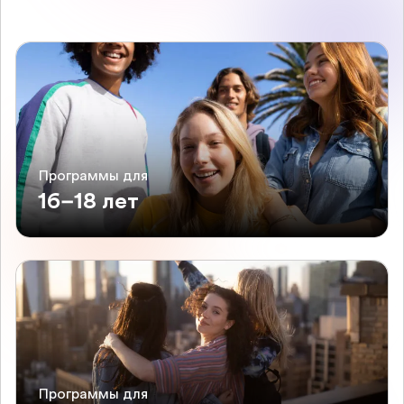
Программы для
16–18 лет
Программы для