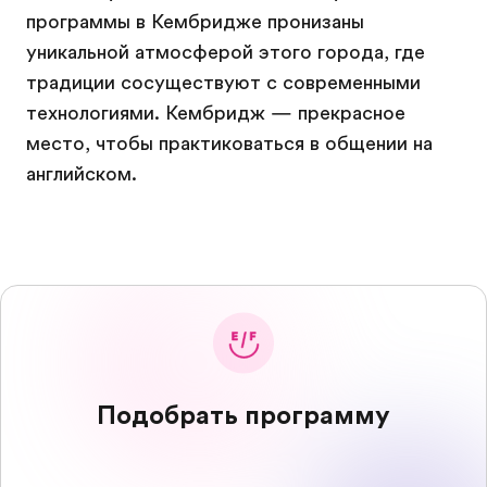
программы в Кембридже пронизаны
уникальной атмосферой этого города, где
традиции сосуществуют с современными
технологиями. Кембридж — прекрасное
место, чтобы практиковаться в общении на
английском.
Подобрать программу