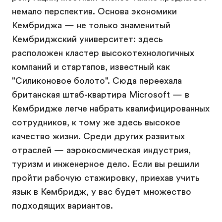
немало перспектив. Основа экономики
Кембриджа — не только знаменитый
Кембриджский университет: здесь
расположен кластер высокотехнологичных
компаний и стартапов, известный как
"Силиконовое болото". Сюда переехала
британская штаб-квартира Microsoft — в
Кембридже легче набрать квалифицированных
сотрудников, к тому же здесь высокое
качество жизни. Среди других развитых
отраслей — аэрокосмическая индустрия,
туризм и инженерное дело. Если вы решили
пройти рабочую стажировку, приехав учить
язык в Кембридж, у вас будет множество
подходящих вариантов.