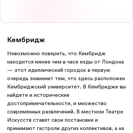
Кембридж
Невозможно поверить, что Кембридж
находится менее чем в часе езды от Лондона
— этот идиллический городок в первую
очередь знаменит тем, что здесь расположен
Кембриджский университет. В Кембридже вы
найдете и исторические
достопримечательности, и множество
современных развлечений. В местном Театре
Искусств ставят свои постановки и
принимают гастроли других коллективов, а на