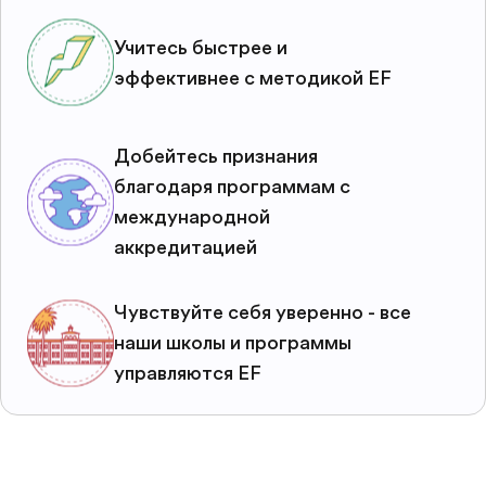
Учитесь быстрее и
эффективнее с методикой EF
Добейтесь признания
благодаря программам с
международной
аккредитацией
Чувствуйте себя уверенно - все
наши школы и программы
управляются EF