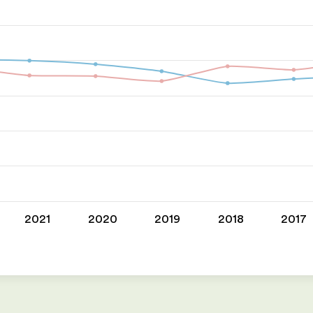
2021
2020
2019
2018
2017