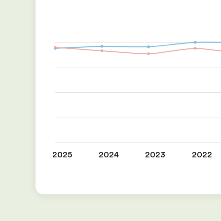
2025
2024
2023
2022