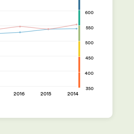
600
550
500
450
400
350
2016
2015
2014