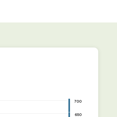
700
650