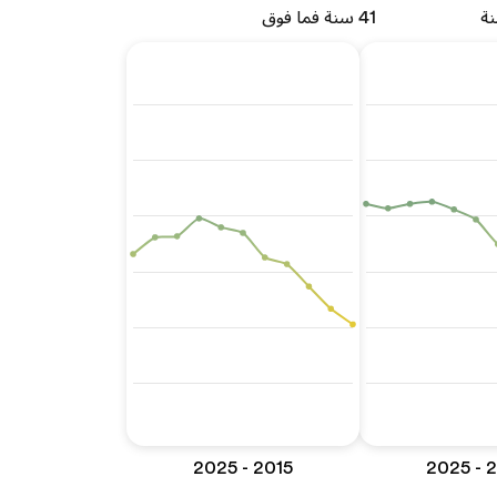
41 سنة فما فوق
2015 - 2025
201