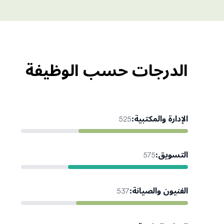
الدرجات حسب الوظيفة
الإدارة والمكتبية
:
525
التسويق
:
575
الفنيون والصيانة
:
537