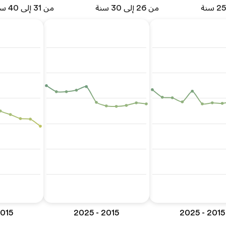
من 26 إلى 30 سنة
من 31 إلى 40 سنة
5 - 2025
2015 - 2025
2015 - 2025