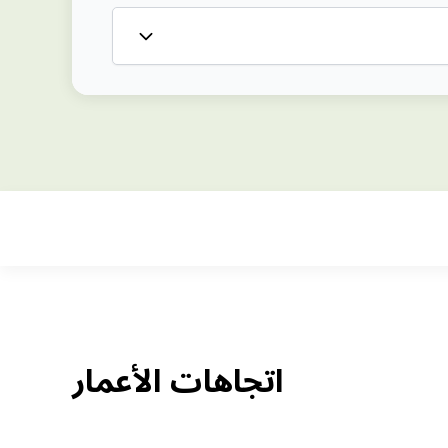
اتجاهات الأعمار