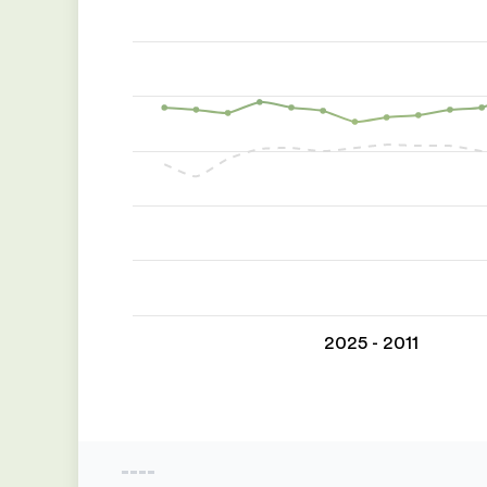
2011 - 2025