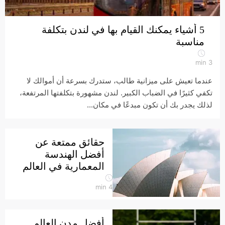
5 أشياء يمكنك القيام بها في لندن بتكلفة
مناسبة
min
3
عندما تعيش على ميزانية طالب، ستدرك بسرعة أن أموالك لا
تكفي كثيرًا في الضباب الكبير. لندن مشهورة بتكلفتها المرتفعة،
لذلك يجدر بك أن تكون مبدعًا في مكان...
حقائق ممتعة عن
أفضل الهندسة
المعمارية في العالم
min
4
أفضل مدن العالم