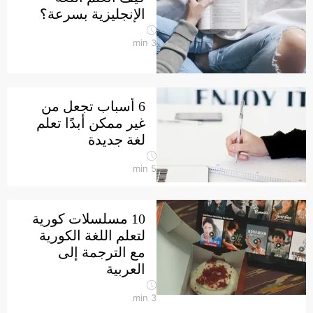
الإنجليزية بسرعة؟
min
3
6 أسباب تجعل من
غير ممكن أبدًا تعلم
لغة جديدة
min
5
10 مسلسلات كورية
لتعلم اللغة الكورية
مع الترجمة إلى
العربية
min
3