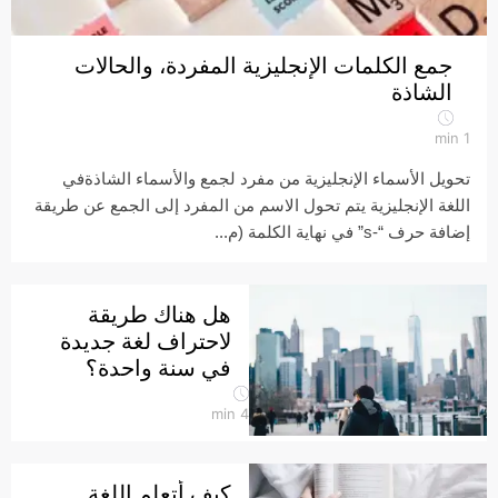
جمع الكلمات الإنجليزية المفردة، والحالات
الشاذة
min
1
تحويل الأسماء الإنجليزية من مفرد لجمع والأسماء الشاذةفي
اللغة الإنجليزية يتم تحول الاسم من المفرد إلى الجمع عن طريقة
إضافة حرف “-s” في نهاية الكلمة (م...
هل هناك طريقة
لاحتراف لغة جديدة
في سنة واحدة؟
min
4
كيف أتعلم اللغة