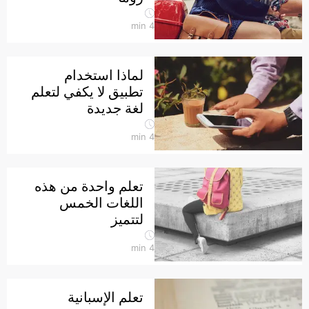
min
4
لماذا استخدام
تطبيق لا يكفي لتعلم
لغة جديدة
min
4
تعلم واحدة من هذه
اللغات الخمس
لتتميز
min
4
تعلم الإسبانية