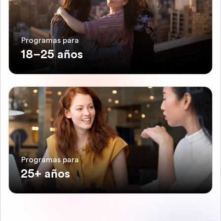
Programas para
18–25 años
Programas para
25+ años