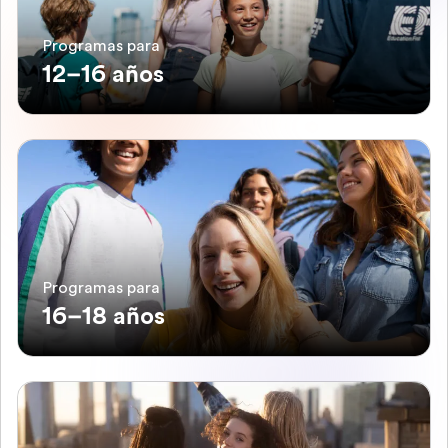
Programas para
12–16 años
Programas para
16–18 años