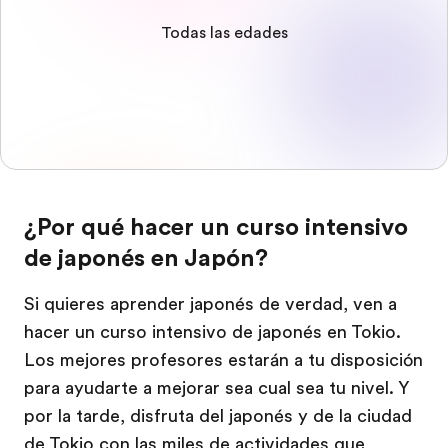
Todas las edades
¿Por qué hacer un curso intensivo
de japonés en Japón?
Si quieres aprender japonés de verdad, ven a
hacer un curso intensivo de japonés en Tokio.
Los mejores profesores estarán a tu disposición
para ayudarte a mejorar sea cual sea tu nivel. Y
por la tarde, disfruta del japonés y de la ciudad
de Tokio con las miles de actividades que