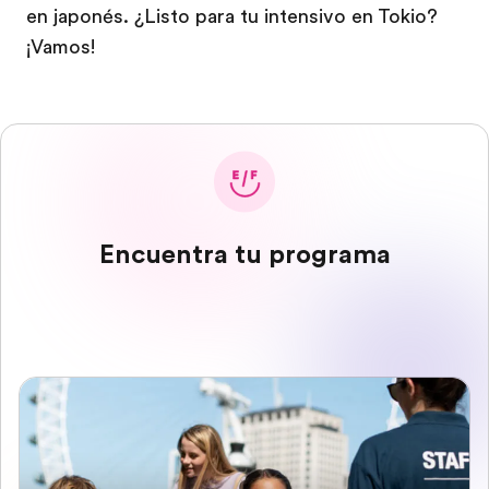
en japonés. ¿Listo para tu intensivo en Tokio?
¡Vamos!
Encuentra tu programa