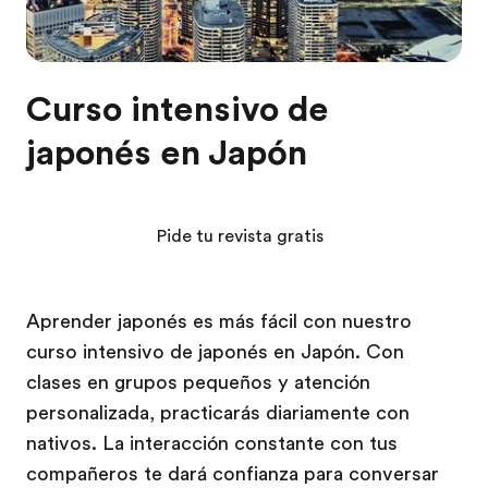
Curso intensivo de
japonés en Japón
Pide tu revista gratis
Aprender japonés es más fácil con nuestro
curso intensivo de japonés en Japón. Con
clases en grupos pequeños y atención
personalizada, practicarás diariamente con
nativos. La interacción constante con tus
compañeros te dará confianza para conversar