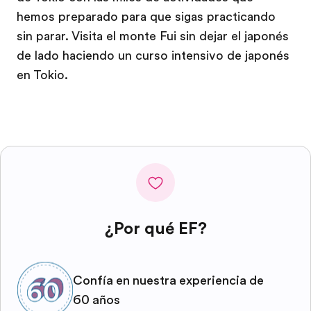
hemos preparado para que sigas practicando
sin parar. Visita el monte Fui sin dejar el japonés
de lado haciendo un curso intensivo de japonés
en Tokio.
¿Por qué EF?
Confía en nuestra experiencia de
60 años