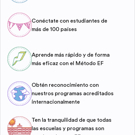
Conéctate con estudiantes de
más de 100 países
Aprende más rápido y de forma
más eficaz con el Método EF
Obtén reconocimiento con
nuestros programas acreditados
internacionalmente
Ten la tranquilidad de que todas
las escuelas y programas son