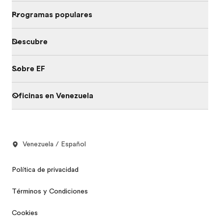
Programas populares
Descubre
Sobre EF
Oficinas en Venezuela
Venezuela / Español
Política de privacidad
Términos y Condiciones
Cookies