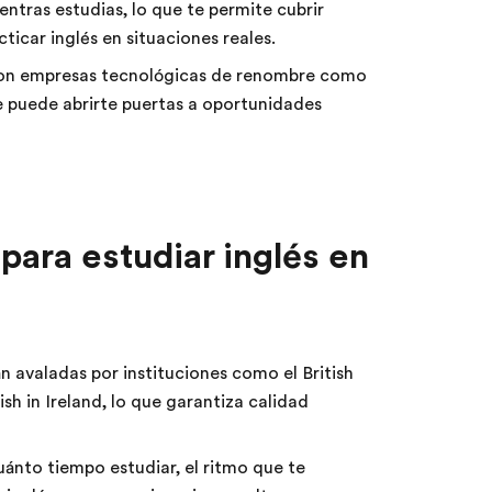
ntras estudias, lo que te permite cubrir
ticar inglés en situaciones reales.
con empresas tecnológicas de renombre como
 puede abrirte puertas a oportunidades
 para estudiar inglés en
n avaladas por instituciones como el British
h in Ireland, lo que garantiza calidad
ánto tiempo estudiar, el ritmo que te