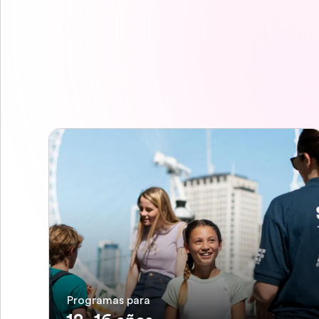
Programas para