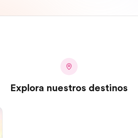
Explora nuestros destinos