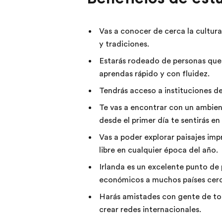
Vas a conocer de cerca la cultura 
y tradiciones.
Estarás rodeado de personas que h
aprendas rápido y con fluidez.
Tendrás acceso a instituciones 
Te vas a encontrar con un ambien
desde el primer día te sentirás en
Vas a poder explorar paisajes impr
libre en cualquier época del año.
Irlanda es un excelente punto de 
económicos a muchos países cer
Harás amistades con gente de to
crear redes internacionales.