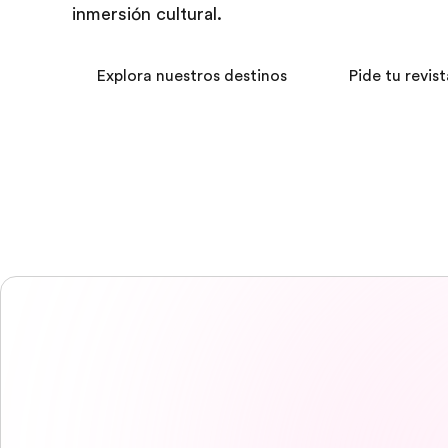
inmersión cultural.
Explora nuestros destinos
Pide tu revist