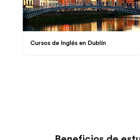
Cursos de Inglés en Dublín
Beneficios de estu