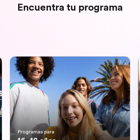
Encuentra tu programa
Programas para