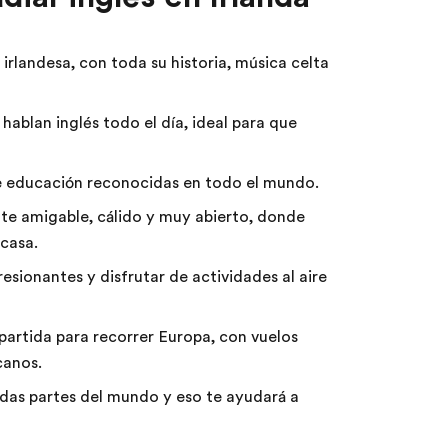
irlandesa, con toda su historia, música celta
ablan inglés todo el día, ideal para que
de educación reconocidas en todo el mundo.
te amigable, cálido y muy abierto, donde
 casa.
esionantes y disfrutar de actividades al aire
partida para recorrer Europa, con vuelos
canos.
das partes del mundo y eso te ayudará a