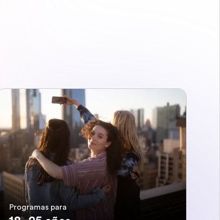
Programas para