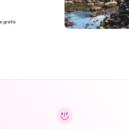
a gratis