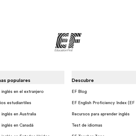
as populares
Descubre
inglés en el extranjero
EF Blog
ios estudiantiles
EF English Proficiency Index (EF
inglés en Australia
Recursos para aprender inglés
 inglés en Canadá
Test de idiomas