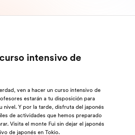
curso intensivo de
?
erdad, ven a hacer un curso intensivo de
ofesores estarán a tu disposición para
 nivel. Y por la tarde, disfruta del japonés
miles de actividades que hemos preparado
ar. Visita el monte Fui sin dejar el japonés
ivo de japonés en Tokio.