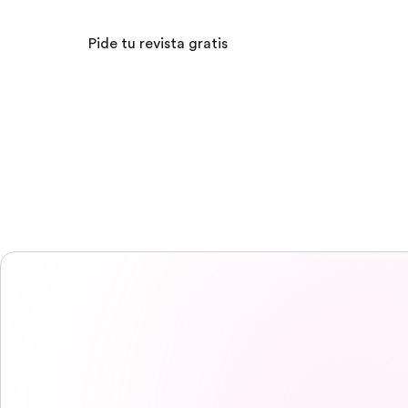
Pide tu revista gratis