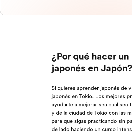
¿Por qué hacer un 
japonés en Japón
Si quieres aprender japonés de v
japonés en Tokio. Los mejores pr
ayudarte a mejorar sea cual sea tu
y de la ciudad de Tokio con las 
para que sigas practicando sin par
de lado haciendo un curso intens