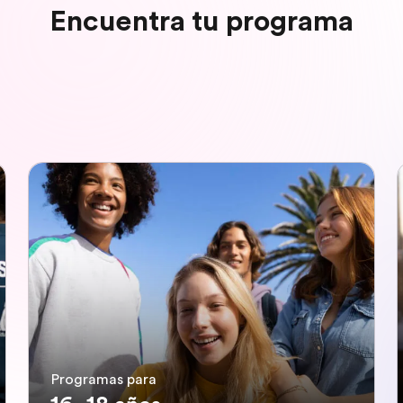
Encuentra tu programa
Programas para