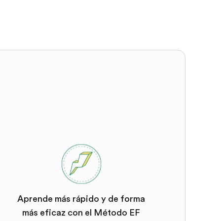
Aprende más rápido y de forma
más eficaz con el Método EF