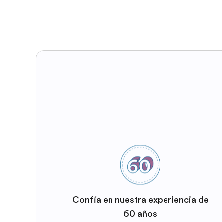
Confía en nuestra experiencia de
60 años