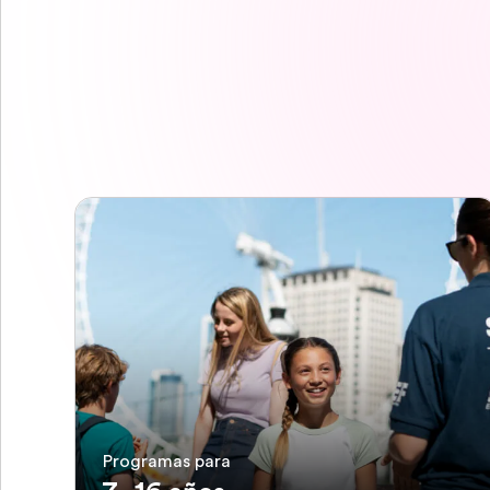
Programas para