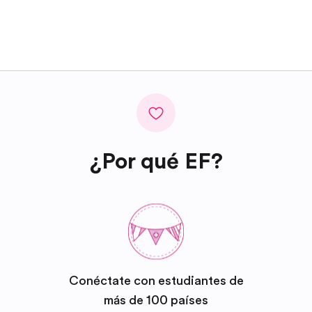
¿Por qué EF?
Conéctate con estudiantes de
más de 100 países