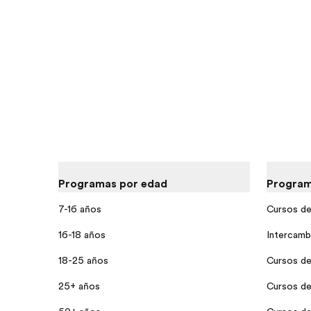
Programas por edad
Program
7-16 años
Cursos de 
16-18 años
Intercamb
18-25 años
Cursos de 
25+ años
Cursos de