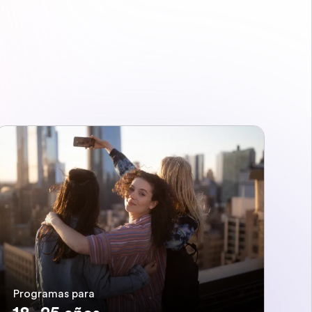
Programas para