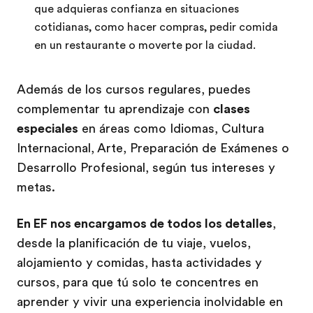
que adquieras confianza en situaciones
cotidianas, como hacer compras, pedir comida
en un restaurante o moverte por la ciudad.
Además de los cursos regulares, puedes
complementar tu aprendizaje con
clases
especiales
en áreas como Idiomas, Cultura
Internacional, Arte, Preparación de Exámenes o
Desarrollo Profesional, según tus intereses y
metas.
En EF nos encargamos de todos los detalles
,
desde la planificación de tu viaje, vuelos,
alojamiento y comidas, hasta actividades y
cursos, para que tú solo te concentres en
aprender y vivir una experiencia inolvidable en