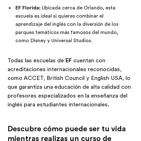
EF Florida:
Ubicada cerca de Orlando, esta
escuela es ideal si quieres combinar el
aprendizaje del inglés con la diversión de los
parques temáticos más famosos del mundo,
como Disney y Universal Studios.
Todas las escuelas de
EF
cuentan con
acreditaciones internacionales reconocidas,
como ACCET, British Council y English USA, lo
que garantiza una educación de alta calidad con
profesores especializados en la enseñanza del
inglés para estudiantes internacionales.
Descubre cómo puede ser tu vida
mientras realizas un curso de