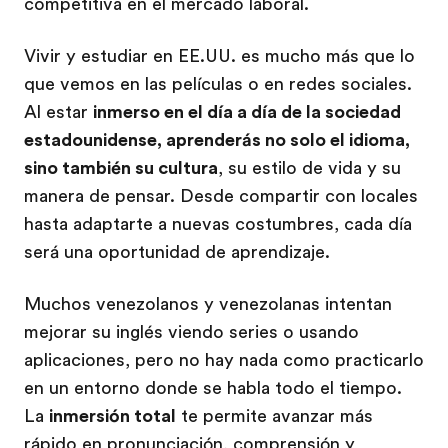
competitiva en el mercado laboral.
Vivir y estudiar en EE.UU. es mucho más que lo
que vemos en las películas o en redes sociales.
Al estar
inmerso en el día a día de la sociedad
estadounidense, aprenderás no solo el idioma,
sino también su cultura
, su estilo de vida y su
manera de pensar. Desde compartir con locales
hasta adaptarte a nuevas costumbres, cada día
será una oportunidad de aprendizaje.
Muchos venezolanos y venezolanas intentan
mejorar su inglés viendo series o usando
aplicaciones, pero no hay nada como practicarlo
en un entorno donde se habla todo el tiempo.
La
inmersión total
te permite avanzar más
rápido en pronunciación, comprensión y