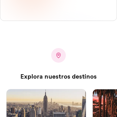
Explora nuestros destinos