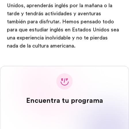
Unidos, aprenderás inglés por la mañana o la
tarde y tendrás actividades y aventuras
también para disfrutar. Hemos pensado todo
para que estudiar inglés en Estados Unidos sea
una experiencia inolvidable y no te pierdas
nada de la cultura americana.
Encuentra tu programa