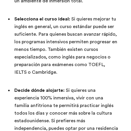
un ambiente de inmersión total.
Selecciona el curso ideal:
Si quieres mejorar tu
inglés en general, un curso estándar puede ser
suficiente. Para quienes buscan avanzar rápido,
los programas intensivos permiten progresar en
menos tiempo. También existen cursos
especializados, como inglés para negocios o
preparación para exámenes como TOEFL,
IELTS o Cambridge.
Decide dónde alojarte:
Si quieres una
experiencia 100% inmersiva, vivir con una
familia anfitriona te permitirá practicar inglés
todos los días y conocer más sobre la cultura
estadounidense. Si prefieres más
independencia, puedes optar por una residencia