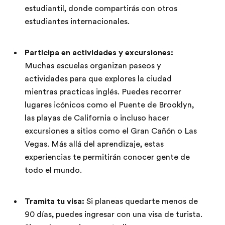
estudiantil, donde compartirás con otros
estudiantes internacionales.
Participa en actividades y excursiones:
Muchas escuelas organizan paseos y
actividades para que explores la ciudad
mientras practicas inglés. Puedes recorrer
lugares icónicos como el Puente de Brooklyn,
las playas de California o incluso hacer
excursiones a sitios como el Gran Cañón o Las
Vegas. Más allá del aprendizaje, estas
experiencias te permitirán conocer gente de
todo el mundo.
Tramita tu visa:
Si planeas quedarte menos de
90 días, puedes ingresar con una visa de turista.