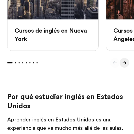
Cursos de inglés en Nueva
Cursos 
York
Ángele
Por qué estudiar inglés en Estados
Unidos
Aprender inglés en Estados Unidos es una
experiencia que va mucho más allá de las aulas.