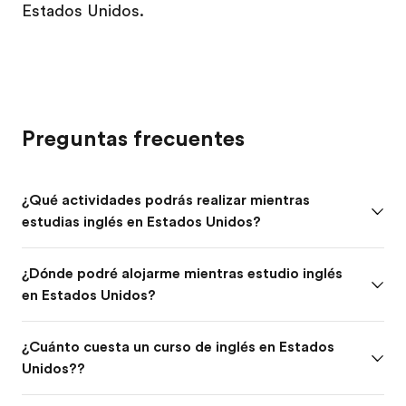
Estados Unidos.
Preguntas frecuentes
¿Qué actividades podrás realizar mientras
estudias inglés en Estados Unidos?
¿Dónde podré alojarme mientras estudio inglés
en Estados Unidos?
¿Cuánto cuesta un curso de inglés en Estados
Unidos??