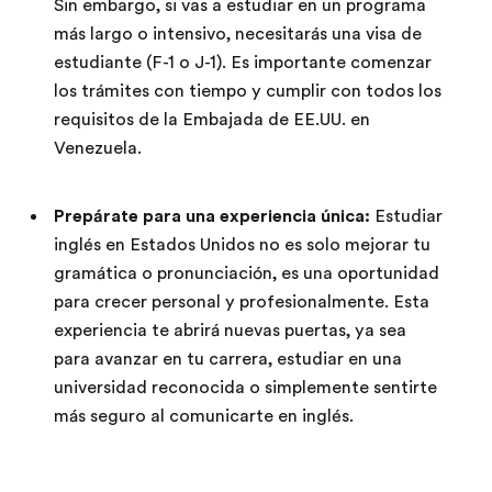
Sin embargo, si vas a estudiar en un programa
más largo o intensivo, necesitarás una visa de
estudiante (F-1 o J-1). Es importante comenzar
los trámites con tiempo y cumplir con todos los
requisitos de la Embajada de EE.UU. en
Venezuela.
Prepárate para una experiencia única:
Estudiar
inglés en Estados Unidos no es solo mejorar tu
gramática o pronunciación, es una oportunidad
para crecer personal y profesionalmente. Esta
experiencia te abrirá nuevas puertas, ya sea
para avanzar en tu carrera, estudiar en una
universidad reconocida o simplemente sentirte
más seguro al comunicarte en inglés.