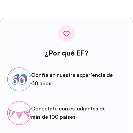
¿Por qué EF?
Confía en nuestra experiencia de
60 años
Conéctate con estudiantes de
más de 100 países