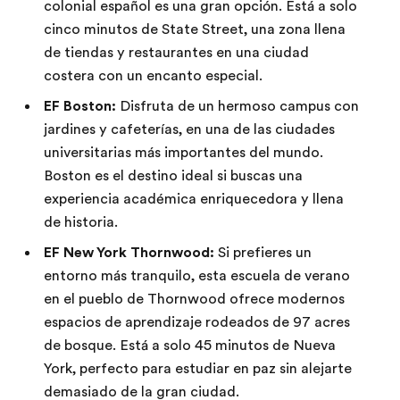
colonial español es una gran opción. Está a solo
cinco minutos de State Street, una zona llena
de tiendas y restaurantes en una ciudad
costera con un encanto especial.
EF Boston:
Disfruta de un hermoso campus con
jardines y cafeterías, en una de las ciudades
universitarias más importantes del mundo.
Boston es el destino ideal si buscas una
experiencia académica enriquecedora y llena
de historia.
EF New York Thornwood:
Si prefieres un
entorno más tranquilo, esta escuela de verano
en el pueblo de Thornwood ofrece modernos
espacios de aprendizaje rodeados de 97 acres
de bosque. Está a solo 45 minutos de Nueva
York, perfecto para estudiar en paz sin alejarte
demasiado de la gran ciudad.