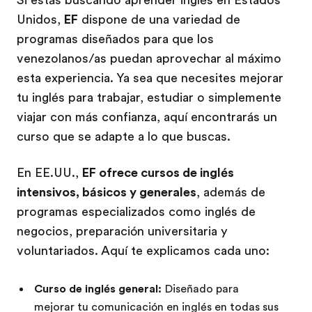
Unidos,
EF
dispone de una variedad de
programas diseñados para que los
venezolanos/as puedan aprovechar al máximo
esta experiencia. Ya sea que necesites mejorar
tu inglés para trabajar, estudiar o simplemente
viajar con más confianza, aquí encontrarás un
curso que se adapte a lo que buscas.
En EE.UU.,
EF ofrece cursos de inglés
intensivos, básicos y generales
, además de
programas especializados como inglés de
negocios, preparación universitaria y
voluntariados. Aquí te explicamos cada uno:
Curso de inglés general:
Diseñado para
mejorar tu comunicación en inglés en todas sus