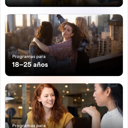
Programas para
18–25 años
Programas para