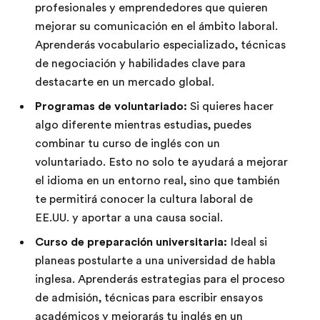
profesionales y emprendedores que quieren
mejorar su comunicación en el ámbito laboral.
Aprenderás vocabulario especializado, técnicas
de negociación y habilidades clave para
destacarte en un mercado global.
Programas de voluntariado:
Si quieres hacer
algo diferente mientras estudias, puedes
combinar tu curso de inglés con un
voluntariado. Esto no solo te ayudará a mejorar
el idioma en un entorno real, sino que también
te permitirá conocer la cultura laboral de
EE.UU. y aportar a una causa social.
Curso de preparación universitaria:
Ideal si
planeas postularte a una universidad de habla
inglesa. Aprenderás estrategias para el proceso
de admisión, técnicas para escribir ensayos
académicos y mejorarás tu inglés en un