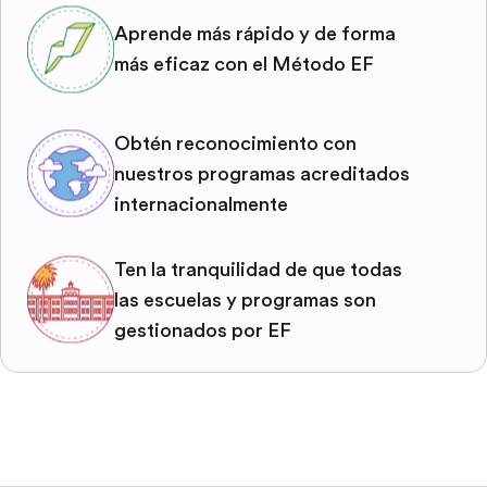
Aprende más rápido y de forma
más eficaz con el Método EF
Obtén reconocimiento con
nuestros programas acreditados
internacionalmente
Ten la tranquilidad de que todas
las escuelas y programas son
gestionados por EF