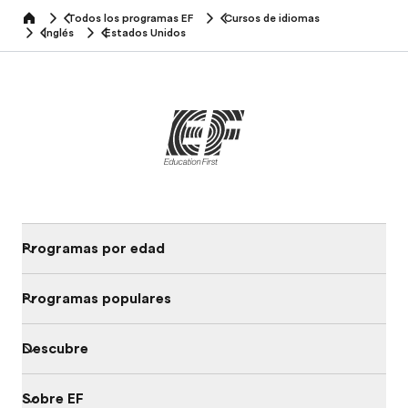
Todos los programas EF
Cursos de idiomas
home
Inglés
Estados Unidos
Programas por edad
Programas populares
Descubre
Sobre EF