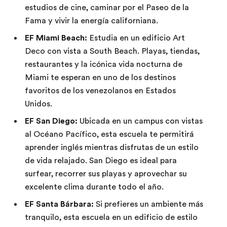
estudios de cine, caminar por el Paseo de la
Fama y vivir la energía californiana.
EF Miami Beach:
Estudia en un edificio Art
Deco con vista a South Beach. Playas, tiendas,
restaurantes y la icónica vida nocturna de
Miami te esperan en uno de los destinos
favoritos de los venezolanos en Estados
Unidos.
EF San Diego:
Ubicada en un campus con vistas
al Océano Pacífico, esta escuela te permitirá
aprender inglés mientras disfrutas de un estilo
de vida relajado. San Diego es ideal para
surfear, recorrer sus playas y aprovechar su
excelente clima durante todo el año.
EF Santa Bárbara:
Si prefieres un ambiente más
tranquilo, esta escuela en un edificio de estilo