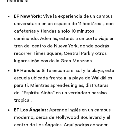
escuelas:
EF New York:
Vive la experiencia de un campus
universitario en un espacio de 11 hectáreas, con
cafeterías y tiendas a solo 10 minutos
caminando. Además, estarás a un corto viaje en
tren del centro de Nueva York, donde podrás
recorrer Times Square, Central Park y otros
lugares icónicos de la Gran Manzana.
EF Honolulu:
Si te encanta el sol y la playa, esta
escuela ubicada frente a la playa de Waikiki es
para ti. Mientras aprendes inglés, disfrutarás
del "Espíritu Aloha" en un verdadero paraíso
tropical.
EF Los Ángeles:
Aprende inglés en un campus
moderno, cerca de Hollywood Boulevard y el
centro de Los Ángeles. Aquí podrás conocer