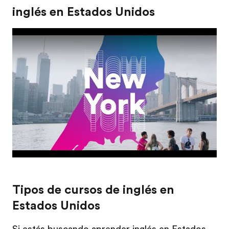
inglés en Estados Unidos
Tipos de cursos de inglés en
Estados Unidos
Si estás buscando aprender inglés en Estados