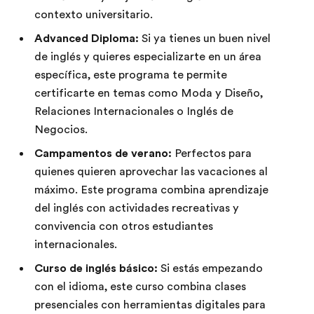
contexto universitario.
Advanced Diploma:
Si ya tienes un buen nivel
de inglés y quieres especializarte en un área
específica, este programa te permite
certificarte en temas como Moda y Diseño,
Relaciones Internacionales o Inglés de
Negocios.
Campamentos de verano:
Perfectos para
quienes quieren aprovechar las vacaciones al
máximo. Este programa combina aprendizaje
del inglés con actividades recreativas y
convivencia con otros estudiantes
internacionales.
Curso de inglés básico:
Si estás empezando
con el idioma, este curso combina clases
presenciales con herramientas digitales para