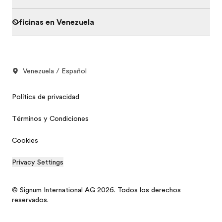
Oficinas en Venezuela
Venezuela / Español
Política de privacidad
Términos y Condiciones
Cookies
Privacy Settings
© Signum International AG 2026. Todos los derechos
reservados.