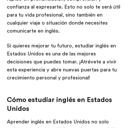
confianza al expresarte. Esto no solo te será útil
para tu vida profesional, sino también en
cualquier viaje o situación donde necesites
comunicarte en inglés.
Si quieres mejorar tu futuro, estudiar inglés en
Estados Unidos es una de las mejores
decisiones que puedes tomar. ¡Atrévete a vivir
esta experiencia y abre nuevas puertas para tu
crecimiento personal y profesional!
Cómo estudiar inglés en Estados
Unidos
Aprender inglés en Estados Unidos no solo