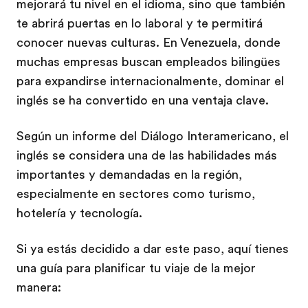
mejorará tu nivel en el idioma, sino que también
te abrirá puertas en lo laboral y te permitirá
conocer nuevas culturas. En Venezuela, donde
muchas empresas buscan empleados bilingües
para expandirse internacionalmente, dominar el
inglés se ha convertido en una ventaja clave.
Según un informe del Diálogo Interamericano, el
inglés se considera una de las habilidades más
importantes y demandadas en la región,
especialmente en sectores como turismo,
hotelería y tecnología.
Si ya estás decidido a dar este paso, aquí tienes
una guía para planificar tu viaje de la mejor
manera: