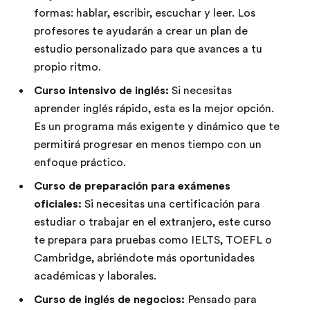
formas: hablar, escribir, escuchar y leer. Los
profesores te ayudarán a crear un plan de
estudio personalizado para que avances a tu
propio ritmo.
Curso intensivo de inglés:
Si necesitas
aprender inglés rápido, esta es la mejor opción.
Es un programa más exigente y dinámico que te
permitirá progresar en menos tiempo con un
enfoque práctico.
Curso de preparación para exámenes
oficiales:
Si necesitas una certificación para
estudiar o trabajar en el extranjero, este curso
te prepara para pruebas como IELTS, TOEFL o
Cambridge, abriéndote más oportunidades
académicas y laborales.
Curso de inglés de negocios:
Pensado para