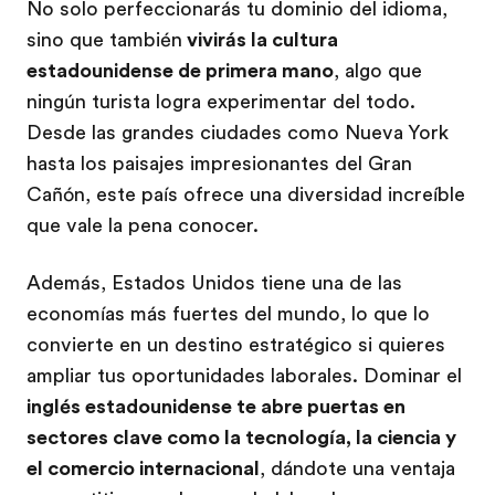
No solo perfeccionarás tu dominio del idioma,
sino que también
vivirás la cultura
estadounidense de primera mano
, algo que
ningún turista logra experimentar del todo.
Desde las grandes ciudades como Nueva York
hasta los paisajes impresionantes del Gran
Cañón, este país ofrece una diversidad increíble
que vale la pena conocer.
Además, Estados Unidos tiene una de las
economías más fuertes del mundo, lo que lo
convierte en un destino estratégico si quieres
ampliar tus oportunidades laborales. Dominar el
inglés estadounidense te abre puertas en
sectores clave como la tecnología, la ciencia y
el comercio internacional
, dándote una ventaja