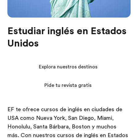
Estudiar inglés en Estados
Unidos
Explora nuestros destinos
Pide tu revista gratis
EF te ofrece cursos de inglés en ciudades de
USA como Nueva York, San Diego, Miami,
Honolulu, Santa Bárbara, Boston y muchos
más. Con nuestros cursos de inglés en Estados