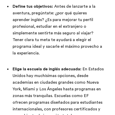
Define tus objetivos:
Antes de lanzarte a la
aventura, pregúntate: ¿por qué quieres
aprender inglés? ¿Es para mejorar tu perfil
profesional, estudiar en el extranjero o
simplemente sentirte más seguro al viajar?
Tener clara tu meta te ayudará a elegir el
programa ideal y sacarle el máximo provecho a
la experiencia.
Elige la escuela de inglés adecuada:
En Estados
Unidos hay muchísimas opciones, desde
academias en ciudades grandes como Nueva
York, Miami y Los Ángeles hasta programas en
zonas más tranquilas. Escuelas como EF
ofrecen programas diseñados para estudiantes
internacionales, con profesores certificados y