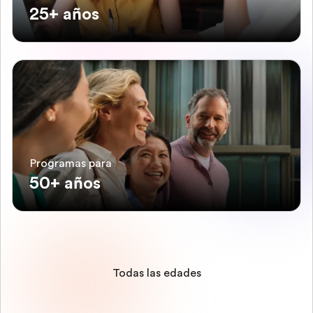
25+ años
Programas para
50+ años
Todas las edades