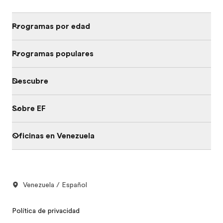
Programas por edad
Programas populares
Descubre
Sobre EF
Oficinas en Venezuela
Venezuela / Español
Política de privacidad