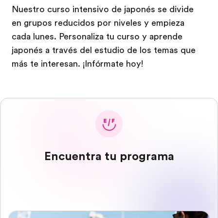
Nuestro curso intensivo de japonés se divide
en grupos reducidos por niveles y empieza
cada lunes. Personaliza tu curso y aprende
japonés a través del estudio de los temas que
más te interesan. ¡Infórmate hoy!
Encuentra tu programa