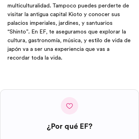
multiculturalidad. Tampoco puedes perderte de
visitar la antigua capital Kioto y conocer sus
palacios imperiales, jardines, y santuarios
“Shinto”. En EF, te aseguramos que explorar la
cultura, gastronomía, música, y estilo de vida de
japón va a ser una experiencia que vas a
recordar toda la vida.
¿Por qué EF?