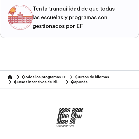
Ten la tranquilidad de que todas
las escuelas y programas son
gestionados por EF
Todos los programas EF
Cursos de idiomas
home
Cursos intensivos de idiomas
Japonés