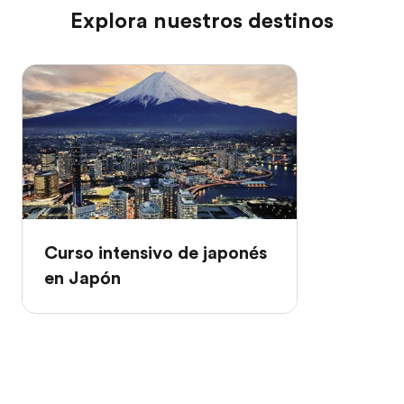
Explora nuestros destinos
Curso intensivo de japonés
en Japón