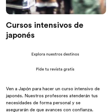
Cursos intensivos de
japonés
Explora nuestros destinos
Pide tu revista gratis
Ven a Japón para hacer un curso intensivo de
japonés. Nuestros profesores atenderán tus
necesidades de forma personal y se
asegurarán de que avances con confianza.