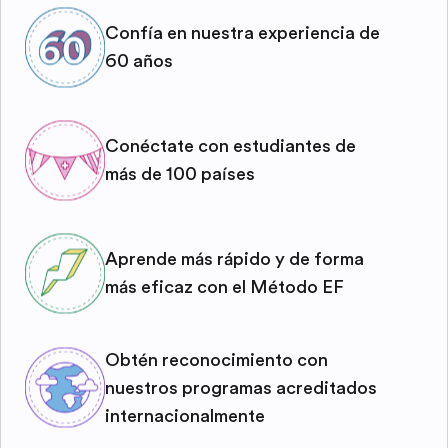
Confía en nuestra experiencia de
60 años
Conéctate con estudiantes de
más de 100 países
Aprende más rápido y de forma
más eficaz con el Método EF
Obtén reconocimiento con
nuestros programas acreditados
internacionalmente