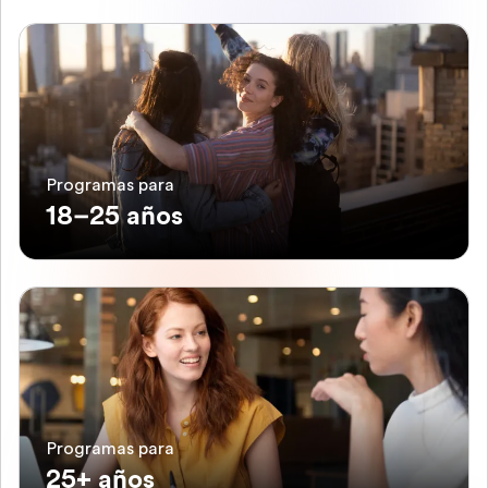
Programas para
18–25 años
Programas para
25+ años