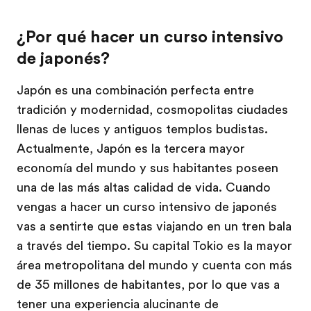
¿Por qué hacer un curso intensivo
de japonés?
Japón es una combinación perfecta entre
tradición y modernidad, cosmopolitas ciudades
llenas de luces y antiguos templos budistas.
Actualmente, Japón es la tercera mayor
economía del mundo y sus habitantes poseen
una de las más altas calidad de vida. Cuando
vengas a hacer un curso intensivo de japonés
vas a sentirte que estas viajando en un tren bala
a través del tiempo. Su capital Tokio es la mayor
área metropolitana del mundo y cuenta con más
de 35 millones de habitantes, por lo que vas a
tener una experiencia alucinante de