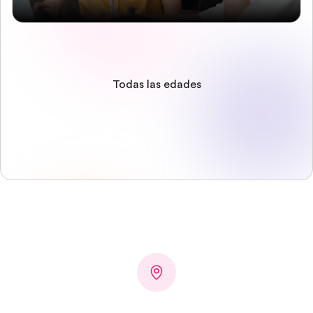
Todas las edades