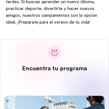
tardes. Si buscas aprender un nuevo idioma,
practicar deporte, divertirte y hacer nuevos
amigos, nuestros campamentos son la opción
ideal. ¡Prepárate para el verano de tu vida!
Encuentra tu programa