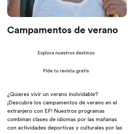
Campamentos de verano
Explora nuestros destinos
Pide tu revista gratis
¿Quieres vivir un verano inolvidable?
¡Descubre los campamentos de verano en el
extranjero con EF! Nuestros programas
combinan clases de idiomas por las mañanas
con actividades deportivas y culturales por las