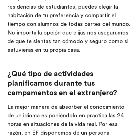
residencias de estudiantes, puedes elegir la
habitación de tu preferencia y compartir el
tiempo con alumnos de todas partes del mundo.
No importa la opción que elijas nos aseguramos
de que te sientas tan cómodo y seguro como si
estuvieras en tu propia casa.
¿Qué tipo de actividades
planificamos durante tus
campamentos en el extranjero?
La mejor manera de absorber el conocimiento
de un idioma es poniéndolo en practica las 24
horas en situaciones de la vida real. Por esa
razón, en EF disponemos de un personal