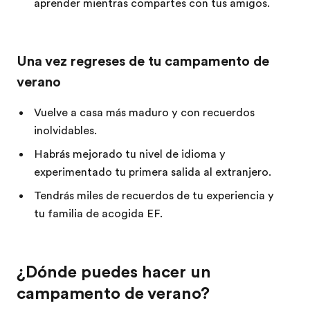
aprender mientras compartes con tus amigos.
Una vez regreses de tu campamento de
verano
Vuelve a casa más maduro y con recuerdos
inolvidables.
Habrás mejorado tu nivel de idioma y
experimentado tu primera salida al extranjero.
Tendrás miles de recuerdos de tu experiencia y
tu familia de acogida EF.
¿Dónde puedes hacer un
campamento de verano?