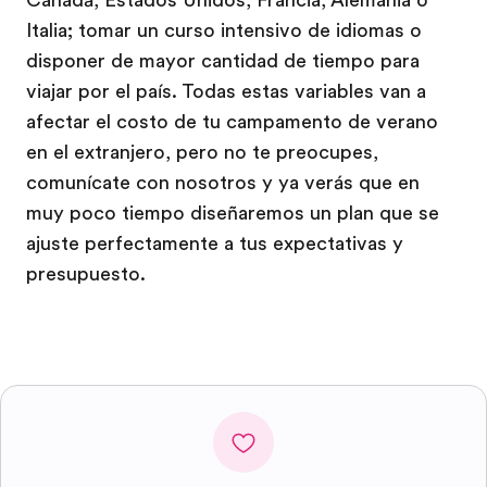
Italia; tomar un curso intensivo de idiomas o
disponer de mayor cantidad de tiempo para
viajar por el país. Todas estas variables van a
afectar el costo de tu campamento de verano
en el extranjero, pero no te preocupes,
comunícate con nosotros y ya verás que en
muy poco tiempo diseñaremos un plan que se
ajuste perfectamente a tus expectativas y
presupuesto.