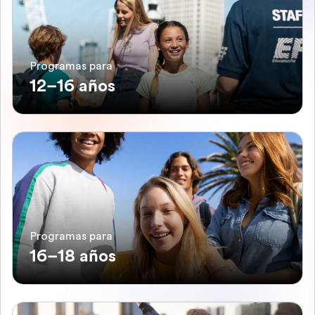
Programas para
12–16 años
Programas para
16–18 años