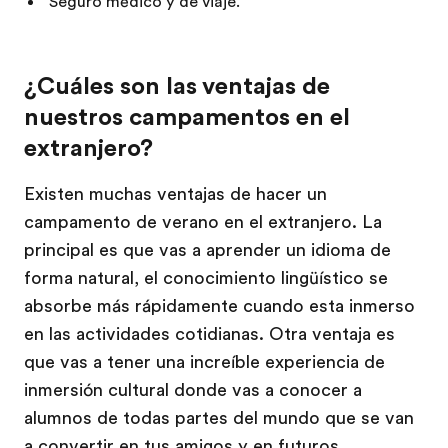
Seguro médico y de viaje.
¿Cuáles son las ventajas de
nuestros campamentos en el
extranjero?
Existen muchas ventajas de hacer un
campamento de verano en el extranjero. La
principal es que vas a aprender un idioma de
forma natural, el conocimiento lingüístico se
absorbe más rápidamente cuando esta inmerso
en las actividades cotidianas. Otra ventaja es
que vas a tener una increíble experiencia de
inmersión cultural donde vas a conocer a
alumnos de todas partes del mundo que se van
a convertir en tus amigos y en futuros