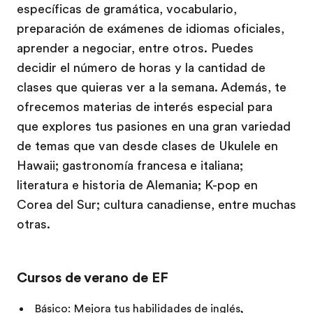
específicas de gramática, vocabulario,
preparación de exámenes de idiomas oficiales,
aprender a negociar, entre otros. Puedes
decidir el número de horas y la cantidad de
clases que quieras ver a la semana. Además, te
ofrecemos materias de interés especial para
que explores tus pasiones en una gran variedad
de temas que van desde clases de Ukulele en
Hawaii; gastronomía francesa e italiana;
literatura e historia de Alemania; K-pop en
Corea del Sur; cultura canadiense, entre muchas
otras.
Cursos de verano de EF
Básico: Mejora tus habilidades de inglés,