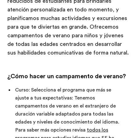
reducidos de estudiantes para brindarles
atención personalizada en todo momento, y
planificamos muchas actividades y excursiones
para que te diviertas en grande. Ofrecemos
campamentos de verano para niños y jóvenes
de todas las edades centrados en desarrollar
sus habilidades comunicativas de forma natural.
¿Cómo hacer un campamento de verano?
Curso: Selecciona el programa que más se
ajuste a tus expectativas: Tenemos
campamentos de verano en el extranjero de
duración variable adaptados para todas las
edades y niveles de conocimiento del idioma.
Para saber más opciones revisa
todos los
programas para estudiar idiomas
que EF ha