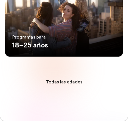
Programas para
18–25 años
Todas las edades