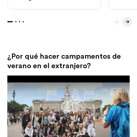
¿Por qué hacer campamentos de
verano en el extranjero?
Play