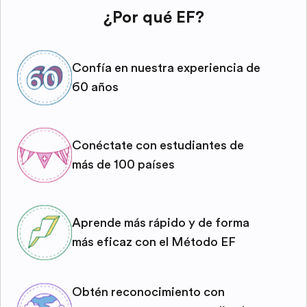
¿Por qué EF?
Confía en nuestra experiencia de
60 años
Conéctate con estudiantes de
más de 100 países
Aprende más rápido y de forma
más eficaz con el Método EF
Obtén reconocimiento con