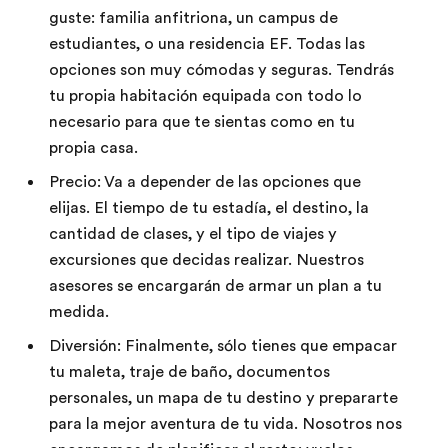
guste: familia anfitriona, un campus de
estudiantes, o una residencia EF. Todas las
opciones son muy cómodas y seguras. Tendrás
tu propia habitación equipada con todo lo
necesario para que te sientas como en tu
propia casa.
Precio: Va a depender de las opciones que
elijas. El tiempo de tu estadía, el destino, la
cantidad de clases, y el tipo de viajes y
excursiones que decidas realizar. Nuestros
asesores se encargarán de armar un plan a tu
medida.
Diversión: Finalmente, sólo tienes que empacar
tu maleta, traje de baño, documentos
personales, un mapa de tu destino y prepararte
para la mejor aventura de tu vida. Nosotros nos