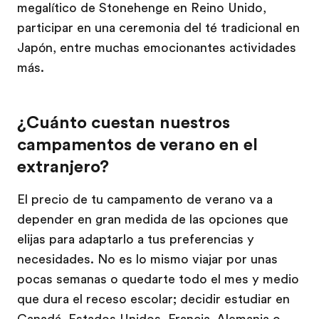
megalítico de Stonehenge en Reino Unido,
participar en una ceremonia del té tradicional en
Japón, entre muchas emocionantes actividades
más.
¿Cuánto cuestan nuestros
campamentos de verano en el
extranjero?
El precio de tu campamento de verano va a
depender en gran medida de las opciones que
elijas para adaptarlo a tus preferencias y
necesidades. No es lo mismo viajar por unas
pocas semanas o quedarte todo el mes y medio
que dura el receso escolar; decidir estudiar en
Canadá, Estados Unidos, Francia, Alemania o