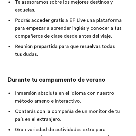
Te asesoramos sobre los mejores destinos y
escuelas.
Podrás acceder gratis a EF Live una plataforma
para empezar a aprender inglés y conocer a tus
compañeros de clase desde antes del viaje.
Reunión prepartida para que resuelvas todas
tus dudas.
Durante tu campamento de verano
Inmersión absoluta en el idioma con nuestro
método ameno e interactivo.
Contarás con la compañía de un monitor de tu
país en el extranjero.
Gran variedad de actividades extra para