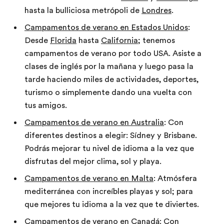
hasta la bulliciosa metrópoli de
Londres
.
Campamentos de verano en Estados Unidos
:
Desde
Florida
hasta
California
; tenemos
campamentos de verano por todo USA. Asiste a
clases de inglés por la mañana y luego pasa la
tarde haciendo miles de actividades, deportes,
turismo o simplemente dando una vuelta con
tus amigos.
Campamentos de verano en Australia
: Con
diferentes destinos a elegir: Sídney y Brisbane.
Podrás mejorar tu nivel de idioma a la vez que
disfrutas del mejor clima, sol y playa.
Campamentos de verano en Malta
: Atmósfera
mediterránea con increíbles playas y sol; para
que mejores tu idioma a la vez que te diviertes.
Campamentos de verano en Canadá
: Con