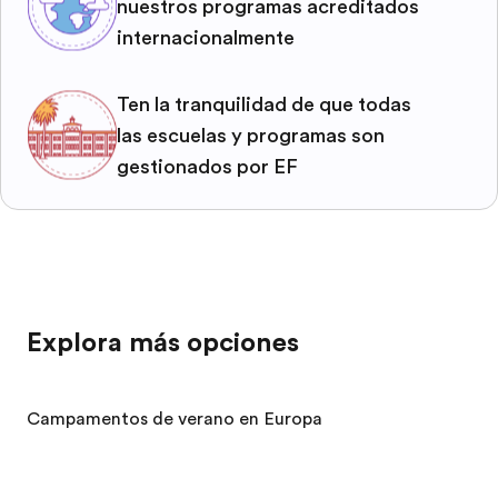
nuestros programas acreditados
internacionalmente
Ten la tranquilidad de que todas
las escuelas y programas son
gestionados por EF
Explora más opciones
Campamentos de verano en Europa