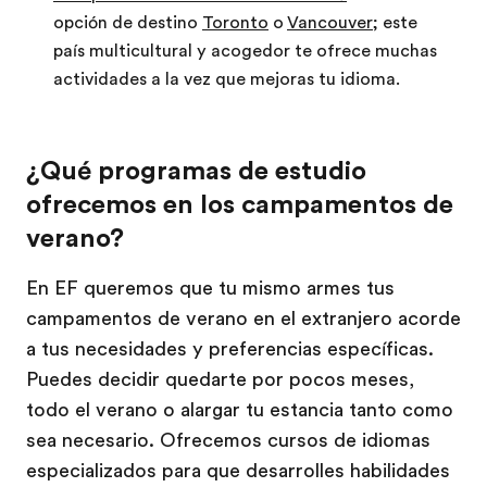
opción de destino
Toronto
o
Vancouver
; este
país multicultural y acogedor te ofrece muchas
actividades a la vez que mejoras tu idioma.
¿Qué programas de estudio
ofrecemos en los campamentos de
verano?
En EF queremos que tu mismo armes tus
campamentos de verano en el extranjero acorde
a tus necesidades y preferencias específicas.
Puedes decidir quedarte por pocos meses,
todo el verano o alargar tu estancia tanto como
sea necesario. Ofrecemos cursos de idiomas
especializados para que desarrolles habilidades