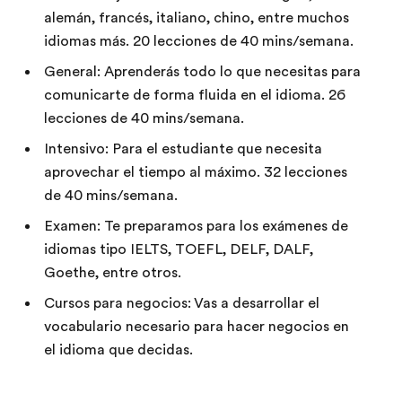
alemán, francés, italiano, chino, entre muchos
idiomas más. 20 lecciones de 40 mins/semana.
General: Aprenderás todo lo que necesitas para
comunicarte de forma fluida en el idioma. 26
lecciones de 40 mins/semana.
Intensivo: Para el estudiante que necesita
aprovechar el tiempo al máximo. 32 lecciones
de 40 mins/semana.
Examen: Te preparamos para los exámenes de
idiomas tipo IELTS, TOEFL, DELF, DALF,
Goethe, entre otros.
Cursos para negocios: Vas a desarrollar el
vocabulario necesario para hacer negocios en
el idioma que decidas.