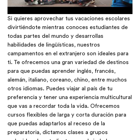
Si quieres aprovechar tus vacaciones escolares
divirtiéndote mientras conoces estudiantes de
todas partes del mundo y desarrollas
habilidades de lingüísticas, nuestros
campamentos en el extranjero son ideales para
ti. Te ofrecemos una gran variedad de destinos
para que puedas aprender inglés, francés,
alemán, italiano, coreano, chino, entre muchos
otros idiomas. Puedes viajar al país de tu
preferencia y tener una experiencia multicultural
que vas a recordar toda la vida. Ofrecemos
cursos flexibles de larga y corta duración para
que puedas adaptarlos al receso de la
preparatoria, dictamos clases a grupos