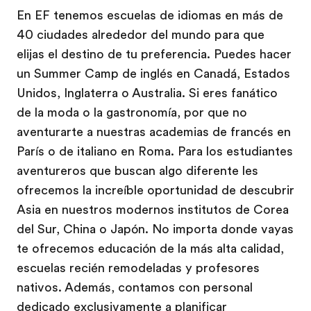
En EF tenemos escuelas de idiomas en más de
40 ciudades alrededor del mundo para que
elijas el destino de tu preferencia. Puedes hacer
un Summer Camp de inglés en Canadá, Estados
Unidos, Inglaterra o Australia. Si eres fanático
de la moda o la gastronomía, por que no
aventurarte a nuestras academias de francés en
París o de italiano en Roma. Para los estudiantes
aventureros que buscan algo diferente les
ofrecemos la increíble oportunidad de descubrir
Asia en nuestros modernos institutos de Corea
del Sur, China o Japón. No importa donde vayas
te ofrecemos educación de la más alta calidad,
escuelas recién remodeladas y profesores
nativos. Además, contamos con personal
dedicado exclusivamente a planificar