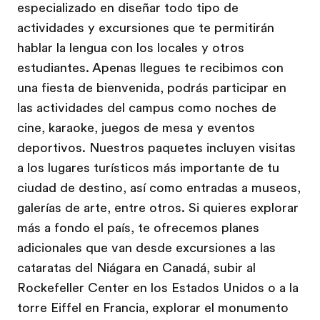
especializado en diseñar todo tipo de
actividades y excursiones que te permitirán
hablar la lengua con los locales y otros
estudiantes. Apenas llegues te recibimos con
una fiesta de bienvenida, podrás participar en
las actividades del campus como noches de
cine, karaoke, juegos de mesa y eventos
deportivos. Nuestros paquetes incluyen visitas
a los lugares turísticos más importante de tu
ciudad de destino, así como entradas a museos,
galerías de arte, entre otros. Si quieres explorar
más a fondo el país, te ofrecemos planes
adicionales que van desde excursiones a las
cataratas del Niágara en Canadá, subir al
Rockefeller Center en los Estados Unidos o a la
torre Eiffel en Francia, explorar el monumento