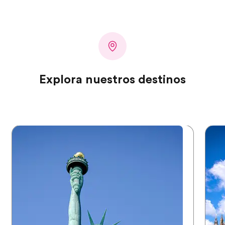
Explora nuestros destinos