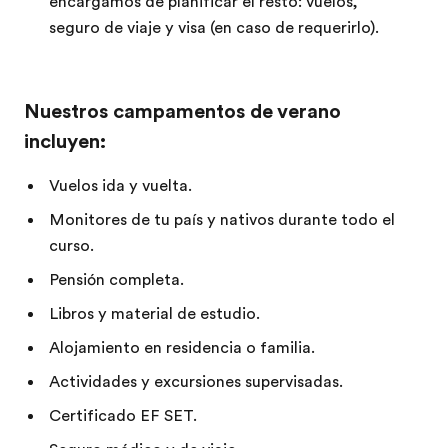
encargamos de planificar el resto: vuelos,
seguro de viaje y visa (en caso de requerirlo).
Nuestros campamentos de verano
incluyen:
Vuelos ida y vuelta.
Monitores de tu país y nativos durante todo el
curso.
Pensión completa.
Libros y material de estudio.
Alojamiento en residencia o familia.
Actividades y excursiones supervisadas.
Certificado EF SET.