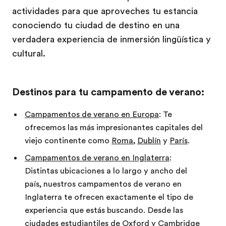
actividades para que aproveches tu estancia
conociendo tu ciudad de destino en una
verdadera experiencia de inmersión lingüística y
cultural.
Destinos para tu campamento de verano:
Campamentos de verano en Europa
: Te
ofrecemos las más impresionantes capitales del
viejo continente como
Roma
,
Dublín
y
París
.
Campamentos de verano en Inglaterra
:
Distintas ubicaciones a lo largo y ancho del
país, nuestros campamentos de verano en
Inglaterra te ofrecen exactamente el tipo de
experiencia que estás buscando. Desde las
ciudades estudiantiles de
Oxford
y
Cambridge