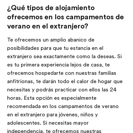
¿Qué tipos de alojamiento
ofrecemos en los campamentos de
verano en el extranjero?
Te ofrecemos un amplio abanico de
posibilidades para que tu estancia en el
extranjero sea exactamente como la deseas. Si
es tu primera experiencia lejos de casa, te
ofrecemos hospedarte con nuestras familias
anfitrionas, te darán todo el calor de hogar que
necesitas y podrás practicar con ellos las 24
horas. Esta opción es especialmente
recomendada en los campamentos de verano
en el extranjero para jóvenes, niños y
adolescentes. Si necesitas mayor
independencia, te ofrecemos nuestras