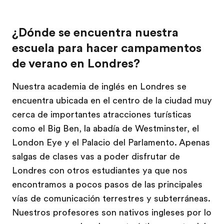
¿Dónde se encuentra nuestra
escuela para hacer campamentos
de verano en Londres?
Nuestra academia de inglés en Londres se
encuentra ubicada en el centro de la ciudad muy
cerca de importantes atracciones turísticas
como el Big Ben, la abadía de Westminster, el
London Eye y el Palacio del Parlamento. Apenas
salgas de clases vas a poder disfrutar de
Londres con otros estudiantes ya que nos
encontramos a pocos pasos de las principales
vías de comunicación terrestres y subterráneas.
Nuestros profesores son nativos ingleses por lo