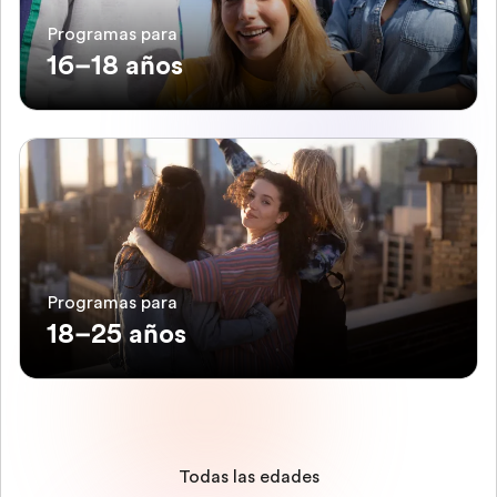
Programas para
16–18 años
Programas para
18–25 años
Todas las edades