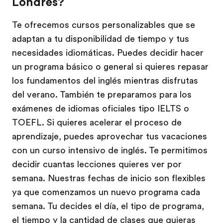
Londres?
Te ofrecemos cursos personalizables que se
adaptan a tu disponibilidad de tiempo y tus
necesidades idiomáticas. Puedes decidir hacer
un programa básico o general si quieres repasar
los fundamentos del inglés mientras disfrutas
del verano. También te preparamos para los
exámenes de idiomas oficiales tipo IELTS o
TOEFL. Si quieres acelerar el proceso de
aprendizaje, puedes aprovechar tus vacaciones
con un curso intensivo de inglés. Te permitimos
decidir cuantas lecciones quieres ver por
semana. Nuestras fechas de inicio son flexibles
ya que comenzamos un nuevo programa cada
semana. Tu decides el día, el tipo de programa,
el tiempo y la cantidad de clases que quieras