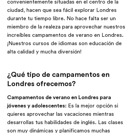
convenientemente situadas en el centro de la
ciudad, hacen que sea fácil explorar Londres
durante tu tiempo libre. No hace falta ser un
miembro de la realeza para aprovechar nuestros
increíbles campamentos de verano en Londres.
¡Nuestros cursos de idiomas son educación de
alta calidad y mucha diversión!
¿Qué tipo de campamentos en
Londres ofrecemos?
Campamentos de verano en Londres para
jóvenes y adolescentes:
Es la mejor opción si
quieres aprovechar las vacaciones mientras
desarrollas tus habilidades de inglés. Las clases
son muy dinámicas y planificamos muchas