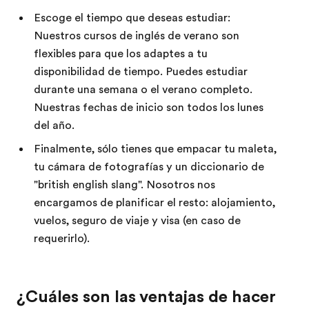
Escoge el tiempo que deseas estudiar:
Nuestros cursos de inglés de verano son
flexibles para que los adaptes a tu
disponibilidad de tiempo. Puedes estudiar
durante una semana o el verano completo.
Nuestras fechas de inicio son todos los lunes
del año.
Finalmente, sólo tienes que empacar tu maleta,
tu cámara de fotografías y un diccionario de
"british english slang". Nosotros nos
encargamos de planificar el resto: alojamiento,
vuelos, seguro de viaje y visa (en caso de
requerirlo).
¿Cuáles son las ventajas de hacer