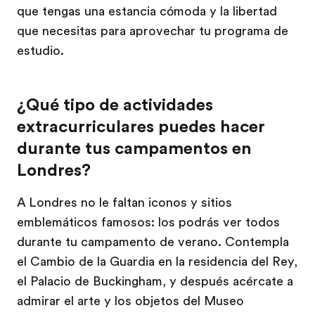
que tengas una estancia cómoda y la libertad
que necesitas para aprovechar tu programa de
estudio.
¿Qué tipo de actividades
extracurriculares puedes hacer
durante tus campamentos en
Londres?
A Londres no le faltan iconos y sitios
emblemáticos famosos: los podrás ver todos
durante tu campamento de verano. Contempla
el Cambio de la Guardia en la residencia del Rey,
el Palacio de Buckingham, y después acércate a
admirar el arte y los objetos del Museo