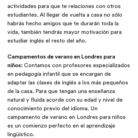
actividades para que te relaciones con otros
estudiantes. Al llegar de vuelta a casa no sólo
habrás hecho amigos que te durarán toda la
vida, también tendrás mayor motivación para
estudiar inglés el resto del año.
Campamentos de verano en Londres para
niños:
Contamos con profesores especializados
en pedagogía infantil que se encargan de
adaptar las clases de inglés a los más pequeños
de la casa. Para que tengan una enseñanza
natural y fluida acorde con su edad y nivel de
conocimiento previo del idioma. Un
campamento de verano en Londres para niños
es un comienzo perfecto en el aprendizaje
lingüístico.