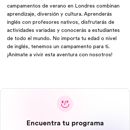
campamentos de verano en Londres combinan
aprendizaje, diversión y cultura. Aprenderás
inglés con profesores nativos, disfrutarás de
actividades variadas y conocerás a estudiantes
de todo el mundo. No importa tu edad o nivel
de inglés, tenemos un campamento para ti.
¡Anímate a vivir esta aventura con nosotros!
Encuentra tu programa