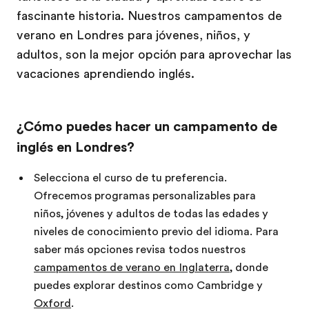
fascinante historia. Nuestros campamentos de
verano en Londres para jóvenes, niños, y
adultos, son la mejor opción para aprovechar las
vacaciones aprendiendo inglés.
¿Cómo puedes hacer un campamento de
inglés en Londres?
Selecciona el curso de tu preferencia.
Ofrecemos programas personalizables para
niños, jóvenes y adultos de todas las edades y
niveles de conocimiento previo del idioma. Para
saber más opciones revisa todos nuestros
campamentos de verano en Inglaterra
, donde
puedes explorar destinos como Cambridge y
Oxford
.