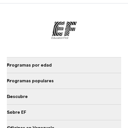
Programas por edad
Programas populares
Descubre
Sobre EF