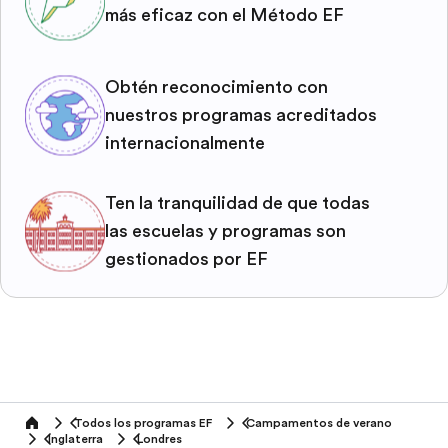
más eficaz con el Método EF
Obtén reconocimiento con
nuestros programas acreditados
internacionalmente
Ten la tranquilidad de que todas
las escuelas y programas son
gestionados por EF
Todos los programas EF
Campamentos de verano
home
Inglaterra
Londres