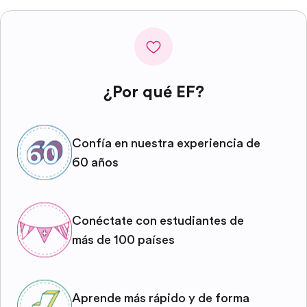
¿Por qué EF?
Confía en nuestra experiencia de
60 años
Conéctate con estudiantes de
más de 100 países
Aprende más rápido y de forma