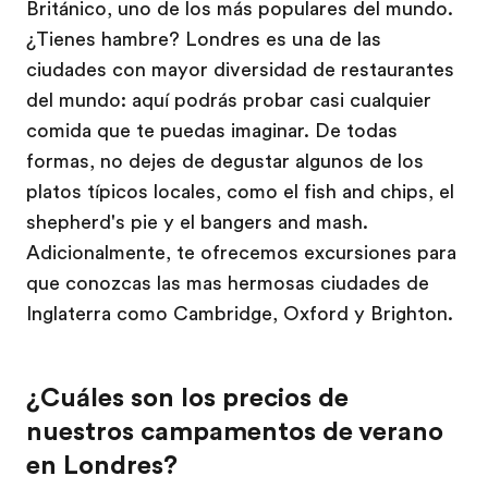
Británico, uno de los más populares del mundo.
¿Tienes hambre? Londres es una de las
ciudades con mayor diversidad de restaurantes
del mundo: aquí podrás probar casi cualquier
comida que te puedas imaginar. De todas
formas, no dejes de degustar algunos de los
platos típicos locales, como el fish and chips, el
shepherd's pie y el bangers and mash.
Adicionalmente, te ofrecemos excursiones para
que conozcas las mas hermosas ciudades de
Inglaterra como Cambridge, Oxford y Brighton.
¿Cuáles son los precios de
nuestros campamentos de verano
en Londres?