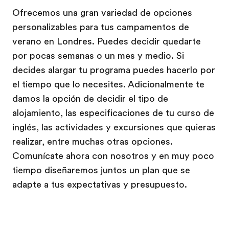
Ofrecemos una gran variedad de opciones
personalizables para tus campamentos de
verano en Londres. Puedes decidir quedarte
por pocas semanas o un mes y medio. Si
decides alargar tu programa puedes hacerlo por
el tiempo que lo necesites. Adicionalmente te
damos la opción de decidir el tipo de
alojamiento, las especificaciones de tu curso de
inglés, las actividades y excursiones que quieras
realizar, entre muchas otras opciones.
Comunícate ahora con nosotros y en muy poco
tiempo diseñaremos juntos un plan que se
adapte a tus expectativas y presupuesto.