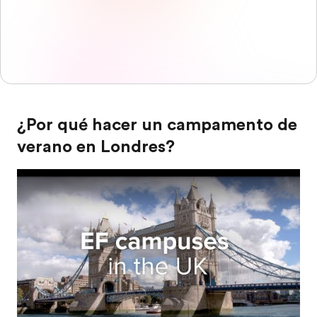
¿Por qué hacer un campamento de
verano en Londres?
Play