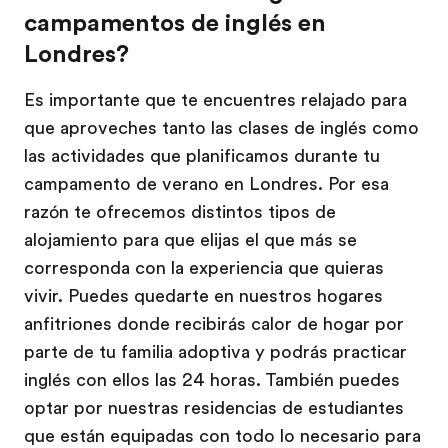
campamentos de inglés en
Londres?
Es importante que te encuentres relajado para
que aproveches tanto las clases de inglés como
las actividades que planificamos durante tu
campamento de verano en Londres. Por esa
razón te ofrecemos distintos tipos de
alojamiento para que elijas el que más se
corresponda con la experiencia que quieras
vivir. Puedes quedarte en nuestros hogares
anfitriones donde recibirás calor de hogar por
parte de tu familia adoptiva y podrás practicar
inglés con ellos las 24 horas. También puedes
optar por nuestras residencias de estudiantes
que están equipadas con todo lo necesario para