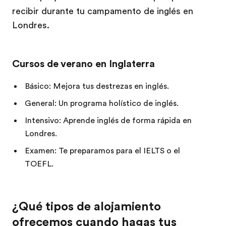
recibir durante tu campamento de inglés en
Londres.
Cursos de verano en Inglaterra
Básico: Mejora tus destrezas en inglés.
General: Un programa holístico de inglés.
Intensivo: Aprende inglés de forma rápida en
Londres.
Examen: Te preparamos para el IELTS o el
TOEFL.
¿Qué tipos de alojamiento
ofrecemos cuando hagas tus