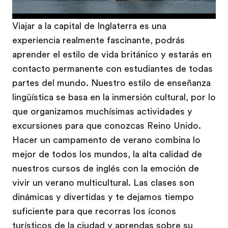
Viajar a la capital de Inglaterra es una
experiencia realmente fascinante, podrás
aprender el estilo de vida británico y estarás en
contacto permanente con estudiantes de todas
partes del mundo. Nuestro estilo de enseñanza
lingüística se basa en la inmersión cultural, por lo
que organizamos muchísimas actividades y
excursiones para que conozcas Reino Unido.
Hacer un campamento de verano combina lo
mejor de todos los mundos, la alta calidad de
nuestros cursos de inglés con la emoción de
vivir un verano multicultural. Las clases son
dinámicas y divertidas y te dejamos tiempo
suficiente para que recorras los íconos
turísticos de la ciudad y aprendas sobre su