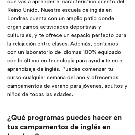
que vas a aprender el característico acento del
Reino Unido. Nuestra escuela de inglés en
Londres cuenta con un amplio patio donde
organizamos actividades deportivas y
culturales, y te ofrece un espacio perfecto para
la relajación entre clases. Además, contamos
con un laboratorio de idiomas 100% equipado
con lo último en tecnología para ayudarte en el
aprendizaje de inglés. Puedes comenzar tu
curso cualquier semana del año y ofrecemos
campamentos de verano para jóvenes, adultos y
niños de todas las edades.
¿Qué programas puedes hacer en
tus campamentos de inglés en