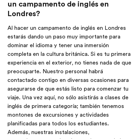
un campamento de inglés en
Londres?
Al hacer un campamento de inglés en Londres
estarás dando un paso muy importante para
dominar el idioma y tener una inmersión
completa en la cultura británica. Si es tu primera
experiencia en el exterior, no tienes nada de que
preocuparte. Nuestro personal habrá
contactado contigo en diversas ocasiones para
asegurarse de que estás listo para comenzar tu
viaje. Una vez aquí, no sólo asistirás a clases de
inglés de primera categoría; también tenemos
montones de excursiones y actividades
planificadas para todos los estudiantes.
Además, nuestras instalaciones,