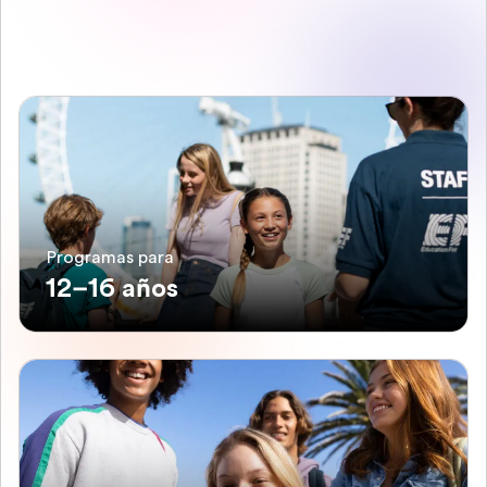
Programas para
12–16 años