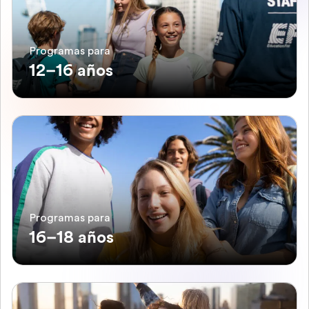
Programas para
12–16 años
Programas para
16–18 años