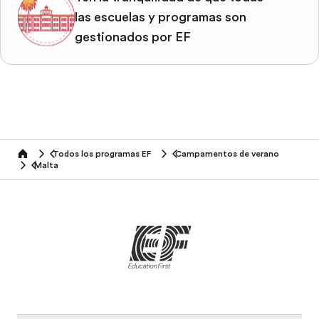
las escuelas y programas son
gestionados por EF
Todos los programas EF
Campamentos de verano
home
Malta