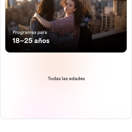
Programas para
18–25 años
Todas las edades