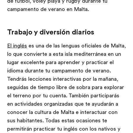
de fútbol, voley playa y rugby durante tu
campamento de verano en Malta.
Trabajo y diversión diarios
El inglés
es una de las lenguas oficiales de Malta,
lo que convierte a esta isla mediterránea en un
lugar excelente para aprender y practicar el
idioma durante tu campamento de verano.
Tendrás lecciones interactivas por la mañana,
seguidas de tiempo libre de sobra para explorar
el terreno por tu cuenta. También participarás
en actividades organizadas que te ayudarán a
conocer la cultura de Malta e interactuar con
sus habitantes. Todas estas ocasiones te
permitirán practicar tu inglés con los nativos y