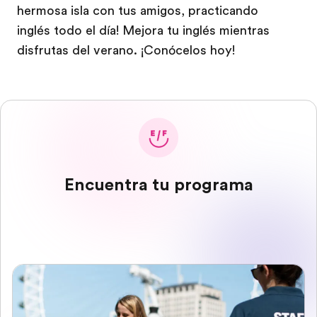
hermosa isla con tus amigos, practicando
inglés todo el día! Mejora tu inglés mientras
disfrutas del verano. ¡Conócelos hoy!
Encuentra tu programa