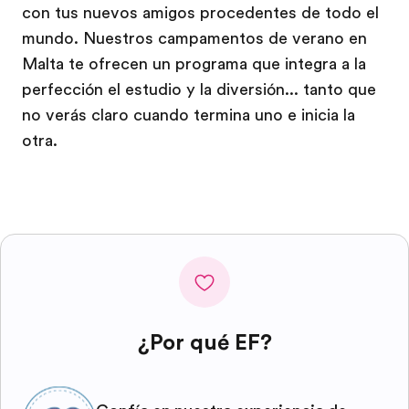
con tus nuevos amigos procedentes de todo el
mundo. Nuestros campamentos de verano en
Malta te ofrecen un programa que integra a la
perfección el estudio y la diversión... tanto que
no verás claro cuando termina uno e inicia la
otra.
¿Por qué EF?