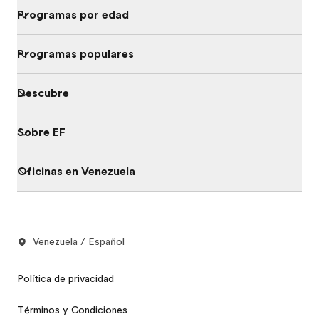
Programas por edad
Programas populares
Descubre
Sobre EF
Oficinas en Venezuela
Venezuela / Español
Política de privacidad
Términos y Condiciones