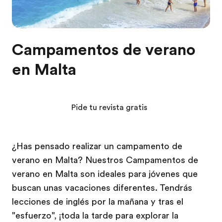
Campamentos de verano
en Malta
Pide tu revista gratis
¿Has pensado realizar un campamento de
verano en Malta? Nuestros Campamentos de
verano en Malta son ideales para jóvenes que
buscan unas vacaciones diferentes. Tendrás
lecciones de inglés por la mañana y tras el
"esfuerzo", ¡toda la tarde para explorar la