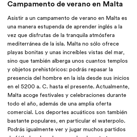
Campamento de verano en Malta
Asistir a un campamento de verano en Malta es
una manera estupenda de aprender inglés a la
vez que disfrutas de la tranquila atmósfera
mediterránea de la isla. Malta no sólo ofrece
playas bonitas y unas increíbles vistas del mar,
sino que también alberga unos cuantos templos
y objetos prehistóricos: podrás repasar la
presencia del hombre en la isla desde sus inicios
en el 5200 a. C. hasta el presente. Actualmente,
Malta acoge festivales y celebraciones durante
todo el año, además de una amplia oferta
comercial. Los deportes acuáticos son también
bastante populares, en particular el waterpolo.
Podrás igualmente ver y jugar muchos partidos