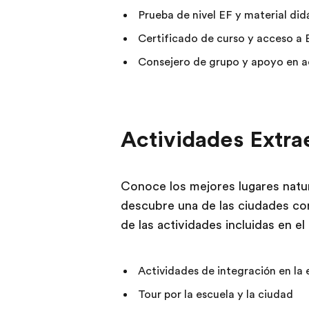
Prueba de nivel EF y material did
Certificado de curso y acceso a
Consejero de grupo y apoyo en ae
Actividades Extra
Conoce los mejores lugares natu
descubre una de las ciudades co
de las actividades incluidas en 
Actividades de integración en la 
Tour por la escuela y la ciudad