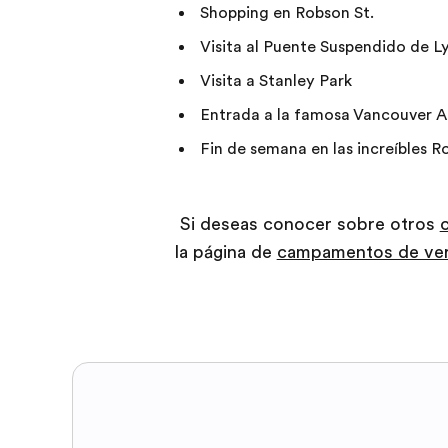
Shopping en Robson St.
Visita al Puente Suspendido de 
Visita a Stanley Park
Entrada a la famosa Vancouver Ar
Fin de semana en las increíbles 
Si deseas conocer sobre otros
la página de
campamentos de ver