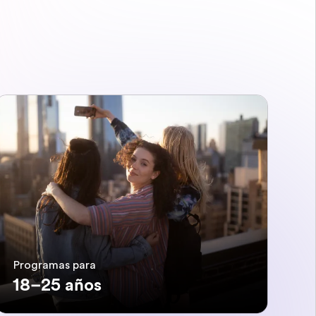
Programas para
18–25 años