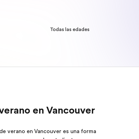
Todas las edades
erano en Vancouver
 de verano en Vancouver es una forma