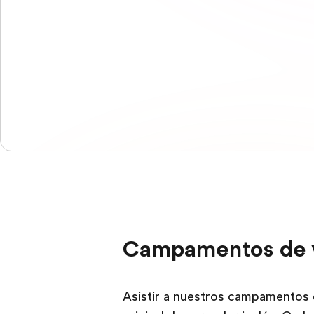
Campamentos de v
Asistir a nuestros campamentos