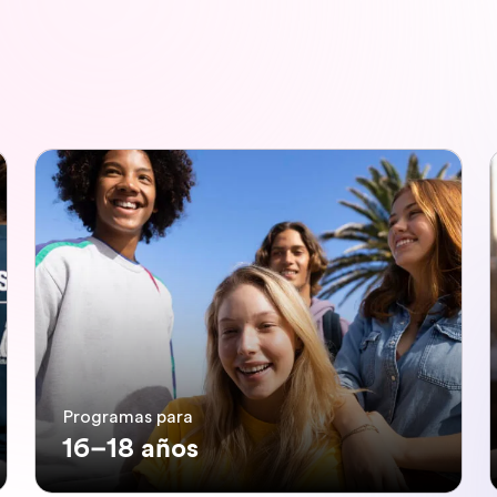
Programas para
16–18 años