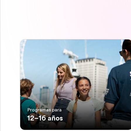
Programas para
12–16 años