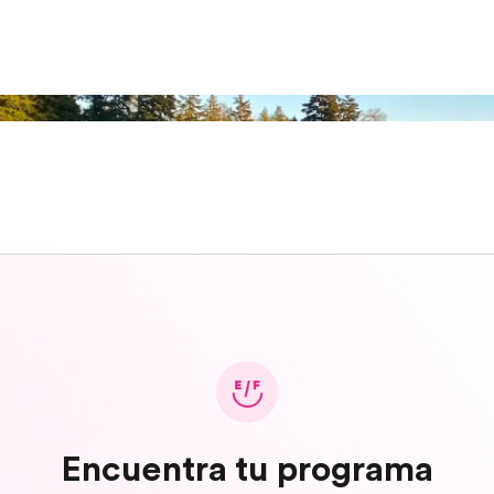
Encuentra tu programa