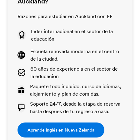
Auckland?
Razones para estudiar en Auckland con EF
Líder internacional en el sector de la
educación
Escuela renovada moderna en el centro
de la ciudad.
60 años de experiencia en el sector de
la educación
Paquete todo incluido: curso de idiomas,
alojamiento y plan de comidas.
Soporte 24/7, desde la etapa de reserva
hasta después de tu regreso a casa.
Aprende inglés en Nueva Zelanda