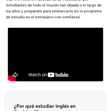
estudiantes de todo el mundo han dejado a lo largo de
los años y prepárate para embarcarte en tu programa
de estudio en el extranjero con confianza.
¿Por qué estudiar inglés en