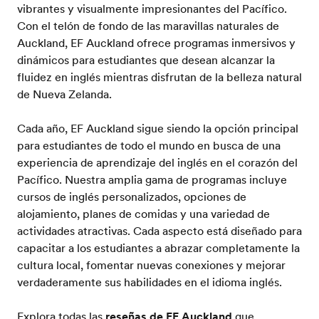
vibrantes y visualmente impresionantes del Pacífico.
Con el telón de fondo de las maravillas naturales de
Auckland, EF Auckland ofrece programas inmersivos y
dinámicos para estudiantes que desean alcanzar la
fluidez en inglés mientras disfrutan de la belleza natural
de Nueva Zelanda.
Cada año, EF Auckland sigue siendo la opción principal
para estudiantes de todo el mundo en busca de una
experiencia de aprendizaje del inglés en el corazón del
Pacífico. Nuestra amplia gama de programas incluye
cursos de inglés personalizados, opciones de
alojamiento, planes de comidas y una variedad de
actividades atractivas. Cada aspecto está diseñado para
capacitar a los estudiantes a abrazar completamente la
cultura local, fomentar nuevas conexiones y mejorar
verdaderamente sus habilidades en el idioma inglés.
Explora todas las
reseñas de EF Auckland
que