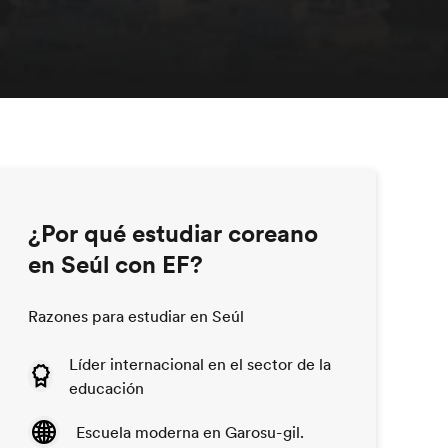
¿Por qué estudiar coreano
en Seúl con EF?
Razones para estudiar en Seúl
Líder internacional en el sector de la
educación
Escuela moderna en Garosu-gil.