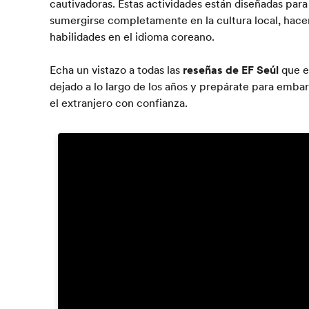
cautivadoras. Estas actividades están diseñadas para
sumergirse completamente en la cultura local, hace
habilidades en el idioma coreano.
Echa un vistazo a todas las
reseñas de EF Seúl
que e
dejado a lo largo de los años y prepárate para emba
el extranjero con confianza.