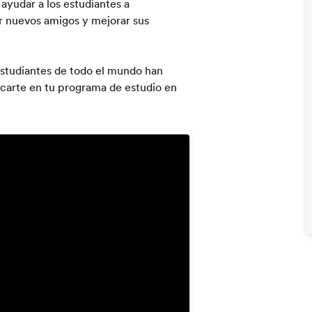
 ayudar a los estudiantes a
r nuevos amigos y mejorar sus
studiantes de todo el mundo han
rcarte en tu programa de estudio en