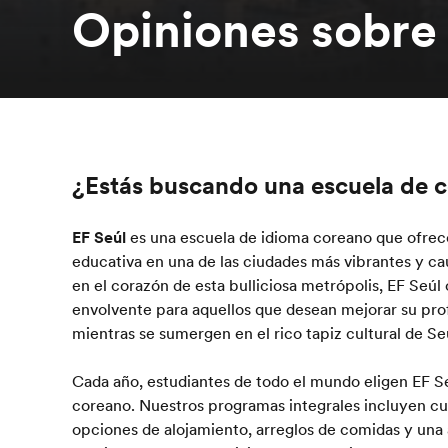
Opiniones sobre 
¿Estás buscando una escuela de c
EF Seúl
es una escuela de idioma coreano que ofrece
educativa en una de las ciudades más vibrantes y ca
en el corazón de esta bulliciosa metrópolis, EF Seú
envolvente para aquellos que desean mejorar su pro
mientras se sumergen en el rico tapiz cultural de Se
Cada año, estudiantes de todo el mundo eligen EF S
coreano. Nuestros programas integrales incluyen c
opciones de alojamiento, arreglos de comidas y una 