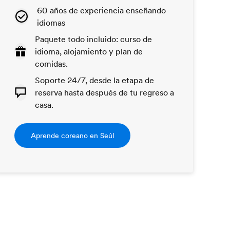
60 años de experiencia enseñando
idiomas
Paquete todo incluido: curso de
idioma, alojamiento y plan de
comidas.
Soporte 24/7, desde la etapa de
reserva hasta después de tu regreso a
casa.
Aprende coreano en Seúl