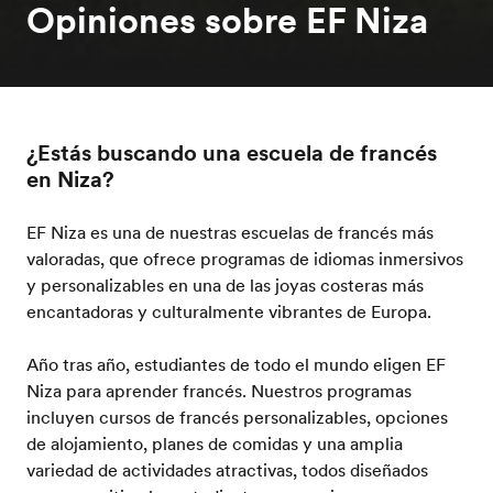
Opiniones sobre EF Niza
¿Estás buscando una escuela de francés
en Niza?
EF Niza es una de nuestras escuelas de francés más
valoradas, que ofrece programas de idiomas inmersivos
y personalizables en una de las joyas costeras más
encantadoras y culturalmente vibrantes de Europa.
Año tras año, estudiantes de todo el mundo eligen EF
Niza para aprender francés. Nuestros programas
incluyen cursos de francés personalizables, opciones
de alojamiento, planes de comidas y una amplia
variedad de actividades atractivas, todos diseñados