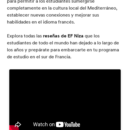
para permitir a los estudiantes sumergirse
completamente en la cultura local del Mediterráneo,
establecer nuevas conexiones y mejorar sus
habilidades en el idioma francés.
Explora todas las
reseñas de EF Niza
que los
estudiantes de todo el mundo han dejado a lo largo de
los años y prepárate para embarcarte en tu programa
de estudio en el sur de Francia.