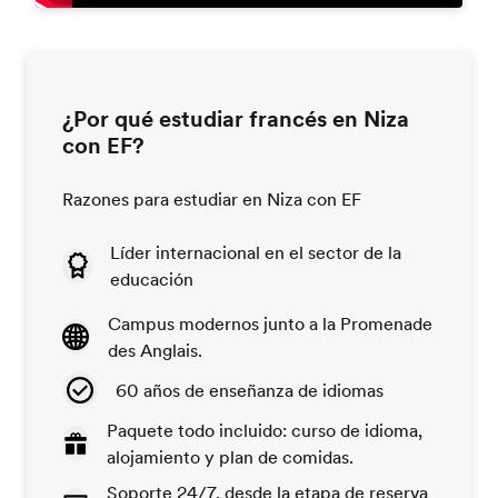
¿Por qué estudiar francés en Niza
con EF?
Razones para estudiar en Niza con EF
Líder internacional en el sector de la
educación
Campus modernos junto a la Promenade
des Anglais.
60 años de enseñanza de idiomas
Paquete todo incluido: curso de idioma,
alojamiento y plan de comidas.
Soporte 24/7, desde la etapa de reserva