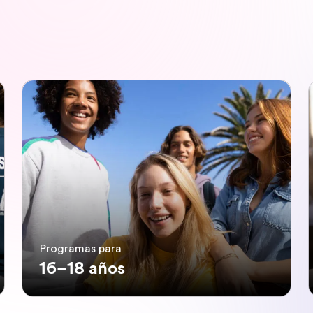
Programas para
16–18 años