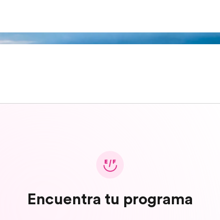
Encuentra tu programa