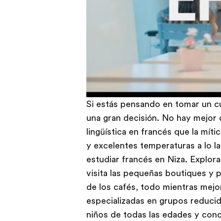
Si estás pensando en tomar un c
una gran decisión. No hay mejor 
lingüística en francés que la mít
y excelentes temperaturas a lo la
estudiar francés en Niza. Explora 
visita las pequeñas boutiques y p
de los cafés, todo mientras mejo
especializadas en grupos reducid
niños de todas las edades y cono