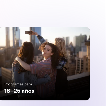
Programas para
18–25 años