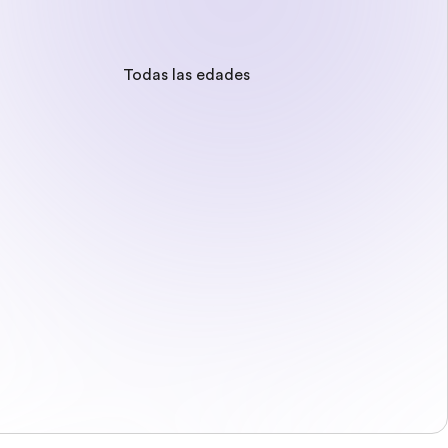
Todas las edades