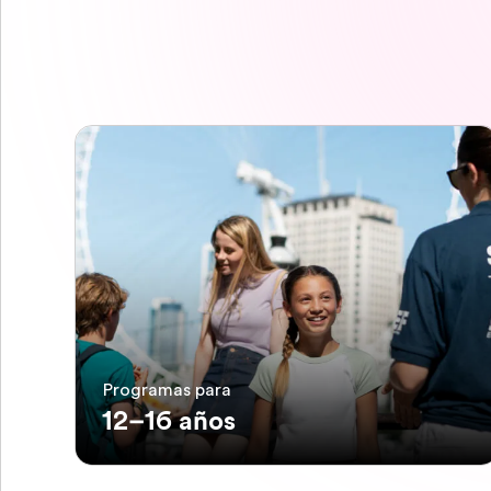
Programas para
12–16 años