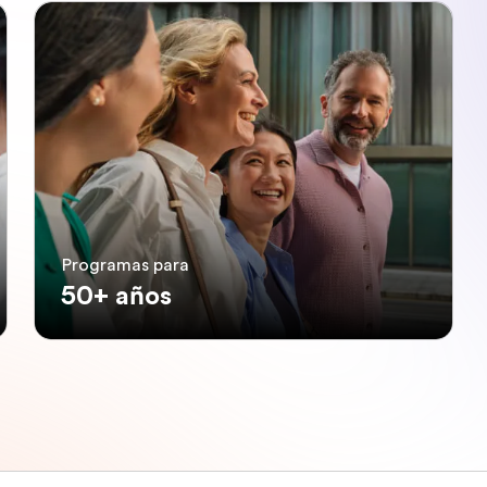
Programas para
50+ años