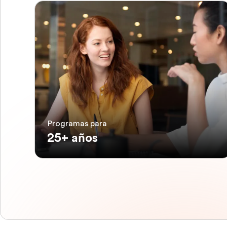
Programas para
25+ años