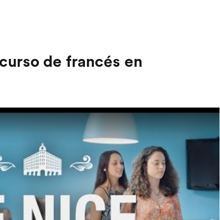
 curso de francés en