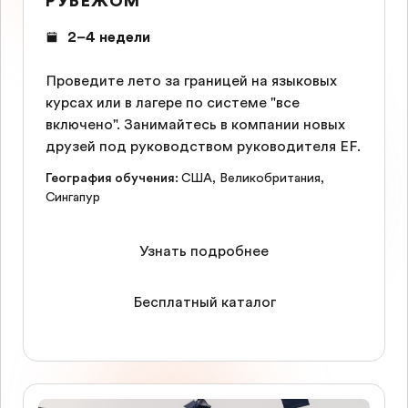
РУБЕЖОМ
2–4 недели
Проведите лето за границей на языковых
курсах или в лагере по системе "все
включено". Занимайтесь в компании новых
друзей под руководством руководителя EF.
География обучения
:
США
,
Великобритания
,
Сингапур
Узнать подробнее
Бесплатный каталог