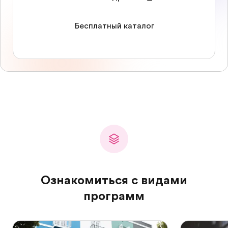
Бесплатный каталог
Ознакомиться с видами
программ