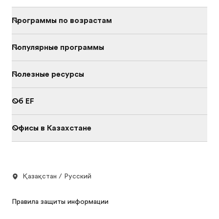
Программы по возрастам
Популярные программы
Полезные ресурсы
Об EF
Офисы в Казахстане
Қазақстан / Русский
Правила защиты информации