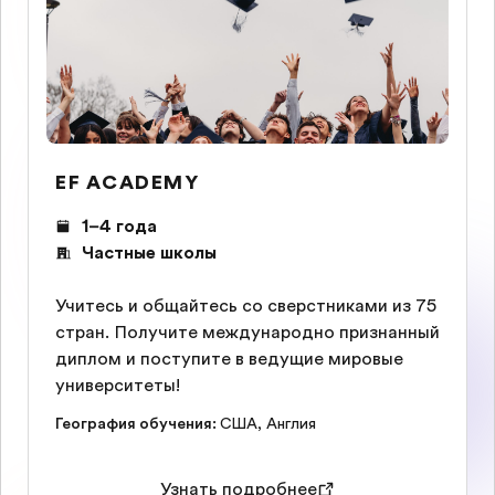
EF ACADEMY
1–4 года
Частные школы
Учитесь и общайтесь со сверстниками из 75
стран. Получите международно признанный
диплом и поступите в ведущие мировые
университеты!
География обучения
:
США
,
Англия
Узнать подробнее