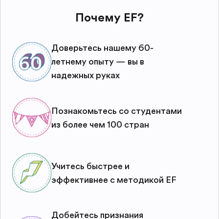
Почему EF?
Доверьтесь нашему 60-
летнему опыту — вы в
надежных руках
Познакомьтесь со студентами
из более чем 100 стран
Учитесь быстрее и
эффективнее с методикой EF
Добейтесь признания