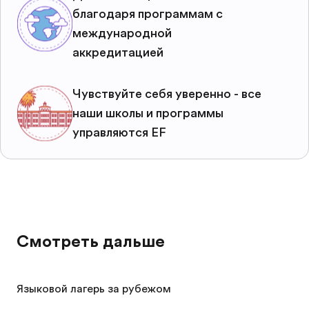
благодаря программам с
международной
аккредитацией
Чувствуйте себя уверенно - все
наши школы и программы
управляются EF
Смотреть дальше
Языковой лагерь за рубежом