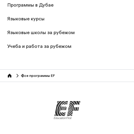
Программы в Дубае
Языковые курсы
Языковые школы за рубежом
Учеба и работа за рубежом
Все программы EF
home