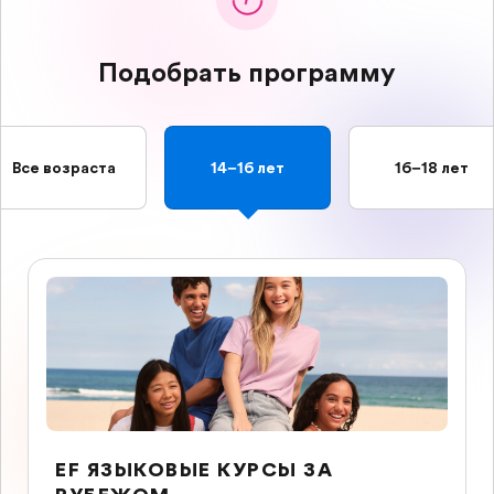
Подобрать программу
Все возраста
14–16 лет
16–18 лет
EF ЯЗЫКОВЫЕ КУРСЫ ЗА