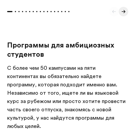
Программы для амбициозных
студентов
С более чем 50 кампусами на пяти
континентах вы обязательно найдете
программу, которая подходит именно вам.
Независимо от того, ищете ли вы языковой
курс за рубежом или просто хотите провести
часть своего отпуска, знакомясь с новой
культурой, у нас найдутся программы для
любых целей.