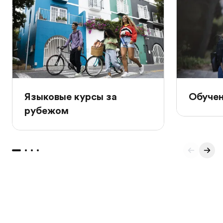
Языковые курсы за
Обучен
рубежом