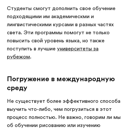
Студенты смогут дополнить свое обучение
подходящими им академическми и
лингвистическими курсами в разных частях
света. Эти программы помогут не только
повысить свой уровень языка, но также
поступить в лучшие
университеты за
рубежом
.
Погружение в международную
среду
Не существует более эффективного способа
выучить что-либо, чем погрузиться в этот
процесс полностью. Не важно, говорим ли мы
об обучении рисованию или изучению