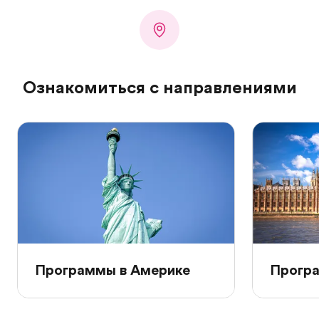
Ознакомиться с направлениями
Программы в Америке
Програ