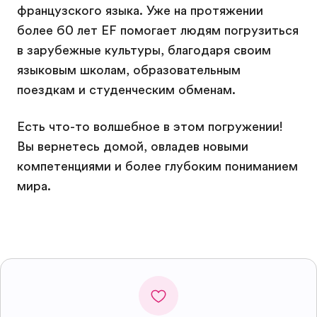
французского языка. Уже на протяжении
более 60 лет EF помогает людям погрузиться
в зарубежные культуры, благодаря своим
языковым школам, образовательным
поездкам и студенческим обменам.
Есть что-то волшебное в этом погружении!
Вы вернетесь домой, овладев новыми
компетенциями и более глубоким пониманием
мира.