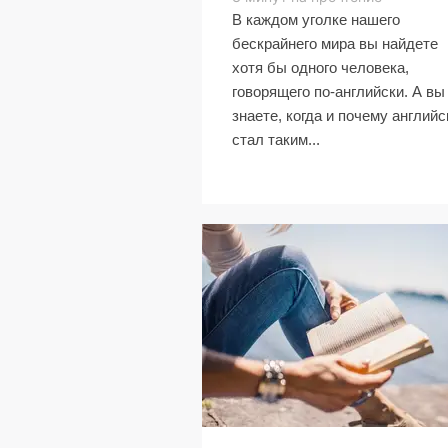
В каждом уголке нашего
бескрайнего мира вы найдете
хотя бы одного человека,
говорящего по-английски. А вы
знаете, когда и почему английс
стал таким...