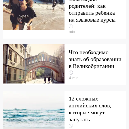
родителей: как
отправить ребенка
на языковые курсы
min
Что необходимо
знать об образовании
в Великобритании
4
min
12 сложных
английских слов,
которые могут
запутать