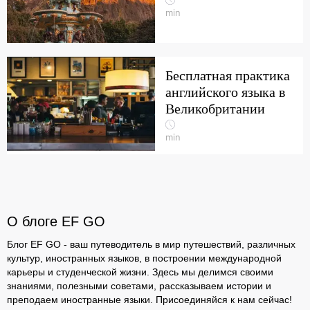
min
Бесплатная практика
английского языка в
Великобритании
min
О блоге EF GO
Блог EF GO - ваш путеводитель в мир путешествий, различных
культур, иностранных языков, в построении международной
карьеры и студенческой жизни. Здесь мы делимся своими
знаниями, полезными советами, рассказываем истории и
преподаем иностранные языки. Присоединяйся к нам сейчас!