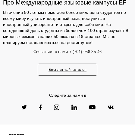
Про Международные языковые кампусы EF
В течении 50 лет мы помогаем более миллиона студентов по
всему миру изучить иностранный язык, поступить в
иностранный университет и открыть для себя мир. На
сегодняшний день студенты из более чем 100 стран изучают 9
мировых языков в наших 50 школах в 19 странах. Мы не
планируем останавливаться на достигнутом!
Связаться с нами
7 (701) 958 35 46
Бесплатный каталог
Следите за нами в