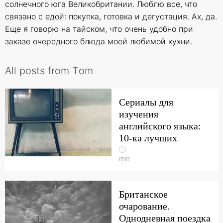
солнечного юга Великобритании. Люблю все, что
связано с едой: покупка, готовка и дегустация. Ах, да.
Еще я говорю на тайском, что очень удобно при
заказе очередного блюда моей любимой кухни.
All posts from Тom
Сериалы для
изучения
английского языка:
10-ка лучших
min
Британское
очарование.
Однодневная поездка