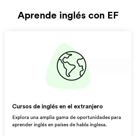
Aprende inglés con EF
Cursos de inglés en el extranjero
Explora una amplia gama de oportunidades para
aprender inglés en países de habla inglesa.