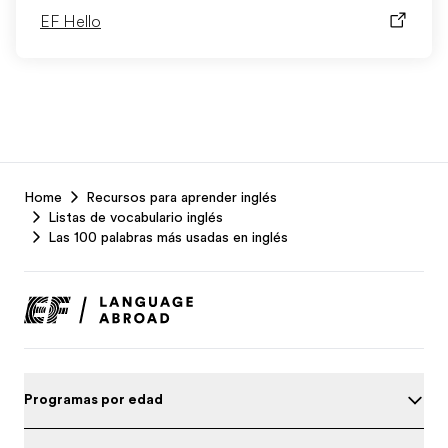
EF Hello
EF
Home
Recursos para aprender inglés
Footer
Listas de vocabulario inglés
Las 100 palabras más usadas en inglés
Programas por edad