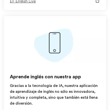
EF English Live
Aprende inglés con nuestra app
Gracias a la tecnología de IA, nuestra aplicación
de aprendizaje de inglés no sólo es innovadora,
intuitiva y completa, sino que también está llena
de diversión.