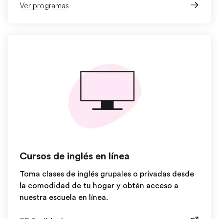
Ver programas
Cursos de inglés en línea
Toma clases de inglés grupales o privadas desde
la comodidad de tu hogar y obtén acceso a
nuestra escuela en línea.