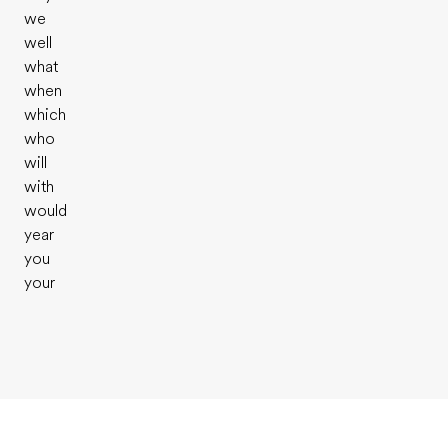
we
well
what
when
which
who
will
with
would
year
you
your