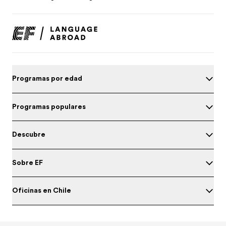
Programas por edad
Programas populares
Descubre
Sobre EF
Oficinas en Chile
Prueba tu nivel de inglés