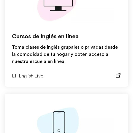
Cursos de inglés en línea
Toma clases de inglés grupales o privadas desde
la comodidad de tu hogar y obtén acceso a
nuestra escuela en línea.
EF English Live