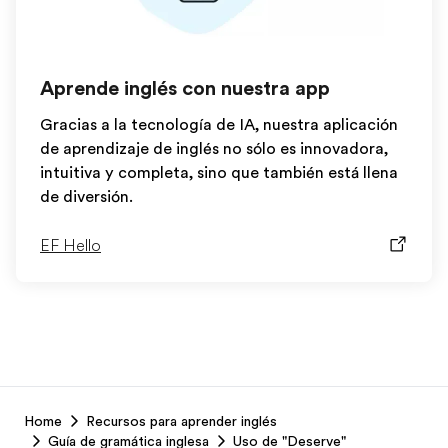
Aprende inglés con nuestra app
Gracias a la tecnología de IA, nuestra aplicación
de aprendizaje de inglés no sólo es innovadora,
intuitiva y completa, sino que también está llena
de diversión.
EF Hello
EF
Home
Recursos para aprender inglés
Footer
Guía de gramática inglesa
Uso de "Deserve"