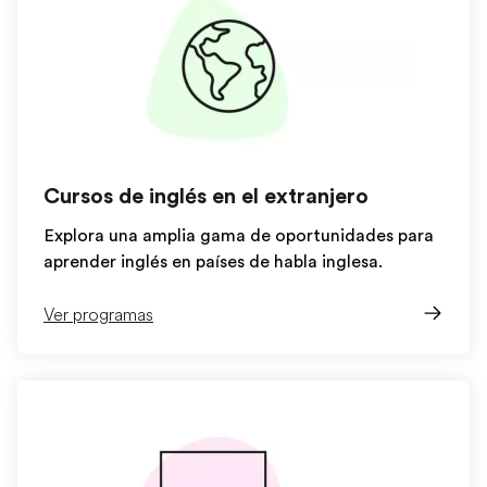
Cursos de inglés en el extranjero
Explora una amplia gama de oportunidades para
aprender inglés en países de habla inglesa.
Ver programas