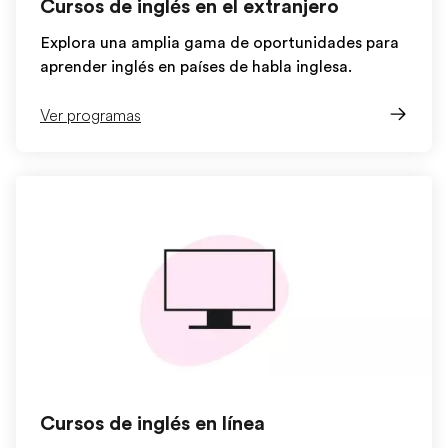
Cursos de inglés en el extranjero
Explora una amplia gama de oportunidades para
aprender inglés en países de habla inglesa.
Ver programas
Cursos de inglés en línea