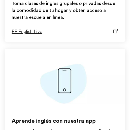
Toma clases de inglés grupales o privadas desde
la comodidad de tu hogar y obtén acceso a
nuestra escuela en línea.
EF English Live
Aprende inglés con nuestra app