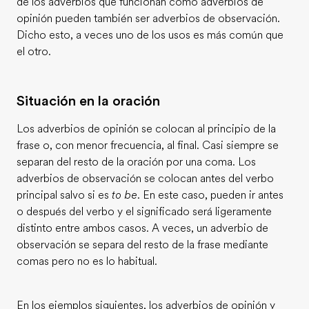
de los adverbios que funcionan como adverbios de
opinión pueden también ser adverbios de observación.
Dicho esto, a veces uno de los usos es más común que
el otro.
Situación en la oración
Los adverbios de opinión se colocan al principio de la
frase o, con menor frecuencia, al final. Casi siempre se
separan del resto de la oración por una coma. Los
adverbios de observación se colocan antes del verbo
principal salvo si es
to be
. En este caso, pueden ir antes
o después del verbo y el significado será ligeramente
distinto entre ambos casos. A veces, un adverbio de
observación se separa del resto de la frase mediante
comas pero no es lo habitual.
En los ejemplos siguientes, los adverbios de opinión y