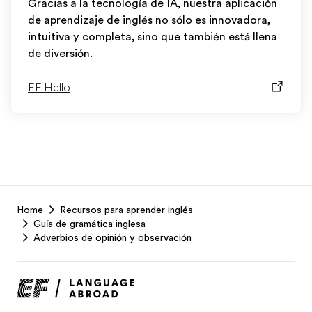
Gracias a la tecnología de IA, nuestra aplicación
de aprendizaje de inglés no sólo es innovadora,
intuitiva y completa, sino que también está llena
de diversión.
EF Hello
EF
Home
Recursos para aprender inglés
Footer
Guía de gramática inglesa
Adverbios de opinión y observación