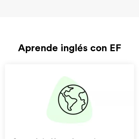
Aprende inglés con EF