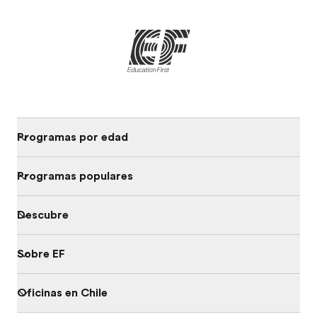
Programas por edad
Programas populares
Descubre
Sobre EF
Oficinas en Chile