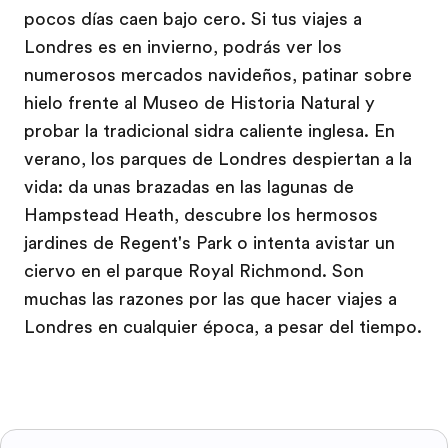
pocos días caen bajo cero. Si tus viajes a
Londres es en invierno, podrás ver los
numerosos mercados navideños, patinar sobre
hielo frente al Museo de Historia Natural y
probar la tradicional sidra caliente inglesa. En
verano, los parques de Londres despiertan a la
vida: da unas brazadas en las lagunas de
Hampstead Heath, descubre los hermosos
jardines de Regent's Park o intenta avistar un
ciervo en el parque Royal Richmond. Son
muchas las razones por las que hacer viajes a
Londres en cualquier época, a pesar del tiempo.