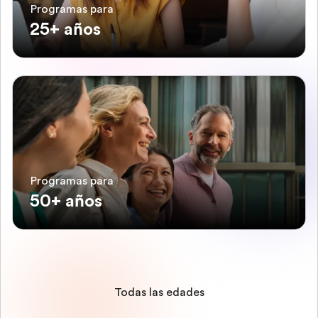
Programas para
25+ años
Programas para
50+ años
Todas las edades