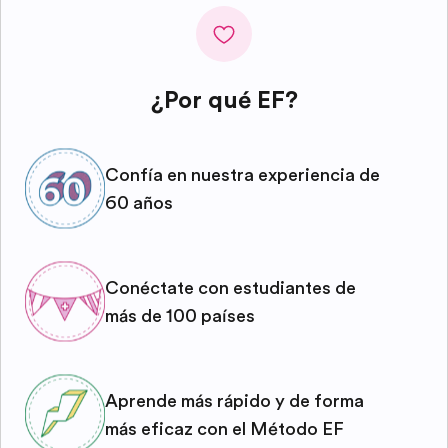
¿Por qué EF?
Confía en nuestra experiencia de
60 años
Conéctate con estudiantes de
más de 100 países
Aprende más rápido y de forma
más eficaz con el Método EF