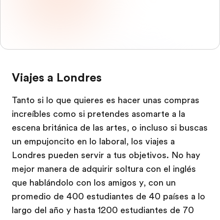
Viajes a Londres
Tanto si lo que quieres es hacer unas compras
increíbles como si pretendes asomarte a la
escena británica de las artes, o incluso si buscas
un empujoncito en lo laboral, los viajes a
Londres pueden servir a tus objetivos. No hay
mejor manera de adquirir soltura con el inglés
que hablándolo con los amigos y, con un
promedio de 400 estudiantes de 40 países a lo
largo del año y hasta 1200 estudiantes de 70