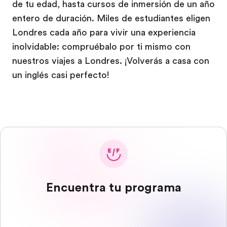
de tu edad, hasta cursos de inmersión de un año
entero de duración. Miles de estudiantes eligen
Londres cada año para vivir una experiencia
inolvidable: compruébalo por ti mismo con
nuestros viajes a Londres. ¡Volverás a casa con
un inglés casi perfecto!
Encuentra tu programa