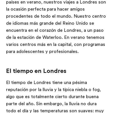
países en verano, nuestros viajes a Londres son
la ocasión perfecta para hacer amigos
procedentes de todo el mundo. Nuestro centro
de idiomas más grande del Reino Unido se
encuentra en el corazón de Londres, a un paso
de la estación de Waterloo. En verano tenemos
varios centros más en la capital, con programas
para adolescentes y profesionales.
El tiempo en Londres
El tiempo de Londres tiene una pésima
reputación por la lluvia y la típica niebla o fog,
algo que es totalmente cierto durante buena
parte del año. Sin embargo, la lluvia no dura
todo el día y las temperaturas son suaves: muy