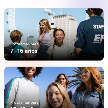
Programas para
7–16 años
Programas para