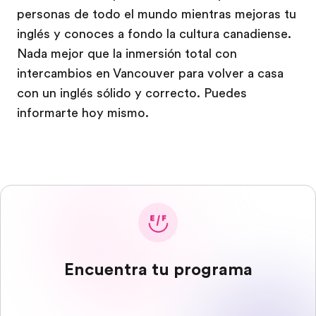
personas de todo el mundo mientras mejoras tu
inglés y conoces a fondo la cultura canadiense.
Nada mejor que la inmersión total con
intercambios en Vancouver para volver a casa
con un inglés sólido y correcto. Puedes
informarte hoy mismo.
Encuentra tu programa