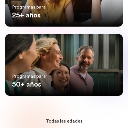
Programas para
25+ años
Programas para
50+ años
Todas las edades