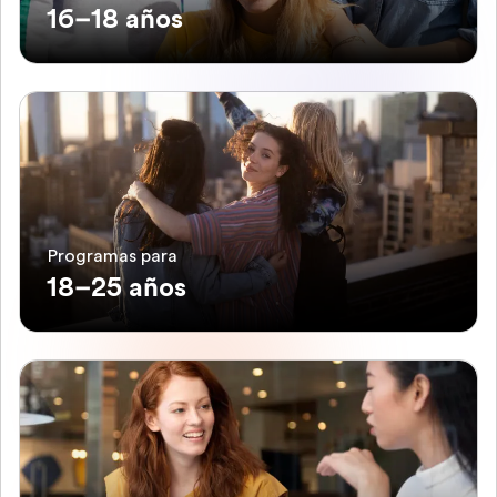
16–18 años
Programas para
18–25 años