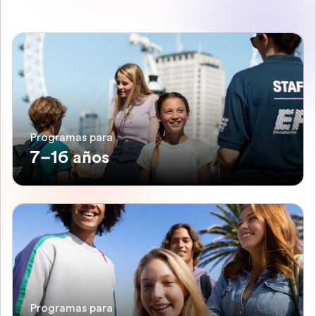
Programas para
7–16 años
Programas para