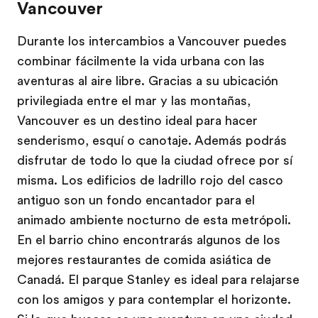
Vancouver
Durante los intercambios a Vancouver puedes
combinar fácilmente la vida urbana con las
aventuras al aire libre. Gracias a su ubicación
privilegiada entre el mar y las montañas,
Vancouver es un destino ideal para hacer
senderismo, esquí o canotaje. Además podrás
disfrutar de todo lo que la ciudad ofrece por sí
misma. Los edificios de ladrillo rojo del casco
antiguo son un fondo encantador para el
animado ambiente nocturno de esta metrópoli.
En el barrio chino encontrarás algunos de los
mejores restaurantes de comida asiática de
Canadá. El parque Stanley es ideal para relajarse
con los amigos y para contemplar el horizonte.