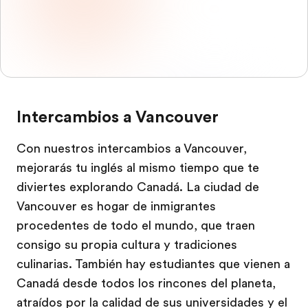
Intercambios a Vancouver
Con nuestros intercambios a Vancouver,
mejorarás tu inglés al mismo tiempo que te
diviertes explorando Canadá. La ciudad de
Vancouver es hogar de inmigrantes
procedentes de todo el mundo, que traen
consigo su propia cultura y tradiciones
culinarias. También hay estudiantes que vienen a
Canadá desde todos los rincones del planeta,
atraídos por la calidad de sus universidades y el