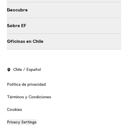
Descubre
Sobre EF
Oficinas en Chile
Chile / Español
Política de privacidad
Términos y Condiciones
Cookies
Privacy Settings