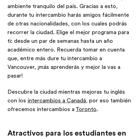
ambiente tranquilo del país. Gracias a esto,
durante tu intercambio harás amigos fácilmente
de otras nacionalidades, con los cuales podrás
recorrer la ciudad. Elige el mejor programa para
ti: desde un par de semanas hasta un año
académico entero. Recuerda tomar en cuenta
que, entre más dure tu intercambio a
Vancouver, ¡más aprenderás y mejor la vas a
pasar!
Descubre la ciudad mientras mejoras tu inglés
con los
intercambios a Canadá
, por eso también
ofrecemos intercambios a
Toronto
.
Atractivos para los estudiantes en