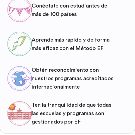
Conéctate con estudiantes de
más de 100 países
Aprende más rápido y de forma
más eficaz con el Método EF
Obtén reconocimiento con
nuestros programas acreditados
internacionalmente
Ten la tranquilidad de que todas
las escuelas y programas son
gestionados por EF