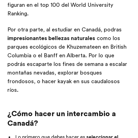
figuran en el top 100 del World University
Ranking.
Por otra parte, al estudiar en Canadá, podras
impresionantes bellezas naturales
como los
parques ecológicos de Khuzemateen en British
Columbia o el Banff en Alberta. Por lo que
podrás escaparte los fines de semana a escalar
montañas nevadas, explorar bosques
frondosos, o hacer kayak en sus caudalosos
ríos.
¿Cómo hacer un intercambio a
Canadá?
Lo primero que debes hacer es
seleccionar el