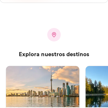
Explora nuestros destinos