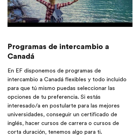
Programas de intercambio a
Canadá
En EF disponemos de programas de
intercambio a Canadá flexibles y todo incluido
para que tú mismo puedas seleccionar las
opciones de tu preferencia. Si estás
interesado/a en postularte para las mejores
universidades, conseguir un certificado de
inglés, hacer cursos de carrera o cursos de
corta duración, tenemos algo para ti.