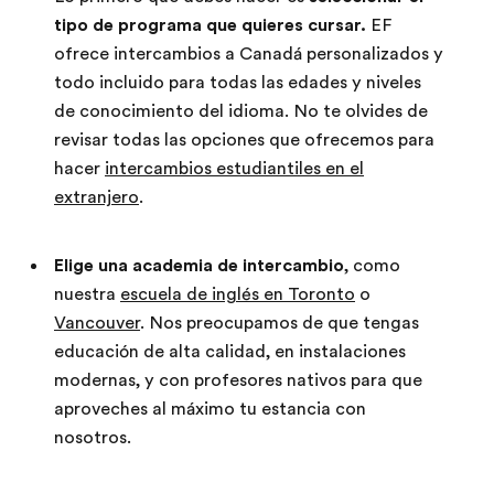
tipo de programa que quieres cursar.
EF
ofrece intercambios a Canadá personalizados y
todo incluido para todas las edades y niveles
de conocimiento del idioma. No te olvides de
revisar todas las opciones que ofrecemos para
hacer
intercambios estudiantiles en el
extranjero
.
Elige una academia de intercambio
, como
nuestra
escuela de inglés en Toronto
o
Vancouver
. Nos preocupamos de que tengas
educación de alta calidad, en instalaciones
modernas, y con profesores nativos para que
aproveches al máximo tu estancia con
nosotros.