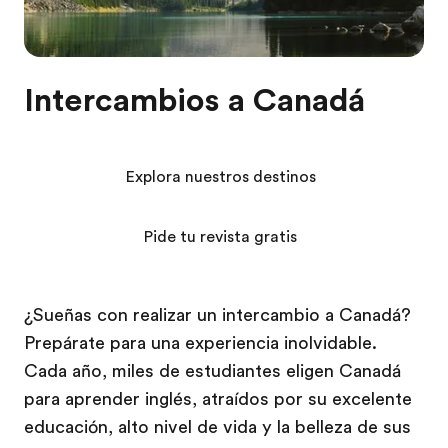
Intercambios a Canadá
Explora nuestros destinos
Pide tu revista gratis
¿Sueñas con realizar un intercambio a Canadá?
Prepárate para una experiencia inolvidable.
Cada año, miles de estudiantes eligen Canadá
para aprender inglés, atraídos por su excelente
educación, alto nivel de vida y la belleza de sus