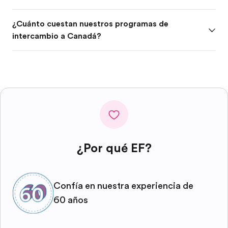
¿Cuánto cuestan nuestros programas de
intercambio a Canadá?
¿Por qué EF?
Confía en nuestra experiencia de
60 años