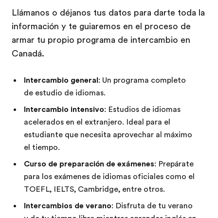
Llámanos o déjanos tus datos para darte toda la
información y te guiaremos en el proceso de
armar tu propio programa de intercambio en
Canadá.
Intercambio general
: Un programa completo
de estudio de idiomas.
Intercambio intensivo
: Estudios de idiomas
acelerados en el extranjero. Ideal para el
estudiante que necesita aprovechar al máximo
el tiempo.
Curso de preparación de exámenes
: Prepárate
para los exámenes de idiomas oficiales como el
TOEFL, IELTS, Cambridge, entre otros.
Intercambios de verano
: Disfruta de tu verano