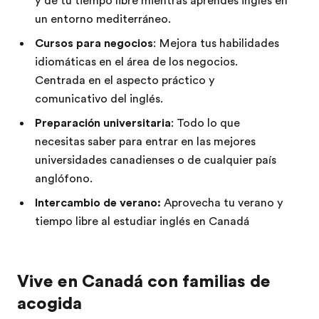
y de tu tiempo libre mientras aprendes inglés en
un entorno mediterráneo.
Cursos para negocios
: Mejora tus habilidades
idiomáticas en el área de los negocios.
Centrada en el aspecto práctico y
comunicativo del inglés.
Preparación universitaria
: Todo lo que
necesitas saber para entrar en las mejores
universidades canadienses o de cualquier país
anglófono.
Intercambio de verano:
Aprovecha tu verano y
tiempo libre al estudiar inglés en Canadá
Vive en Canadá con familias de
acogida