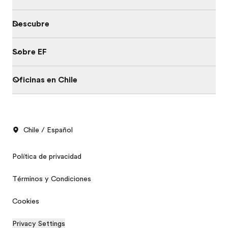
Descubre
Sobre EF
Oficinas en Chile
Chile / Español
Política de privacidad
Términos y Condiciones
Cookies
Privacy Settings