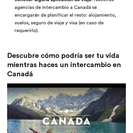
agencias de intercambio a Canadá se
encargarán de planificar el resto: alojamiento,
vuelos, seguro de viaje y visa (en caso de
requerirlo).
Descubre cómo podría ser tu vida
mientras haces un intercambio en
Canadá
Play