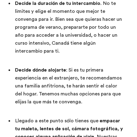
Decide la duración de tu intercambio
. No te
limites y elige el momento que mejor te
convenga para ir. Bien sea que quieras hacer un
programa de verano, prepararte por todo un
año para acceder a la universidad, o hacer un
curso intensivo, Canadá tiene algún
intercambio para ti.
Decide dónde alojarte
: Si es tu primera
experiencia en el extranjero, te recomendamos
una familia anfitriona, te harán sentir el calor
del hogar. Tenemos muchas opciones para que
elijas la que más te convenga.
Llegado a este punto sólo tienes que
empacar
tu maleta, lentes de sol, cámara fotográfica, y
conocer alguna aplicación de viaje
. Nuestras