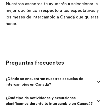
Nuestros asesores te ayudarán a seleccionar la
mejor opción con respecto a tus expectativas y
los meses de intercambio a Canadá que quieras
hacer.
Preguntas frecuentes
¿Dónde se encuentran nuestras escuelas de
intercambios en Canadá?
¿Qué tipo de actividades y excursiones
planificamos durante tu intercambio en Canadá?