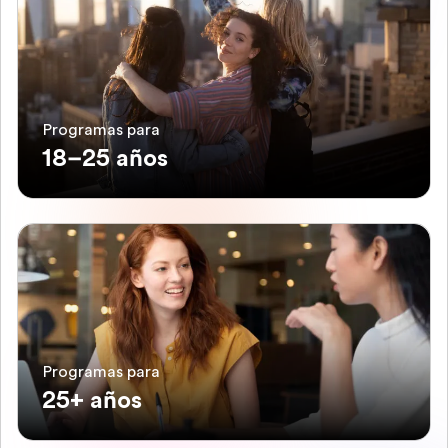
Programas para
18–25 años
Programas para
25+ años