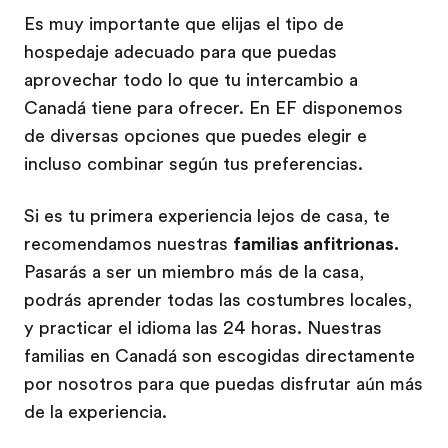
Es muy importante que elijas el tipo de
hospedaje adecuado para que puedas
aprovechar todo lo que tu intercambio a
Canadá tiene para ofrecer. En EF disponemos
de diversas opciones que puedes elegir e
incluso combinar según tus preferencias.
Si es tu primera experiencia lejos de casa, te
recomendamos nuestras
familias anfitrionas.
Pasarás a ser un miembro más de la casa,
podrás aprender todas las costumbres locales,
y practicar el idioma las 24 horas. Nuestras
familias en Canadá son escogidas directamente
por nosotros para que puedas disfrutar aún más
de la experiencia.