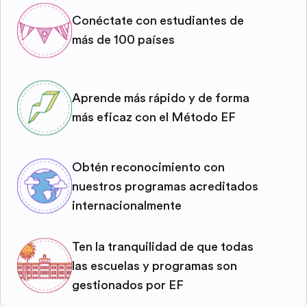
Conéctate con estudiantes de
más de 100 países
Aprende más rápido y de forma
más eficaz con el Método EF
Obtén reconocimiento con
nuestros programas acreditados
internacionalmente
Ten la tranquilidad de que todas
las escuelas y programas son
gestionados por EF