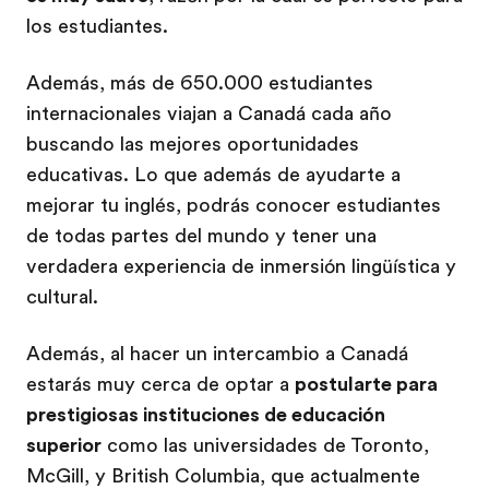
los estudiantes.
Además, más de 650.000 estudiantes
internacionales viajan a Canadá cada año
buscando las mejores oportunidades
educativas. Lo que además de ayudarte a
mejorar tu inglés, podrás conocer estudiantes
de todas partes del mundo y tener una
verdadera experiencia de inmersión lingüística y
cultural.
Además, al hacer un intercambio a Canadá
estarás muy cerca de optar a
postularte para
prestigiosas instituciones de educación
superior
como las universidades de Toronto,
McGill, y British Columbia, que actualmente