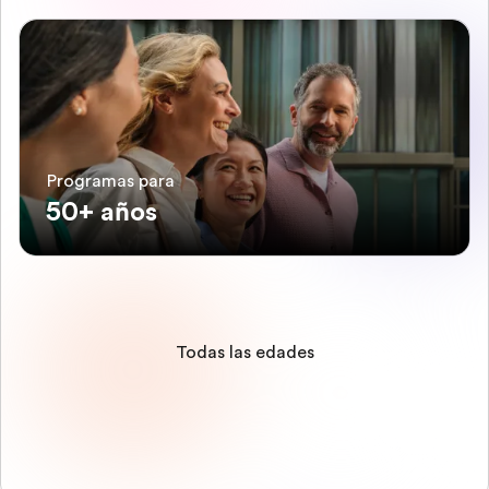
Programas para
50+ años
Todas las edades