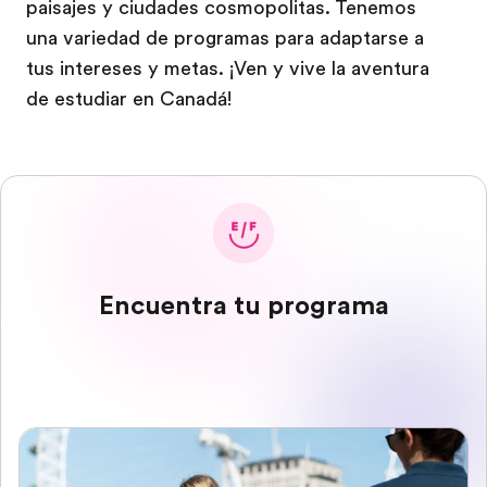
paisajes y ciudades cosmopolitas. Tenemos
una variedad de programas para adaptarse a
tus intereses y metas. ¡Ven y vive la aventura
de estudiar en Canadá!
Encuentra tu programa