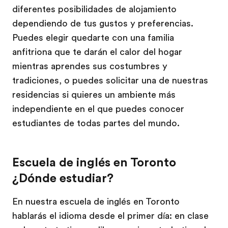
diferentes posibilidades de alojamiento
dependiendo de tus gustos y preferencias.
Puedes elegir quedarte con una familia
anfitriona que te darán el calor del hogar
mientras aprendes sus costumbres y
tradiciones, o puedes solicitar una de nuestras
residencias si quieres un ambiente más
independiente en el que puedes conocer
estudiantes de todas partes del mundo.
Escuela de inglés en Toronto
¿Dónde estudiar?
En nuestra escuela de inglés en Toronto
hablarás el idioma desde el primer día: en clase