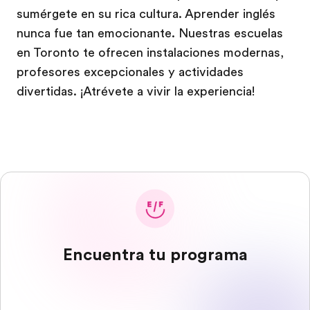
sumérgete en su rica cultura. Aprender inglés
nunca fue tan emocionante. Nuestras escuelas
en Toronto te ofrecen instalaciones modernas,
profesores excepcionales y actividades
divertidas. ¡Atrévete a vivir la experiencia!
Encuentra tu programa