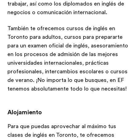
trabajar, así como los diplomados en inglés de
negocios o comunicación internacional.
También te ofrecemos cursos de inglés en
Toronto para adultos, cursos para prepararte
para un examen oficial de inglés, asesoramiento
en los procesos de admisión de las mejores
universidades internacionales, prácticas
profesionales, intercambios escolares o cursos
de verano. ¡No importa lo que busques, en EF
tenemos absolutamente todo lo que necesitas!
Alojamiento
Para que puedas aprovechar al máximo tus
clases de inglés en Toronto, te ofrecemos