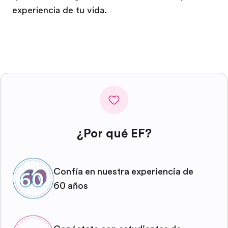
experiencia de tu vida.
¿Por qué EF?
Confía en nuestra experiencia de
60 años