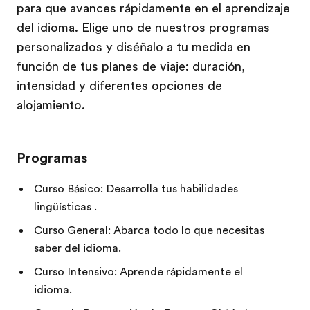
para que avances rápidamente en el aprendizaje
del idioma. Elige uno de nuestros programas
personalizados y diséñalo a tu medida en
función de tus planes de viaje: duración,
intensidad y diferentes opciones de
alojamiento.
Programas
Curso Básico: Desarrolla tus habilidades
lingüísticas .
Curso General: Abarca todo lo que necesitas
saber del idioma.
Curso Intensivo: Aprende rápidamente el
idioma.