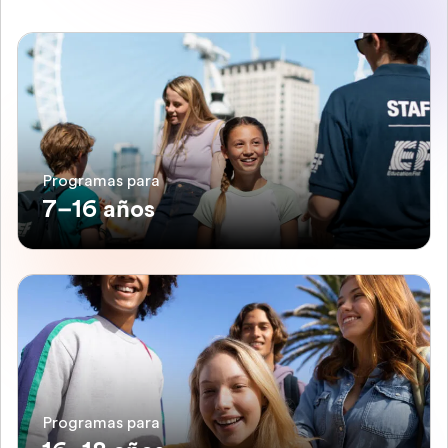
Programas para
7–16 años
Programas para