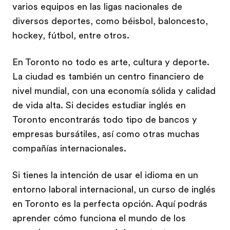
varios equipos en las ligas nacionales de
diversos deportes, como béisbol, baloncesto,
hockey, fútbol, entre otros.
En Toronto no todo es arte, cultura y deporte.
La ciudad es también un centro financiero de
nivel mundial, con una economía sólida y calidad
de vida alta. Si decides estudiar inglés en
Toronto encontrarás todo tipo de bancos y
empresas bursátiles, así como otras muchas
compañías internacionales.
Si tienes la intención de usar el idioma en un
entorno laboral internacional, un curso de inglés
en Toronto es la perfecta opción. Aquí podrás
aprender cómo funciona el mundo de los