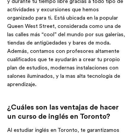
y durante tu tiempo libre gracias a todo tipo de
actividades y excursiones que hemos
organizado para ti. Está ubicada en la popular
Queen West Street, considerada como una de
las calles más “cool” del mundo por sus galerías,
tiendas de antigüedades y bares de moda.
Además, contamos con profesores altamente
cualificados que te ayudarán a crear tu propio
plan de estudios, modernas instalaciones con
salones iluminados, y la mas alta tecnología de
aprendizaje.
¿Cuáles son las ventajas de hacer
un curso de inglés en Toronto?
Al estudiar inglés en Toronto, te garantizamos