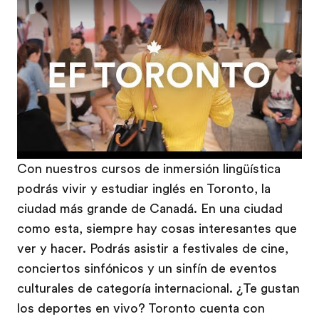
Play
Con nuestros cursos de inmersión lingüística
podrás vivir y estudiar inglés en Toronto, la
ciudad más grande de Canadá. En una ciudad
como esta, siempre hay cosas interesantes que
ver y hacer. Podrás asistir a festivales de cine,
conciertos sinfónicos y un sinfín de eventos
culturales de categoría internacional. ¿Te gustan
los deportes en vivo? Toronto cuenta con