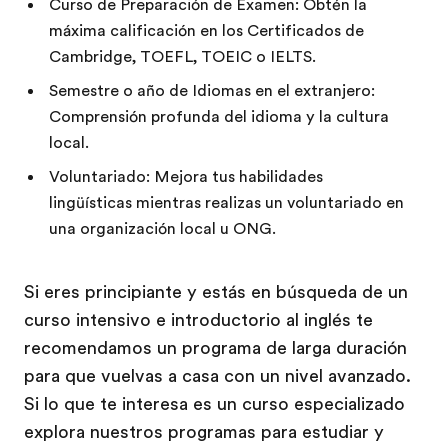
Curso de Preparación de Examen: Obtén la
máxima calificación en los Certificados de
Cambridge, TOEFL, TOEIC o IELTS.
Semestre o año de Idiomas en el extranjero:
Comprensión profunda del idioma y la cultura
local.
Voluntariado: Mejora tus habilidades
lingüísticas mientras realizas un voluntariado en
una organización local u ONG.
Si eres principiante y estás en búsqueda de un
curso intensivo e introductorio al inglés te
recomendamos un programa de larga duración
para que vuelvas a casa con un nivel avanzado.
Si lo que te interesa es un curso especializado
explora nuestros programas para estudiar y