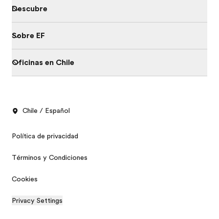
Descubre
Sobre EF
Oficinas en Chile
Chile / Español
Política de privacidad
Términos y Condiciones
Cookies
Privacy Settings