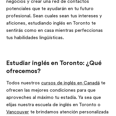
negocios y crear una red de contactos
potenciales que te ayudarán en tu futuro
profesional. Sean cuales sean tus intereses y
aficiones, estudiando inglés en Toronto te
sentirás como en casa mientras perfeccionas
tus habilidades lingüísticas.
Estudiar inglés en Toronto: ¿Qué
ofrecemos?
Todos nuestros
cursos de inglés en Canadá
te
ofrecen las mejores condiciones para que
aproveches al máximo tu estadía. Ya sea que
elijas nuestra escuela de inglés en Toronto o
Vancouver
te brindamos atención personalizada