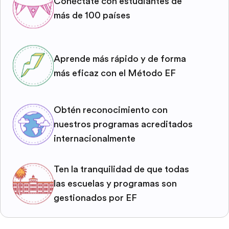
Conéctate con estudiantes de
más de 100 países
Aprende más rápido y de forma
más eficaz con el Método EF
Obtén reconocimiento con
nuestros programas acreditados
internacionalmente
Ten la tranquilidad de que todas
las escuelas y programas son
gestionados por EF