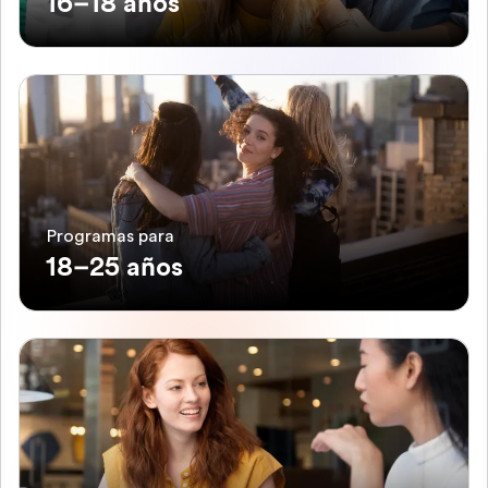
16–18 años
Programas para
18–25 años