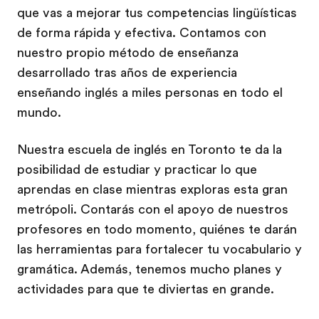
que vas a mejorar tus competencias lingüísticas
de forma rápida y efectiva. Contamos con
nuestro propio método de enseñanza
desarrollado tras años de experiencia
enseñando inglés a miles personas en todo el
mundo.
Nuestra escuela de inglés en Toronto te da la
posibilidad de estudiar y practicar lo que
aprendas en clase mientras exploras esta gran
metrópoli. Contarás con el apoyo de nuestros
profesores en todo momento, quiénes te darán
las herramientas para fortalecer tu vocabulario y
gramática. Además, tenemos mucho planes y
actividades para que te diviertas en grande.