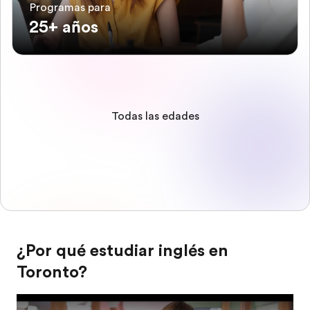
Programas para
25+ años
Todas las edades
¿Por qué estudiar inglés en
Toronto?