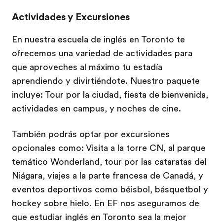
Actividades y Excursiones
En nuestra escuela de inglés en Toronto te
ofrecemos una variedad de actividades para
que aproveches al máximo tu estadía
aprendiendo y divirtiéndote. Nuestro paquete
incluye: Tour por la ciudad, fiesta de bienvenida,
actividades en campus, y noches de cine.
También podrás optar por excursiones
opcionales como: Visita a la torre CN, al parque
temático Wonderland, tour por las cataratas del
Niágara, viajes a la parte francesa de Canadá, y
eventos deportivos como béisbol, básquetbol y
hockey sobre hielo. En EF nos aseguramos de
que estudiar inglés en Toronto sea la mejor