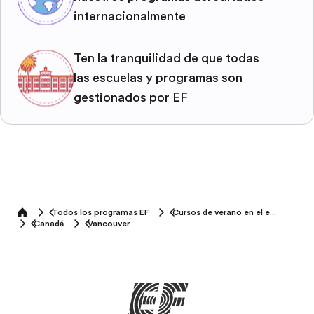
internacionalmente
Ten la tranquilidad de que todas
las escuelas y programas son
gestionados por EF
Todos los programas EF
Cursos de verano en el extranjero
home
Canadá
Vancouver