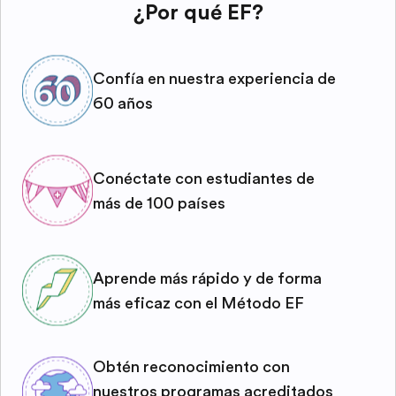
¿Por qué EF?
Confía en nuestra experiencia de
60 años
Conéctate con estudiantes de
más de 100 países
Aprende más rápido y de forma
más eficaz con el Método EF
Obtén reconocimiento con
nuestros programas acreditados