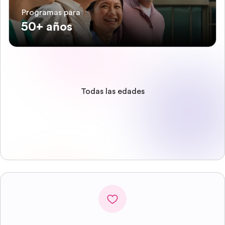
Programas para
50+ años
Todas las edades