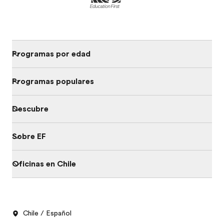
Programas por edad
Programas populares
Descubre
Sobre EF
Oficinas en Chile
Chile / Español