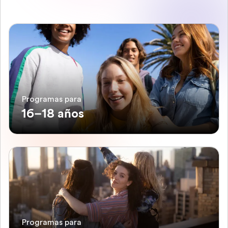
Programas para
16–18 años
Programas para