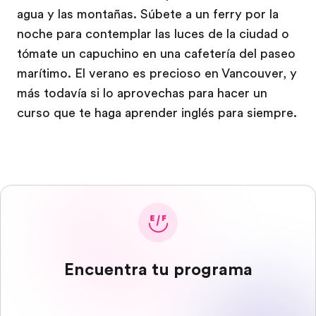
agua y las montañas. Súbete a un ferry por la
noche para contemplar las luces de la ciudad o
tómate un capuchino en una cafetería del paseo
marítimo. El verano es precioso en Vancouver, y
más todavía si lo aprovechas para hacer un
curso que te haga aprender inglés para siempre.
Encuentra tu programa