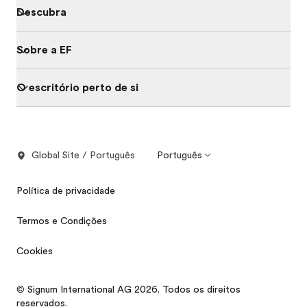
Descubra
Sobre a EF
O escritório perto de si
Global Site / Português
Português
Política de privacidade
Termos e Condições
Cookies
© Signum International AG 2026. Todos os direitos
reservados.