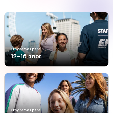
Programas para
12–16 anos
Programas para