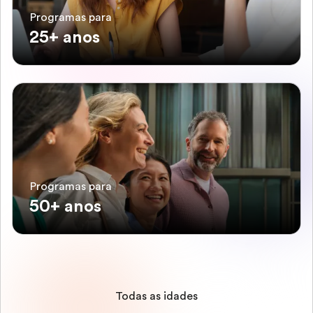
Programas para
25+ anos
Programas para
50+ anos
Todas as idades