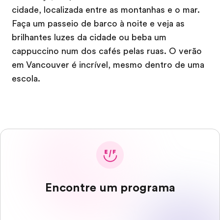
cidade, localizada entre as montanhas e o mar.
Faça um passeio de barco à noite e veja as
brilhantes luzes da cidade ou beba um
cappuccino num dos cafés pelas ruas. O verão
em Vancouver é incrível, mesmo dentro de uma
escola.
Encontre um programa