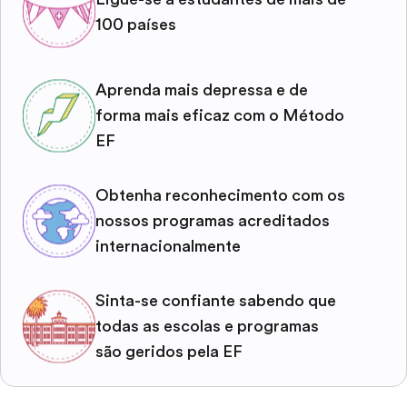
100 países
Aprenda mais depressa e de
forma mais eficaz com o Método
EF
Obtenha reconhecimento com os
nossos programas acreditados
internacionalmente
Sinta-se confiante sabendo que
todas as escolas e programas
são geridos pela EF