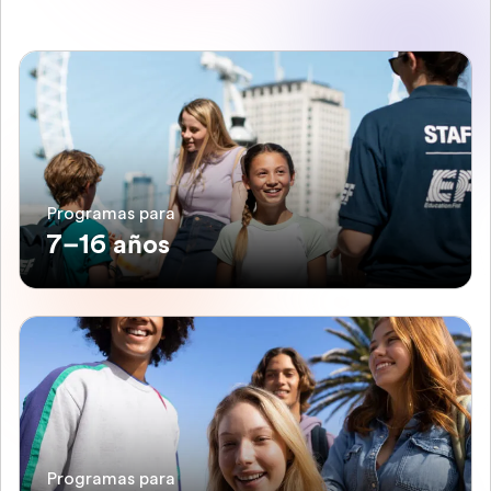
Programas para
7–16 años
Programas para