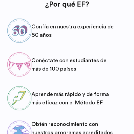
¿Por qué EF?
Confía en nuestra experiencia de
60 años
Conéctate con estudiantes de
más de 100 países
Aprende más rápido y de forma
más eficaz con el Método EF
Obtén reconocimiento con
nuestros programas acreditados