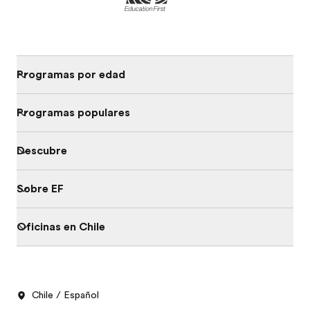
Programas por edad
Programas populares
Descubre
Sobre EF
Oficinas en Chile
Chile / Español