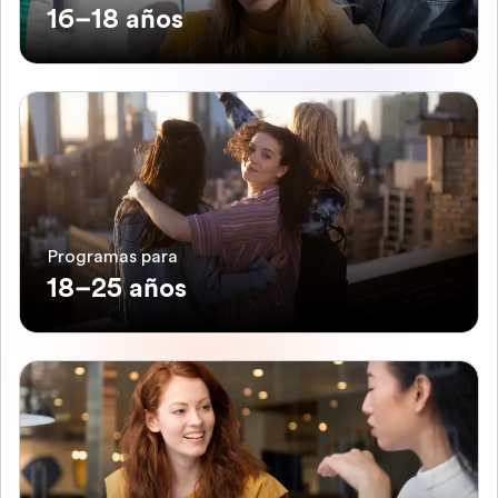
16–18 años
Programas para
18–25 años