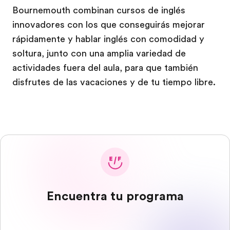
Bournemouth combinan cursos de inglés
innovadores con los que conseguirás mejorar
rápidamente y hablar inglés con comodidad y
soltura, junto con una amplia variedad de
actividades fuera del aula, para que también
disfrutes de las vacaciones y de tu tiempo libre.
Encuentra tu programa