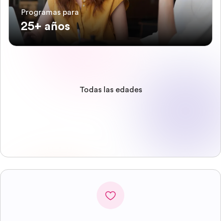
Programas para
25+ años
Todas las edades