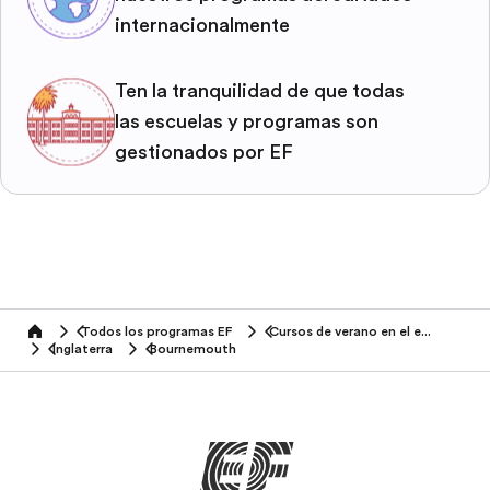
internacionalmente
Ten la tranquilidad de que todas
las escuelas y programas son
gestionados por EF
Todos los programas EF
Cursos de verano en el extranjero
home
Inglaterra
Bournemouth