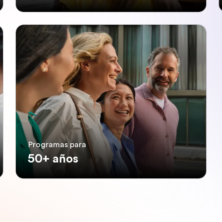
Programas para
50+ años