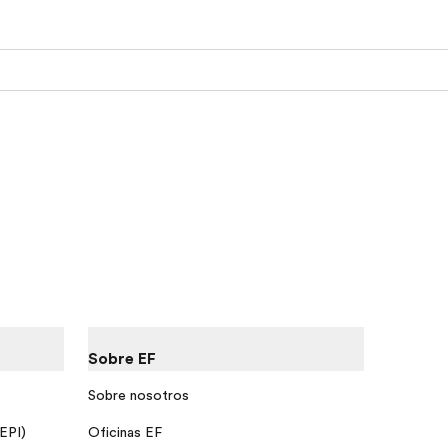
Sobre EF
Sobre nosotros
 EPI)
Oficinas EF