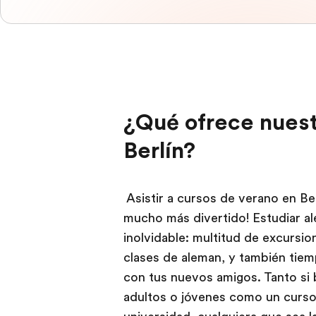
¿Qué ofrece nuest
Berlín?
Asistir a cursos de verano en Be
mucho más divertido! Estudiar al
inolvidable: multitud de excursio
clases de aleman, y también tiemp
con tus nuevos amigos. Tanto si 
adultos o jóvenes como un curso 