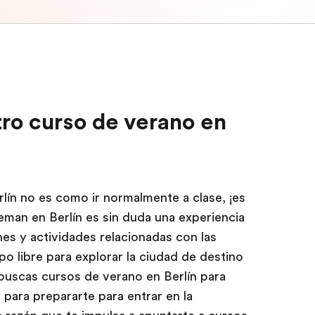
ro curso de verano en
rlín no es como ir normalmente a clase, ¡es
eman en Berlín es sin duda una experiencia
nes y actividades relacionadas con las
o libre para explorar la ciudad de destino
buscas cursos de verano en Berlín para
para prepararte para entrar en la