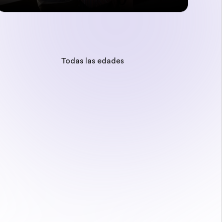
Todas las edades