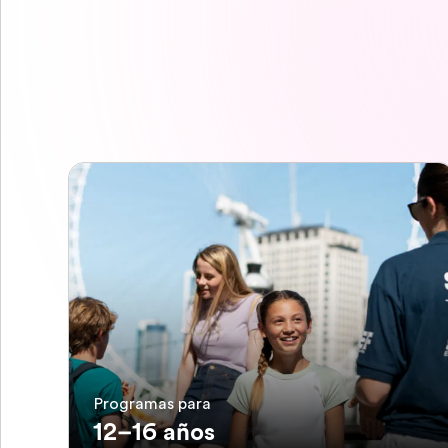
Programas para
12–16 años