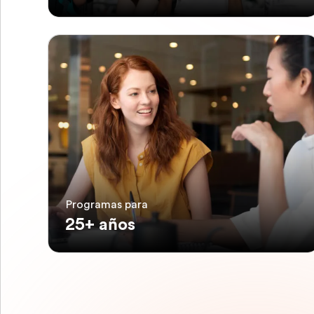
Programas para
25+ años