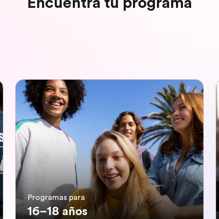
Encuentra tu programa
Programas para
16–18 años