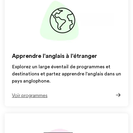
Apprendre l'anglais à l'étranger
Explorez un large éventail de programmes et
destinations et partez apprendre l'anglais dans un
pays anglophone.
Voir programmes