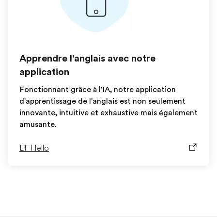
Apprendre l'anglais avec notre
application
Fonctionnant grâce à l'IA, notre application
d'apprentissage de l'anglais est non seulement
innovante, intuitive et exhaustive mais également
amusante.
EF Hello