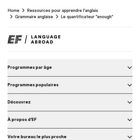
EF
Home
Ressources pour apprendre l'anglais
Footer
Grammaire anglaise
Le quantificateur "enough"
Programmes par âge
Programmes populaires
Découvrez
À propos d'EF
Votre bureau le plus proche