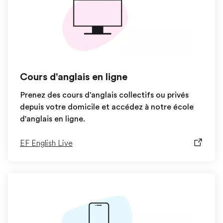
Cours d'anglais en ligne
Prenez des cours d'anglais collectifs ou privés
depuis votre domicile et accédez à notre école
d'anglais en ligne.
EF English Live