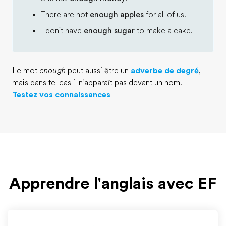
There are not
enough apples
for all of us.
I don't have
enough sugar
to make a cake.
Le mot
enough
peut aussi être un
adverbe de degré
,
mais dans tel cas il n’apparaît pas devant un nom.
Testez vos connaissances
Apprendre l'anglais avec EF