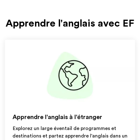
Apprendre l'anglais avec EF
Apprendre l'anglais à l'étranger
Explorez un large éventail de programmes et
destinations et partez apprendre l'anglais dans un