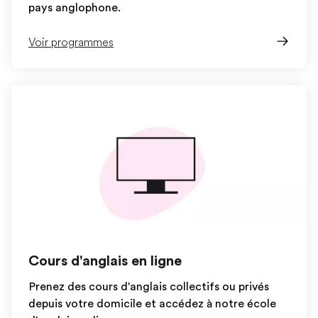
pays anglophone.
Voir programmes
Cours d'anglais en ligne
Prenez des cours d'anglais collectifs ou privés
depuis votre domicile et accédez à notre école