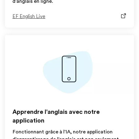
d'anglais en ligne.
EF English Live
Apprendre l'anglais avec notre
application
Fonctionnant grâce à l'IA, notre application