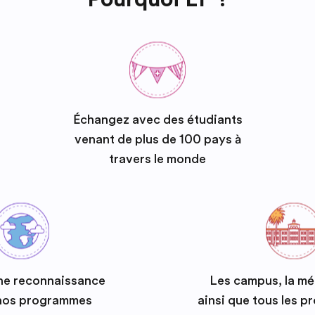
Échangez avec des étudiants
venant de plus de 100 pays à
travers le monde
ne reconnaissance
Les campus, la m
 nos programmes
ainsi que tous les 