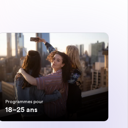
Programmes pour
18–25 ans