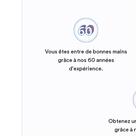
Vous êtes entre de bonnes mains
grâce à nos 60 années
d'expérience.
Obtenez u
grâce à