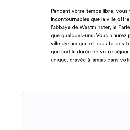
Pendant votre temps libre, vous 
incontournables que la ville offr
l'abbaye de Westminster, le Parle
que quelques-uns. Vous n’aurez 
ville dynamique et nous ferons t
que soit la durée de votre séjour
unique, gravée à jamais dans vot