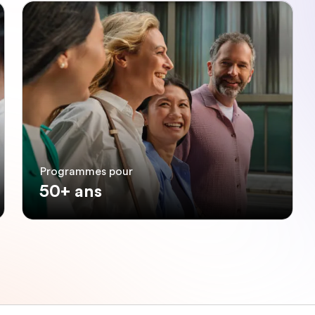
Programmes pour
50+ ans