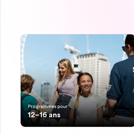
Programmes pour
12–16 ans