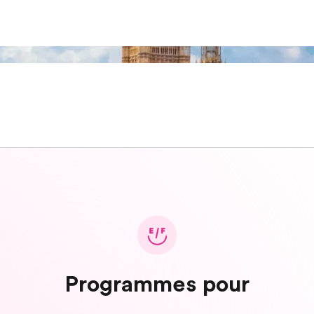
Programmes pour