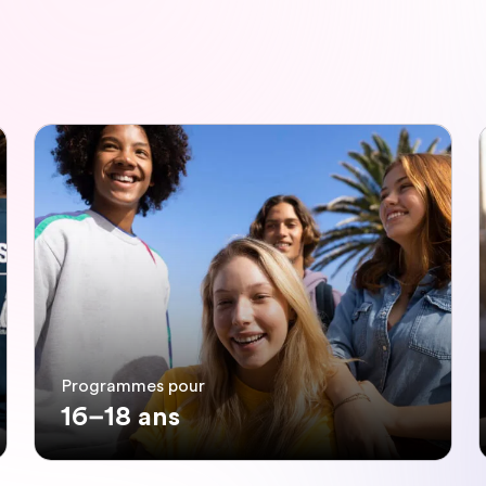
Programmes pour
16–18 ans