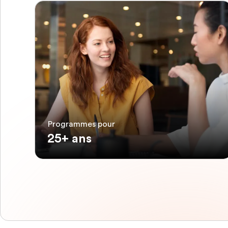
Programmes pour
25+ ans