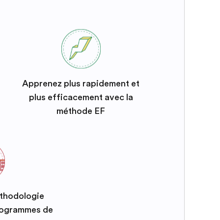
Apprenez plus rapidement et
plus efficacement avec la
méthode EF
éthodologie
programmes de