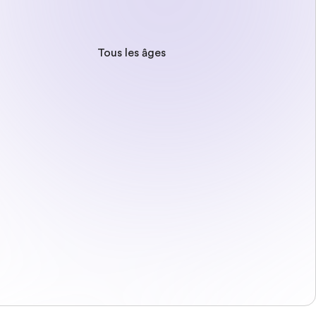
Tous les âges