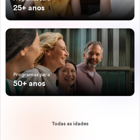
25+ anos
Programas para
50+ anos
Todas as idades