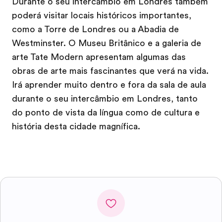
Durante o seu intercâmbio em Londres também
poderá visitar locais históricos importantes,
como a Torre de Londres ou a Abadia de
Westminster. O Museu Britânico e a galeria de
arte Tate Modern apresentam algumas das
obras de arte mais fascinantes que verá na vida.
Irá aprender muito dentro e fora da sala de aula
durante o seu intercâmbio em Londres, tanto
do ponto de vista da língua como de cultura e
história desta cidade magnífica.