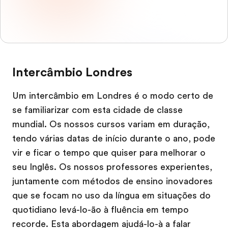
Intercâmbio Londres
Um intercâmbio em Londres é o modo certo de
se familiarizar com esta cidade de classe
mundial. Os nossos cursos variam em duração,
tendo várias datas de início durante o ano, pode
vir e ficar o tempo que quiser para melhorar o
seu Inglês. Os nossos professores experientes,
juntamente com métodos de ensino inovadores
que se focam no uso da língua em situações do
quotidiano levá-lo-ão à fluência em tempo
recorde. Esta abordagem ajudá-lo-à a falar