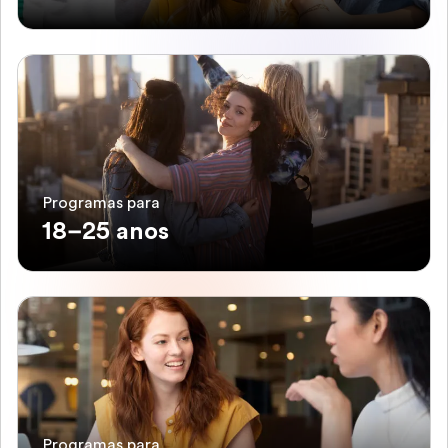
Programas para
18–25 anos
Programas para