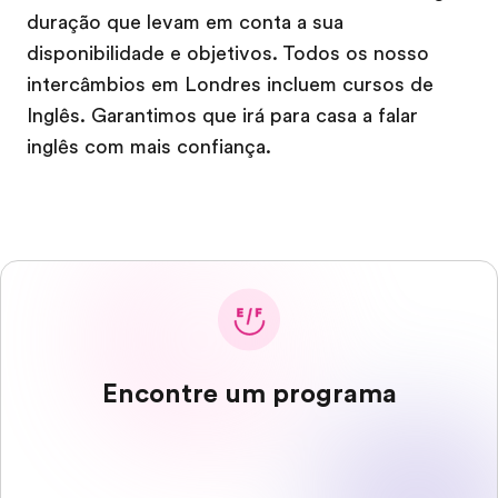
duração que levam em conta a sua
disponibilidade e objetivos. Todos os nosso
intercâmbios em Londres incluem cursos de
Inglês. Garantimos que irá para casa a falar
inglês com mais confiança.
Encontre um programa