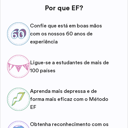
Por que EF?
Confie que está em boas mãos
com os nossos 60 anos de
experiência
Ligue-se a estudantes de mais de
100 países
Aprenda mais depressa e de
forma mais eficaz com o Método
EF
Obtenha reconhecimento com os