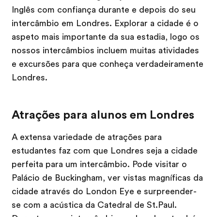
Inglês com confiança durante e depois do seu
intercâmbio em Londres. Explorar a cidade é o
aspeto mais importante da sua estadia, logo os
nossos intercâmbios incluem muitas atividades
e excursões para que conheça verdadeiramente
Londres.
Atrações para alunos em Londres
A extensa variedade de atrações para
estudantes faz com que Londres seja a cidade
perfeita para um intercâmbio. Pode visitar o
Palácio de Buckingham, ver vistas magníficas da
cidade através do London Eye e surpreender-
se com a acústica da Catedral de St.Paul.