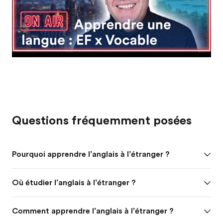
Questions fréquemment posées
Pourquoi apprendre l’anglais à l’étranger ?
Où étudier l’anglais à l’étranger ?
Comment apprendre l’anglais à l’étranger ?