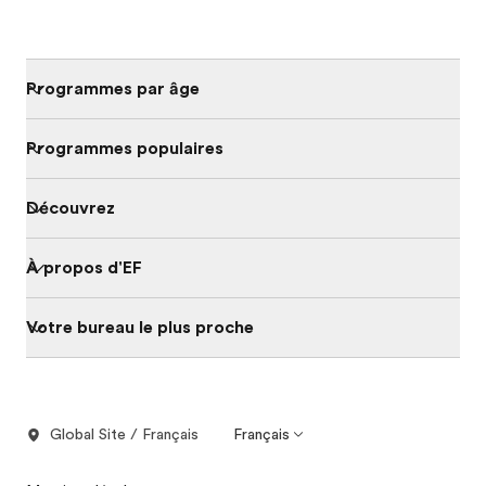
Programmes par âge
Programmes populaires
Découvrez
À propos d'EF
Votre bureau le plus proche
Global Site / Français
Français