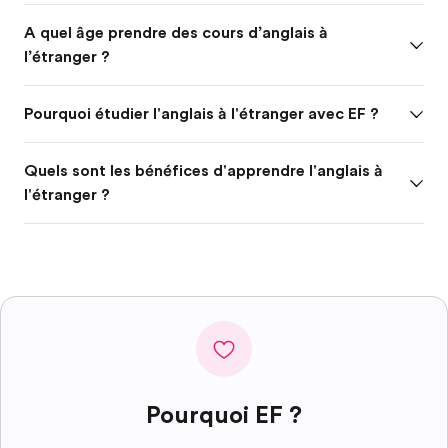
A quel âge prendre des cours d’anglais à
l’étranger ?
Pourquoi étudier l'anglais à l'étranger avec EF ?
Quels sont les bénéfices d'apprendre l'anglais à
l'étranger ?
Pourquoi EF ?