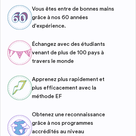
Vous êtes entre de bonnes mains
grâce à nos 60 années
d'expérience.
Échangez avec des étudiants
venant de plus de 100 pays à
travers le monde
Apprenez plus rapidement et
plus efficacement avec la
méthode EF
Obtenez une reconnaissance
grâce à nos programmes
accrédités au niveau