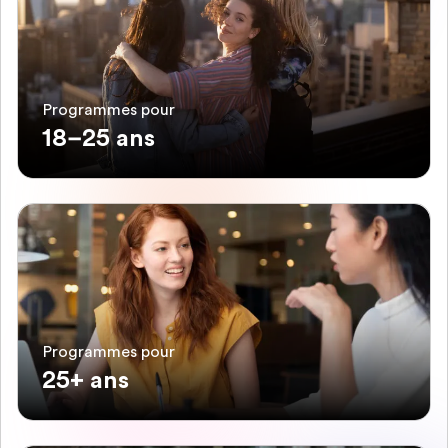
Programmes pour
18–25 ans
Programmes pour
25+ ans