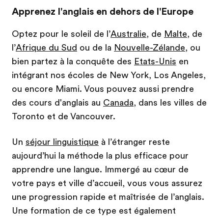
Apprenez l'anglais en dehors de l'Europe
Optez pour le soleil de l’
Australie
, de
Malte
, de
l’
Afrique du Sud
ou de la
Nouvelle-Zélande
, ou
bien partez à la conquête des
Etats-Unis
en
intégrant nos écoles de New York, Los Angeles,
ou encore Miami. Vous pouvez aussi prendre
des cours d'anglais au
Canada
, dans les villes de
Toronto et de Vancouver.
Un
séjour linguistique
à l’étranger reste
aujourd’hui la méthode la plus efficace pour
apprendre une langue. Immergé au cœur de
votre pays et ville d’accueil, vous vous assurez
une progression rapide et maîtrisée de l’anglais.
Une formation de ce type est également