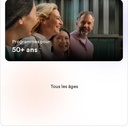
Programmes pour
50+ ans
Tous les âges