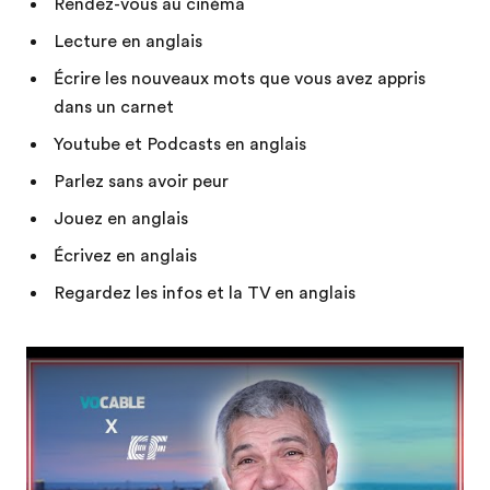
Rendez-vous au cinéma
Lecture en anglais
Écrire les nouveaux mots que vous avez appris
dans un carnet
Youtube et Podcasts en anglais
Parlez sans avoir peur
Jouez en anglais
Écrivez en anglais
Regardez les infos et la TV en anglais
Play