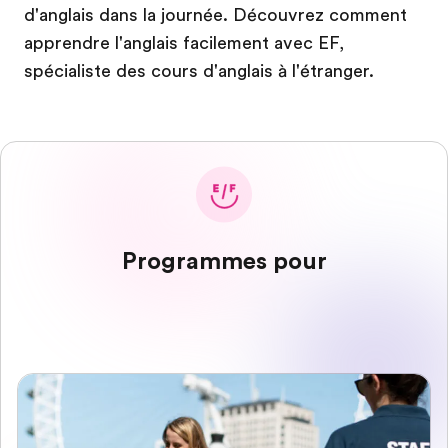
d'anglais dans la journée. Découvrez comment
apprendre l'anglais facilement avec EF,
spécialiste des cours d'anglais à l'étranger.
Programmes pour