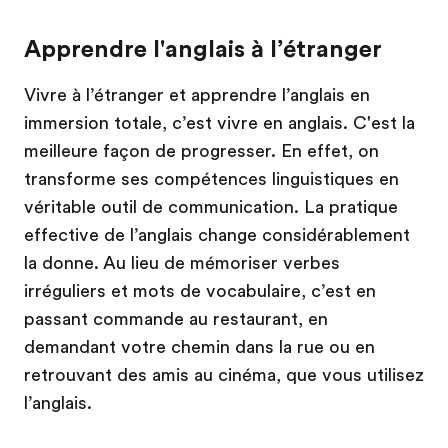
Apprendre l'anglais à l’étranger
Vivre à l’étranger et apprendre l’anglais en
immersion totale, c’est vivre en anglais. C'est la
meilleure façon de progresser. En effet, on
transforme ses compétences linguistiques en
véritable outil de communication. La pratique
effective de l’anglais change considérablement
la donne. Au lieu de mémoriser verbes
irréguliers et mots de vocabulaire, c’est en
passant commande au restaurant, en
demandant votre chemin dans la rue ou en
retrouvant des amis au cinéma, que vous utilisez
l’anglais.