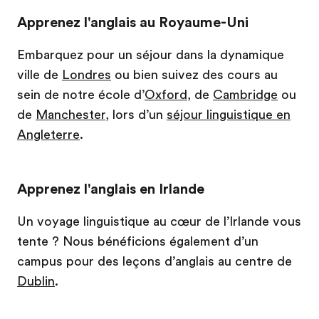
Apprenez l'anglais au Royaume-Uni
Embarquez pour un séjour dans la dynamique
ville de
Londres
ou bien suivez des cours au
sein de notre école d’
Oxford
, de
Cambridge
ou
de
Manchester
, lors d’un
séjour linguistique en
Angleterre
.
Apprenez l'anglais en Irlande
Un voyage linguistique au cœur de l’Irlande vous
tente ? Nous bénéficions également d’un
campus pour des leçons d’anglais au centre de
Dublin
.