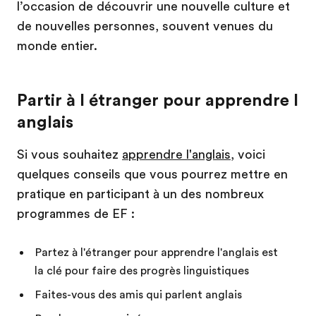
l’occasion de découvrir une nouvelle culture et
de nouvelles personnes, souvent venues du
monde entier.
Partir à l étranger pour apprendre l
anglais
Si vous souhaitez
apprendre l'anglais
, voici
quelques conseils que vous pourrez mettre en
pratique en participant à un des nombreux
programmes de EF :
Partez à l'étranger pour apprendre l'anglais est
la clé pour faire des progrès linguistiques
Faites-vous des amis qui parlent anglais