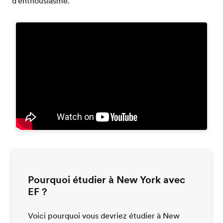
d'enthousiasme.
Pourquoi étudier à New York avec
EF ?
Voici pourquoi vous devriez étudier à New