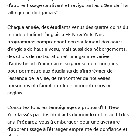
d'apprentissage captivant et revigorant au cœur de "La
ville qui ne dort jamais".
Chaque année, des étudiants venus des quatre coins du
monde étudient l'anglais à EF New York. Nos
programmes comprennent non seulement des cours
d'anglais de haut niveau, mais aussi des hébergements,
des choix de restauration et une gamme variée
d'activités et d'excursions soigneusement conçues
pour permettre aux étudiants de s'imprégner de
l'essence de la ville, de rencontrer de nouvelles
personnes et d'améliorer leurs compétences en
anglais.
Consultez tous les témoignages à propos d'EF New
York laissés par des étudiants du monde entier au fil des
ans. Préparez-vous à embarquer pour une aventure
d'apprentissage à l'étranger empreinte de confiance et