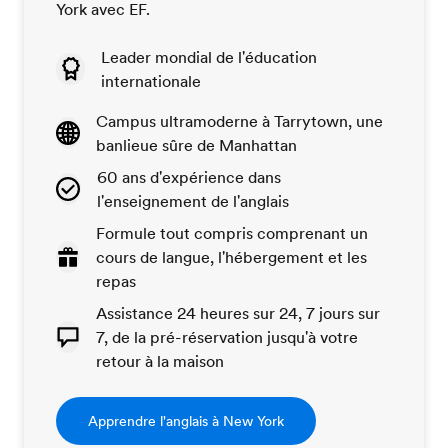
York avec EF.
Leader mondial de l'éducation
internationale
Campus ultramoderne à Tarrytown, une
banlieue sûre de Manhattan
60 ans d'expérience dans
l'enseignement de l'anglais
Formule tout compris comprenant un
cours de langue, l'hébergement et les
repas
Assistance 24 heures sur 24, 7 jours sur
7, de la pré-réservation jusqu'à votre
retour à la maison
Apprendre l'anglais à New York