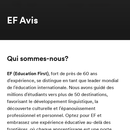
EF Avis
Qui sommes-nous?
EF (Education First)
, fort de près de 60 ans
d'expérience, se distingue en tant que leader mondial
de l'éducation internationale. Nous avons guidé des
millions d'étudiants vers plus de 50 destinations,
favorisant le développement linguistique, la
découverte culturelle et l'épanouissement
professionnel et personnel. Optez pour EF et
embrassez une expérience éducative au-delà des
frontières, où chaque apprentissage est une porte