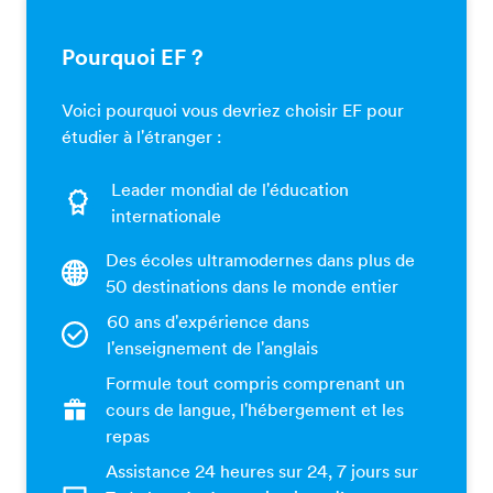
Pourquoi EF ?
Voici pourquoi vous devriez choisir EF pour
étudier à l'étranger :
Leader mondial de l'éducation
internationale
Des écoles ultramodernes dans plus de
50 destinations dans le monde entier
60 ans d'expérience dans
l'enseignement de l'anglais
Formule tout compris comprenant un
cours de langue, l'hébergement et les
repas
Assistance 24 heures sur 24, 7 jours sur