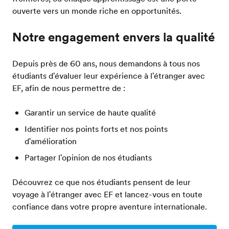
ouverte vers un monde riche en opportunités.
Notre engagement envers la qualité
Depuis près de 60 ans, nous demandons à tous nos
étudiants d'évaluer leur expérience à l'étranger avec
EF, afin de nous permettre de :
Garantir un service de haute qualité
Identifier nos points forts et nos points
d'amélioration
Partager l'opinion de nos étudiants
Découvrez ce que nos étudiants pensent de leur
voyage à l'étranger avec EF et lancez-vous en toute
confiance dans votre propre aventure internationale.