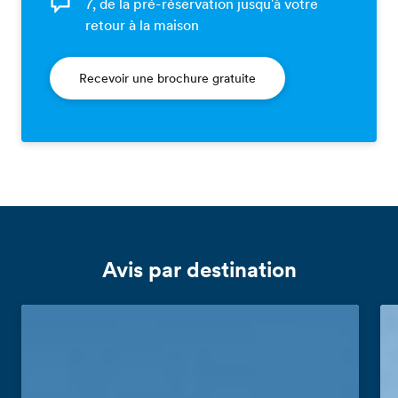
7, de la pré-réservation jusqu'à votre
retour à la maison
Recevoir une brochure gratuite
Avis par destination