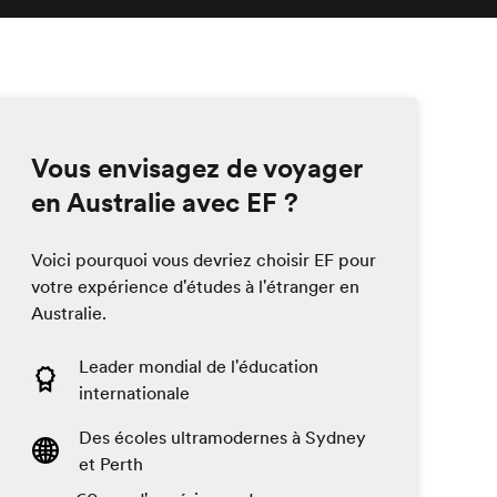
Vous envisagez de voyager
en Australie avec EF ?
Voici pourquoi vous devriez choisir EF pour
votre expérience d'études à l'étranger en
Australie.
Leader mondial de l'éducation
internationale
Des écoles ultramodernes à Sydney
et Perth