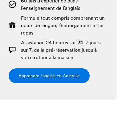
60 ans d'expérience dans
l'enseignement de l'anglais
Formule tout compris comprenant un
cours de langue, l'hébergement et les
repas
Assistance 24 heures sur 24, 7 jours
sur 7, de la pré-réservation jusqu'à
votre retour à la maison
Apprendre l'anglais en Australie