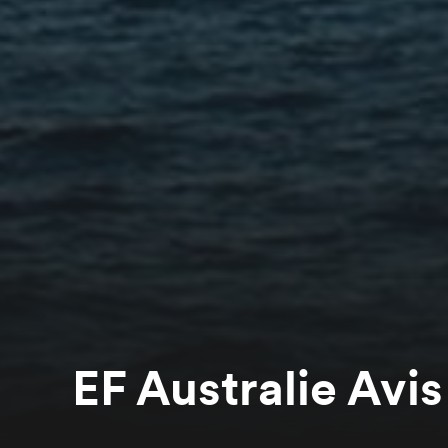
EF Australie Avis