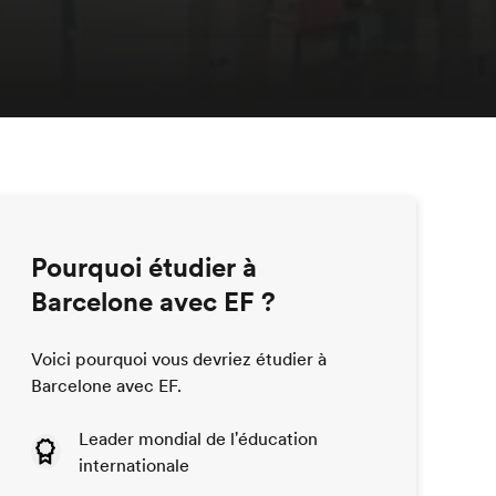
Pourquoi étudier à
Barcelone avec EF ?
Voici pourquoi vous devriez étudier à
Barcelone avec EF.
Leader mondial de l'éducation
internationale