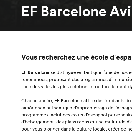
EF Barcelone Avi
Vous recherchez une école d'espa
EF Barcelone
se distingue en tant que l'une de nos 
renommées, proposant des programmes d'immersion 
l'une des villes les plus célèbres et culturellement
Chaque année, EF Barcelone attire des étudiants du
expérience authentique d'apprentissage de l'espag
programmes inclut des cours d'espagnol personnalisé
d'hébergement, des plans repas et une multitude d'a
pour vous plonger dans la culture locale, créer de n