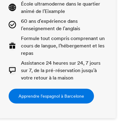
École ultramoderne dans le quartier
animé de l'Eixample
60 ans d'expérience dans
l'enseignement de l'anglais
Formule tout compris comprenant un
cours de langue, l'hébergement et les
repas
Assistance 24 heures sur 24, 7 jours
sur 7, de la pré-réservation jusqu'à
votre retour à la maison
Apprendre l'espagnol à Barcelone