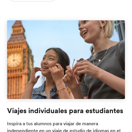
Viajes individuales para estudiantes
Inspira a tus alumnos para viajar de manera
independiente en un viaje de estudio de idiomas en el