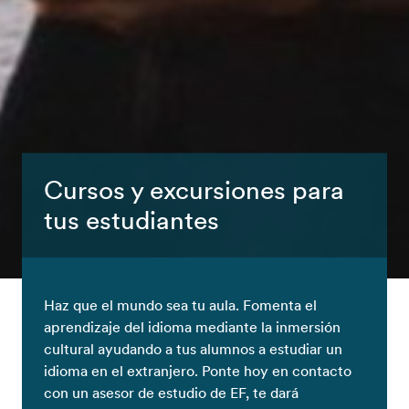
Cursos y excursiones para
tus estudiantes
Haz que el mundo sea tu aula. Fomenta el
aprendizaje del idioma mediante la inmersión
cultural ayudando a tus alumnos a estudiar un
idioma en el extranjero. Ponte hoy en contacto
con un asesor de estudio de EF, te dará