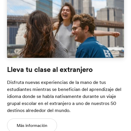
Lleva tu clase al extranjero
Disfruta nuevas experiencias de la mano de tus
estudiantes mientras se benefician del aprendizaje del
idioma donde se habla nativamente durante un viaje
grupal escolar en el extranjero a uno de nuestros 50
destinos alrededor del mundo.
Más información