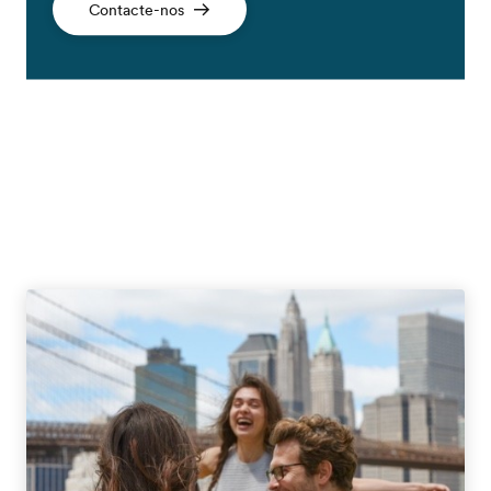
Contacte-nos