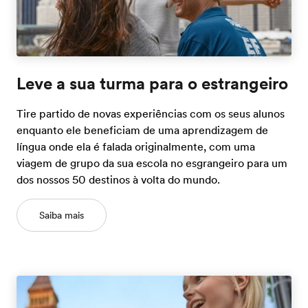
Leve a sua turma para o estrangeiro
Tire partido de novas experiências com os seus alunos
enquanto ele beneficiam de uma aprendizagem de
língua onde ela é falada originalmente, com uma
viagem de grupo da sua escola no esgrangeiro para um
dos nossos 50 destinos à volta do mundo.
Saiba mais