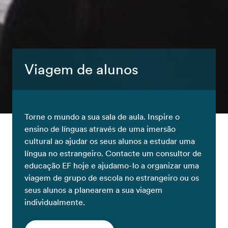
Viagem de alunos
Torne o mundo a sua sala de aula. Inspire o
ensino de línguas através de uma imersão
cultural ao ajudar os seus alunos a estudar uma
língua no estrangeiro. Contacte um consultor de
educação EF hoje e ajudamo-lo a organizar uma
viagem de grupo de escola no estrangeiro ou os
seus alunos a planearem a sua viagem
individualmente.