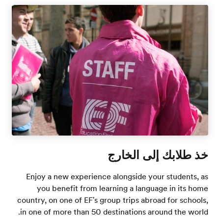
خذ طلابك إلى الخارج
Enjoy a new experience alongside your students, as
you benefit from learning a language in its home
country, on one of EF's group trips abroad for schools,
in one of more than 50 destinations around the world.