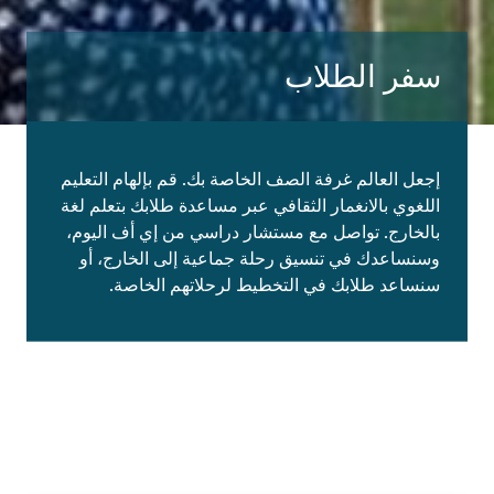
سفر الطلاب
إجعل العالم غرفة الصف الخاصة بك. قم بإلهام التعليم
اللغوي بالانغمار الثقافي عبر مساعدة طلابك بتعلم لغة
بالخارج. تواصل مع مستشار دراسي من إي أف اليوم،
وسنساعدك في تنسيق رحلة جماعية إلى الخارج، أو
سنساعد طلابك في التخطيط لرحلاتهم الخاصة.