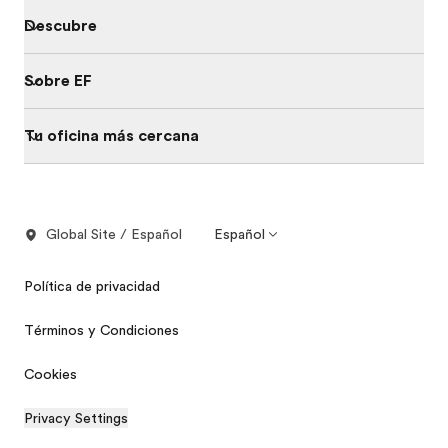
Descubre
Sobre EF
Tu oficina más cercana
Global Site / Español
Español
Política de privacidad
Términos y Condiciones
Cookies
Privacy Settings