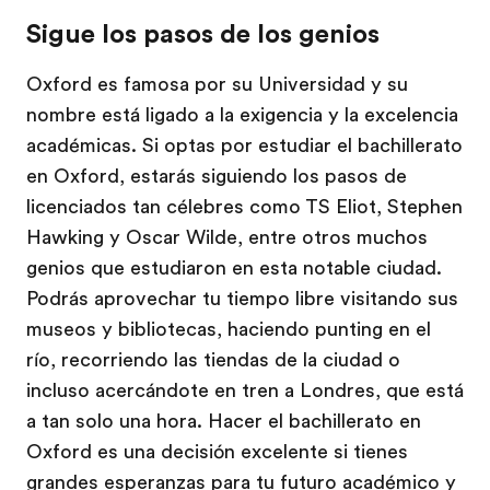
Sigue los pasos de los genios
Oxford es famosa por su Universidad y su
nombre está ligado a la exigencia y la excelencia
académicas. Si optas por estudiar el bachillerato
en Oxford, estarás siguiendo los pasos de
licenciados tan célebres como TS Eliot, Stephen
Hawking y Oscar Wilde, entre otros muchos
genios que estudiaron en esta notable ciudad.
Podrás aprovechar tu tiempo libre visitando sus
museos y bibliotecas, haciendo punting en el
río, recorriendo las tiendas de la ciudad o
incluso acercándote en tren a Londres, que está
a tan solo una hora. Hacer el bachillerato en
Oxford es una decisión excelente si tienes
grandes esperanzas para tu futuro académico y