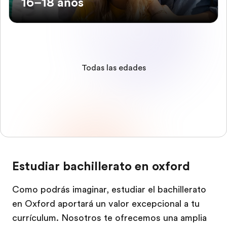
16–18 años
Todas las edades
Estudiar bachillerato en oxford
Como podrás imaginar, estudiar el bachillerato
en Oxford aportará un valor excepcional a tu
currículum. Nosotros te ofrecemos una amplia