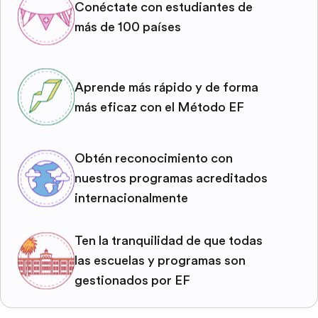
Conéctate con estudiantes de
más de 100 países
Aprende más rápido y de forma
más eficaz con el Método EF
Obtén reconocimiento con
nuestros programas acreditados
internacionalmente
Ten la tranquilidad de que todas
las escuelas y programas son
gestionados por EF