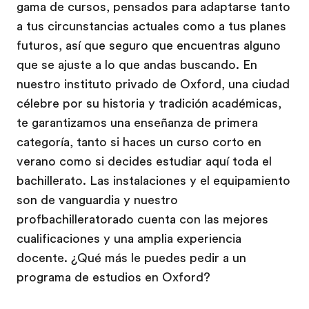
gama de cursos, pensados para adaptarse tanto
a tus circunstancias actuales como a tus planes
futuros, así que seguro que encuentras alguno
que se ajuste a lo que andas buscando. En
nuestro instituto privado de Oxford, una ciudad
célebre por su historia y tradición académicas,
te garantizamos una enseñanza de primera
categoría, tanto si haces un curso corto en
verano como si decides estudiar aquí toda el
bachillerato. Las instalaciones y el equipamiento
son de vanguardia y nuestro
profbachilleratorado cuenta con las mejores
cualificaciones y una amplia experiencia
docente. ¿Qué más le puedes pedir a un
programa de estudios en Oxford?