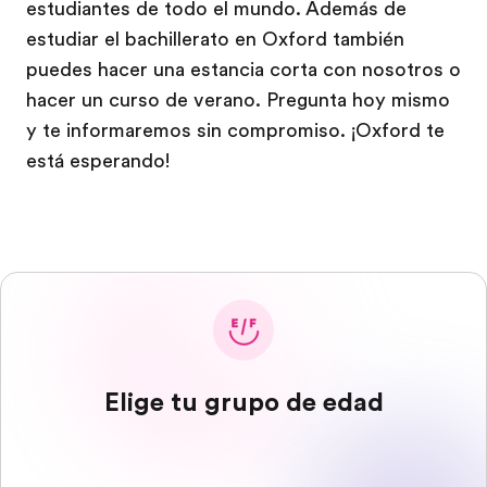
estudiantes de todo el mundo. Además de
estudiar el bachillerato en Oxford también
puedes hacer una estancia corta con nosotros o
hacer un curso de verano. Pregunta hoy mismo
y te informaremos sin compromiso. ¡Oxford te
está esperando!
Elige tu grupo de edad