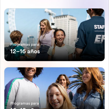
Programas para
12–16 años
Programas para