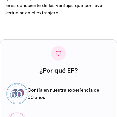
eres consciente de las ventajas que conlleva
estudiar en el extranjero.
¿Por qué EF?
Confía en nuestra experiencia de
60 años