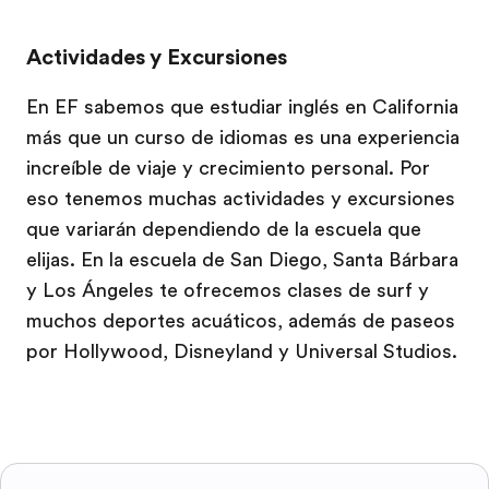
Actividades y Excursiones
En EF sabemos que estudiar inglés en California
más que un curso de idiomas es una experiencia
increíble de viaje y crecimiento personal. Por
eso tenemos muchas actividades y excursiones
que variarán dependiendo de la escuela que
elijas. En la escuela de San Diego, Santa Bárbara
y Los Ángeles te ofrecemos clases de surf y
muchos deportes acuáticos, además de paseos
por Hollywood, Disneyland y Universal Studios.