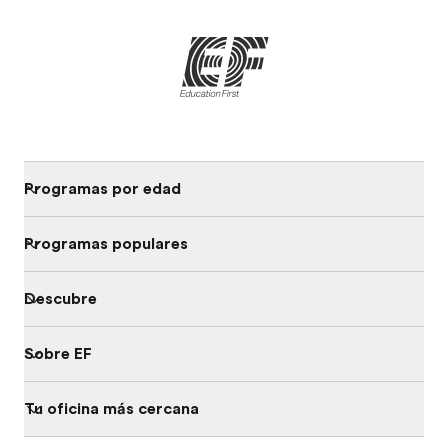
Programas por edad
Programas populares
Descubre
Sobre EF
Tu oficina más cercana