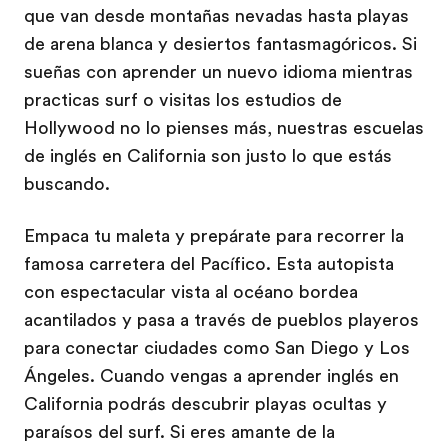
que van desde montañas nevadas hasta playas
de arena blanca y desiertos fantasmagóricos. Si
sueñas con aprender un nuevo idioma mientras
practicas surf o visitas los estudios de
Hollywood no lo pienses más, nuestras escuelas
de inglés en California son justo lo que estás
buscando.
Empaca tu maleta y prepárate para recorrer la
famosa carretera del Pacífico. Esta autopista
con espectacular vista al océano bordea
acantilados y pasa a través de pueblos playeros
para conectar ciudades como San Diego y Los
Ángeles. Cuando vengas a aprender inglés en
California podrás descubrir playas ocultas y
paraísos del surf. Si eres amante de la