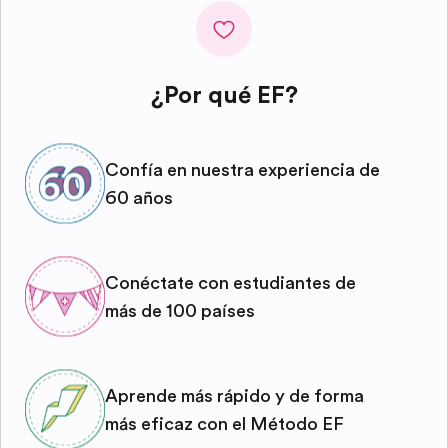
¿Por qué EF?
Confía en nuestra experiencia de
60 años
Conéctate con estudiantes de
más de 100 países
Aprende más rápido y de forma
más eficaz con el Método EF