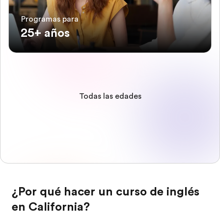
Programas para
25+ años
Todas las edades
¿Por qué hacer un curso de inglés
en California?