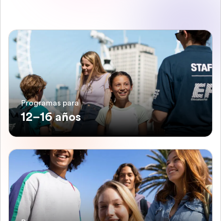
Programas para
12–16 años