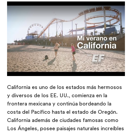
Play
California es uno de los estados más hermosos
y diversos de los EE. UU., comienza en la
frontera mexicana y continúa bordeando la
costa del Pacífico hasta el estado de Oregón.
California además de ciudades famosas como
Los Ángeles, posee paisajes naturales increíbles