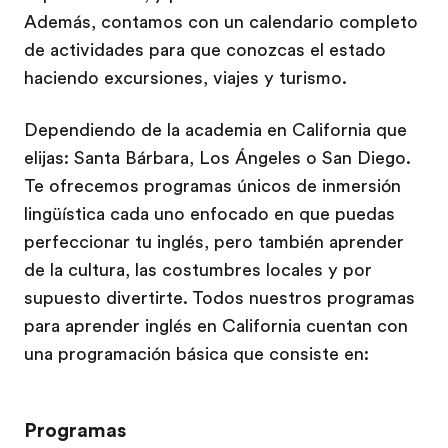
Además, contamos con un calendario completo
de actividades para que conozcas el estado
haciendo excursiones, viajes y turismo.
Dependiendo de la academia en California que
elijas: Santa Bárbara, Los Ángeles o San Diego.
Te ofrecemos programas únicos de inmersión
lingüística cada uno enfocado en que puedas
perfeccionar tu inglés, pero también aprender
de la cultura, las costumbres locales y por
supuesto divertirte. Todos nuestros programas
para aprender inglés en California cuentan con
una programación básica que consiste en:
Programas