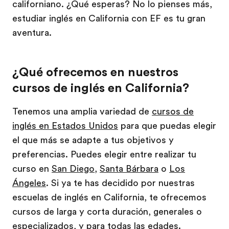
californiano. ¿Qué esperas? No lo pienses más,
estudiar inglés en California con EF es tu gran
aventura.
¿Qué ofrecemos en nuestros
cursos de inglés en California?
Tenemos una amplia variedad de
cursos de
inglés en Estados Unidos
para que puedas elegir
el que más se adapte a tus objetivos y
preferencias. Puedes elegir entre realizar tu
curso en
San Diego
,
Santa Bárbara
o
Los
Ángeles
. Si ya te has decidido por nuestras
escuelas de inglés en California, te ofrecemos
cursos de larga y corta duración, generales o
especializados, y para todas las edades.