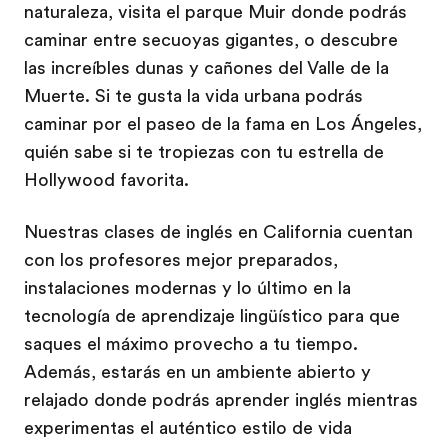
naturaleza, visita el parque Muir donde podrás
caminar entre secuoyas gigantes, o descubre
las increíbles dunas y cañones del Valle de la
Muerte. Si te gusta la vida urbana podrás
caminar por el paseo de la fama en Los Ángeles,
quién sabe si te tropiezas con tu estrella de
Hollywood favorita.
Nuestras clases de inglés en California cuentan
con los profesores mejor preparados,
instalaciones modernas y lo último en la
tecnología de aprendizaje lingüístico para que
saques el máximo provecho a tu tiempo.
Además, estarás en un ambiente abierto y
relajado donde podrás aprender inglés mientras
experimentas el auténtico estilo de vida