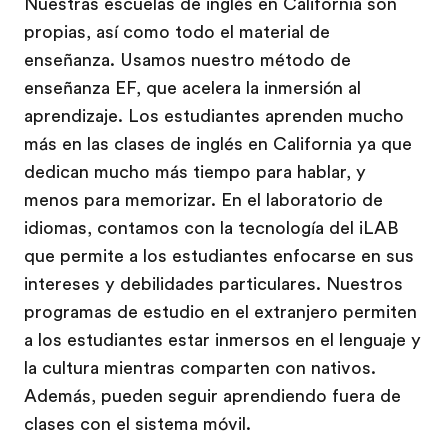
Nuestras escuelas de inglés en California son
propias, así como todo el material de
enseñanza. Usamos nuestro método de
enseñanza EF, que acelera la inmersión al
aprendizaje. Los estudiantes aprenden mucho
más en las clases de inglés en California ya que
dedican mucho más tiempo para hablar, y
menos para memorizar. En el laboratorio de
idiomas, contamos con la tecnología del iLAB
que permite a los estudiantes enfocarse en sus
intereses y debilidades particulares. Nuestros
programas de estudio en el extranjero permiten
a los estudiantes estar inmersos en el lenguaje y
la cultura mientras comparten con nativos.
Además, pueden seguir aprendiendo fuera de
clases con el sistema móvil.