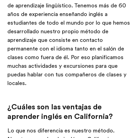
de aprendizaje lingüístico. Tenemos más de 60
años de experiencia enseñando inglés a
estudiantes de todo el mundo por lo que hemos
desarrollado nuestro propio método de
aprendizaje que consiste en contacto
permanente con el idioma tanto en el salón de
clases como fuera de él. Por eso planificamos
muchas actividades y excursiones para que
puedas hablar con tus compañeros de clases y
locales.
¿Cuáles son las ventajas de
aprender inglés en California?
Lo que nos diferencia es nuestro método.