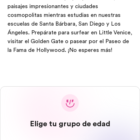
paisajes impresionantes y ciudades
cosmopolitas mientras estudias en nuestras
escuelas de Santa Bárbara, San Diego y Los
Ángeles. Prepárate para surfear en Little Venice,
visitar el Golden Gate o pasear por el Paseo de
la Fama de Hollywood. ¡No esperes más!
Elige tu grupo de edad