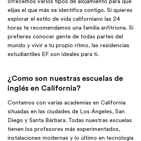
ofrecemos varios tipos de alojamiento para que
elijas el que más se identifica contigo. Si quieres
explorar el estilo de vida californiano las 24
horas te recomendamos una familia anfitriona. Si
prefieres conocer gente de todas partes del
mundo y vivir a tu propio ritmo, las residencias
estudiantiles EF son ideales para ti.
¿Como son nuestras escuelas de
inglés en California?
Contamos con varias academias en California
situadas en las ciudades de Los Ángeles, San
Diego y Santa Bárbara. Todas nuestras escuelas
tienen los profesores más experimentados,
instalaciones modernas y lo último en tecnología