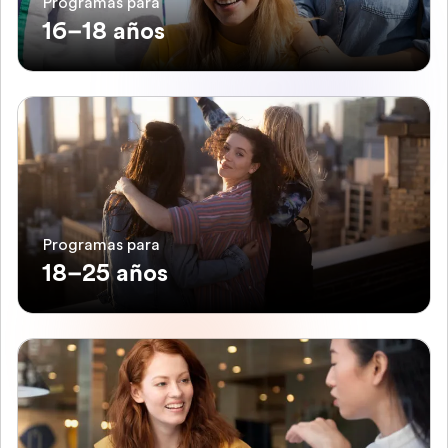
Programas para
16–18 años
Programas para
18–25 años