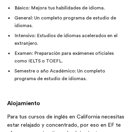
Básico: Mejora tus habilidades de idioma.
General: Un completo programa de estudio de
idiomas.
Intensivo: Estudios de idiomas acelerados en el
extranjero.
Examen: Preparación para exámenes oficiales
como IELTS o TOEFL.
Semestre o año Académico: Un completo
programa de estudio de idiomas.
Alojamiento
Para tus cursos de inglés en California necesitas
estar relajado y concentrado, por eso en EF te