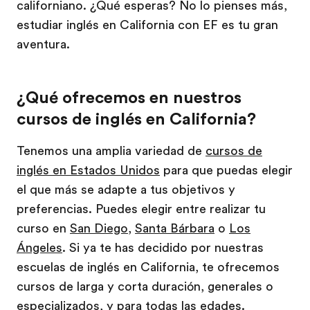
californiano. ¿Qué esperas? No lo pienses más,
estudiar inglés en California con EF es tu gran
aventura.
¿Qué ofrecemos en nuestros
cursos de inglés en California?
Tenemos una amplia variedad de
cursos de
inglés en Estados Unidos
para que puedas elegir
el que más se adapte a tus objetivos y
preferencias. Puedes elegir entre realizar tu
curso en
San Diego
,
Santa Bárbara
o
Los
Ángeles
. Si ya te has decidido por nuestras
escuelas de inglés en California, te ofrecemos
cursos de larga y corta duración, generales o
especializados, y para todas las edades.