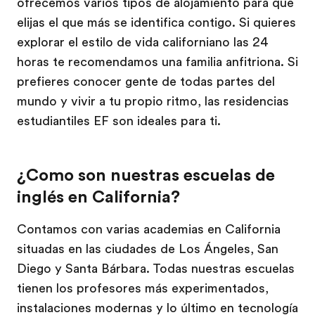
ofrecemos varios tipos de alojamiento para que
elijas el que más se identifica contigo. Si quieres
explorar el estilo de vida californiano las 24
horas te recomendamos una familia anfitriona. Si
prefieres conocer gente de todas partes del
mundo y vivir a tu propio ritmo, las residencias
estudiantiles EF son ideales para ti.
¿Como son nuestras escuelas de
inglés en California?
Contamos con varias academias en California
situadas en las ciudades de Los Ángeles, San
Diego y Santa Bárbara. Todas nuestras escuelas
tienen los profesores más experimentados,
instalaciones modernas y lo último en tecnología