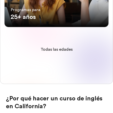
Programas para
25+ años
Todas las edades
¿Por qué hacer un curso de inglés
en California?