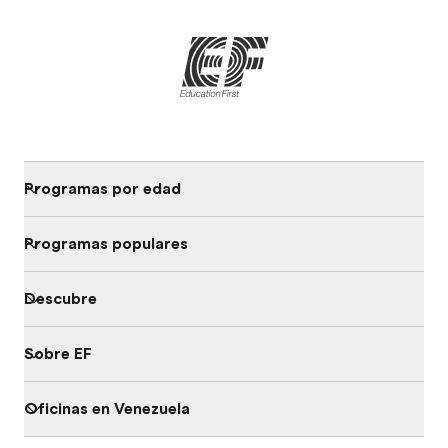
Programas por edad
Programas populares
Descubre
Sobre EF
Oficinas en Venezuela