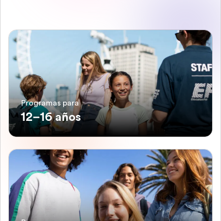
Programas para
12–16 años