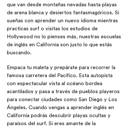
que van desde montañas nevadas hasta playas
de arena blanca y desiertos fantasmagóricos. Si
sueñas con aprender un nuevo idioma mientras
practicas surf o visitas los estudios de
Hollywood no lo pienses más, nuestras escuelas
de inglés en California son justo lo que estás
buscando.
Empaca tu maleta y prepárate para recorrer la
famosa carretera del Pacífico. Esta autopista
con espectacular vista al océano bordea
acantilados y pasa a través de pueblos playeros
para conectar ciudades como San Diego y Los
Ángeles. Cuando vengas a aprender inglés en
California podrás descubrir playas ocultas y
paraísos del surf. Si eres amante de la