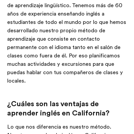
de aprendizaje lingüístico. Tenemos más de 60
años de experiencia enseñando inglés a
estudiantes de todo el mundo por lo que hemos
desarrollado nuestro propio método de
aprendizaje que consiste en contacto
permanente con el idioma tanto en el salón de
clases como fuera de él. Por eso planificamos
muchas actividades y excursiones para que
puedas hablar con tus compañeros de clases y
locales.
¿Cuáles son las ventajas de
aprender inglés en California?
Lo que nos diferencia es nuestro método.