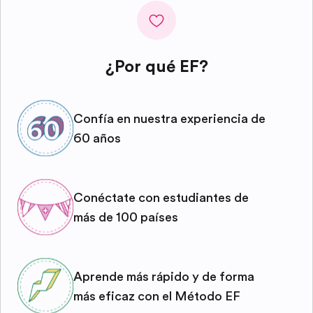
¿Por qué EF?
Confía en nuestra experiencia de
60 años
Conéctate con estudiantes de
más de 100 países
Aprende más rápido y de forma
más eficaz con el Método EF