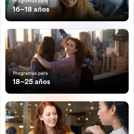
Programas para
16–18 años
Programas para
18–25 años