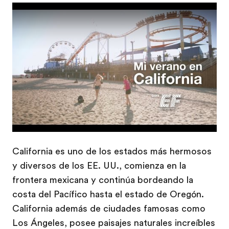
Play
California es uno de los estados más hermosos
y diversos de los EE. UU., comienza en la
frontera mexicana y continúa bordeando la
costa del Pacífico hasta el estado de Oregón.
California además de ciudades famosas como
Los Ángeles, posee paisajes naturales increíbles