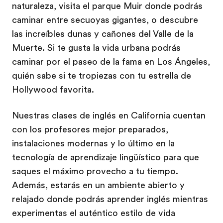
naturaleza, visita el parque Muir donde podrás
caminar entre secuoyas gigantes, o descubre
las increíbles dunas y cañones del Valle de la
Muerte. Si te gusta la vida urbana podrás
caminar por el paseo de la fama en Los Ángeles,
quién sabe si te tropiezas con tu estrella de
Hollywood favorita.
Nuestras clases de inglés en California cuentan
con los profesores mejor preparados,
instalaciones modernas y lo último en la
tecnología de aprendizaje lingüístico para que
saques el máximo provecho a tu tiempo.
Además, estarás en un ambiente abierto y
relajado donde podrás aprender inglés mientras
experimentas el auténtico estilo de vida