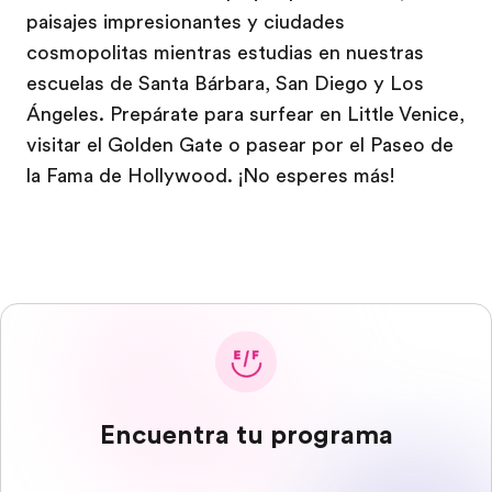
paisajes impresionantes y ciudades
cosmopolitas mientras estudias en nuestras
escuelas de Santa Bárbara, San Diego y Los
Ángeles. Prepárate para surfear en Little Venice,
visitar el Golden Gate o pasear por el Paseo de
la Fama de Hollywood. ¡No esperes más!
Encuentra tu programa