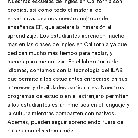
Nuestras escuelas de inglés en California son
propias, así como todo el material de
enseñanza. Usamos nuestro método de
enseñanza EF, que acelera la inmersión al
aprendizaje. Los estudiantes aprenden mucho
más en las clases de inglés en California ya que
dedican mucho más tiempo para hablar, y
menos para memorizar. En el laboratorio de
idiomas, contamos con la tecnología del iLAB
que permite a los estudiantes enfocarse en sus
intereses y debilidades particulares. Nuestros
programas de estudio en el extranjero permiten
a los estudiantes estar inmersos en el lenguaje y
la cultura mientras comparten con nativos.
Además, pueden seguir aprendiendo fuera de
clases con el sistema móvil.