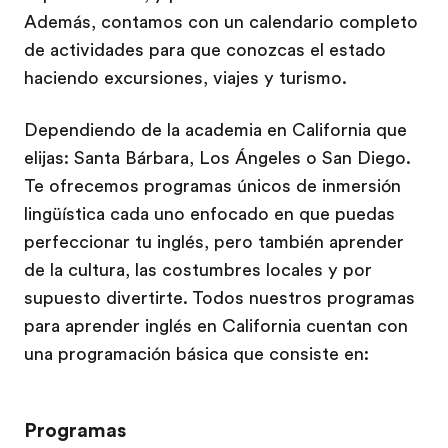
Además, contamos con un calendario completo
de actividades para que conozcas el estado
haciendo excursiones, viajes y turismo.
Dependiendo de la academia en California que
elijas: Santa Bárbara, Los Ángeles o San Diego.
Te ofrecemos programas únicos de inmersión
lingüística cada uno enfocado en que puedas
perfeccionar tu inglés, pero también aprender
de la cultura, las costumbres locales y por
supuesto divertirte. Todos nuestros programas
para aprender inglés en California cuentan con
una programación básica que consiste en:
Programas