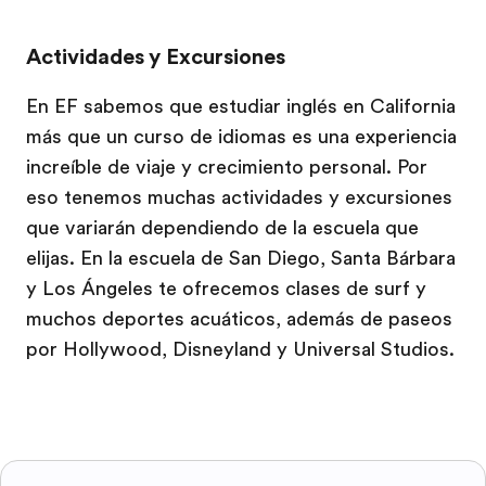
Actividades y Excursiones
En EF sabemos que estudiar inglés en California
más que un curso de idiomas es una experiencia
increíble de viaje y crecimiento personal. Por
eso tenemos muchas actividades y excursiones
que variarán dependiendo de la escuela que
elijas. En la escuela de San Diego, Santa Bárbara
y Los Ángeles te ofrecemos clases de surf y
muchos deportes acuáticos, además de paseos
por Hollywood, Disneyland y Universal Studios.