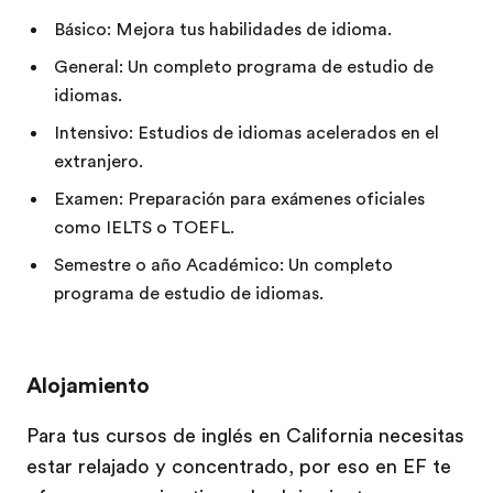
Básico: Mejora tus habilidades de idioma.
General: Un completo programa de estudio de
idiomas.
Intensivo: Estudios de idiomas acelerados en el
extranjero.
Examen: Preparación para exámenes oficiales
como IELTS o TOEFL.
Semestre o año Académico: Un completo
programa de estudio de idiomas.
Alojamiento
Para tus cursos de inglés en California necesitas
estar relajado y concentrado, por eso en EF te