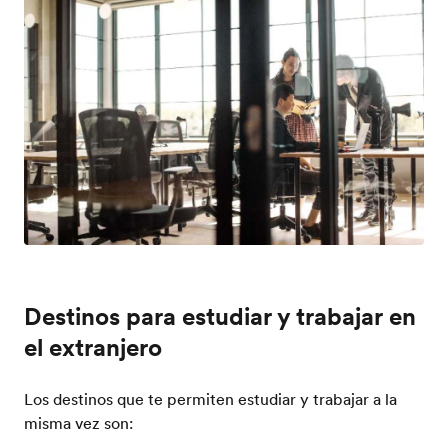
Destinos para estudiar y trabajar en
el extranjero
Los destinos que te permiten estudiar y trabajar a la
misma vez son: