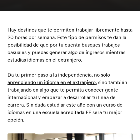
Hay destinos que te permiten trabajar libremente hasta
20 horas por semana. Este tipo de permisos te dan la
posibilidad de que por tu cuenta busques trabajos
casuales y puedas generar algo de ingresos mientras
estudias idiomas en el extranjero.
Da tu primer paso a la independencia, no solo
aprendiendo un idioma en el extranjero
, sino también
trabajando en algo que te permita conocer gente
internacional y empezar a desarrollar tu linea de
carrera. Sin duda estudiar este año con un curso de
idiomas en una escuela acreditada EF será tu mejor
opción.