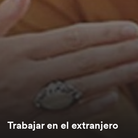
Trabajar en el extranjero