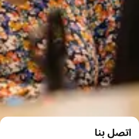
اتصل بنا