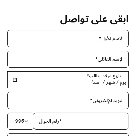
ابقى على تواصل
الاسم الأول
*
الإسم العائلي
*
تاريخ ميلاد الطالب
*
يوم
‏/
شهر
‏/
سنة
البريد الإلكتروني
*
*
رقم الجوال
+995