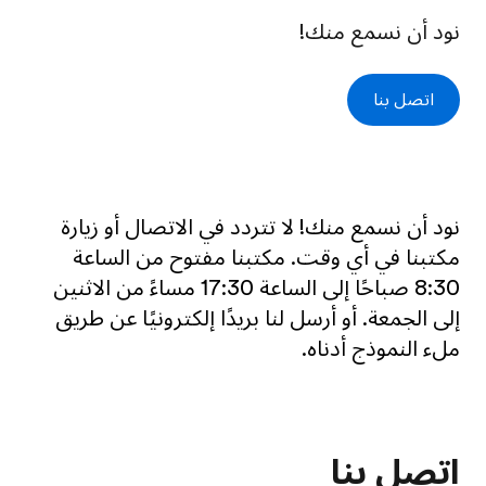
نود أن نسمع منك!
اتصل بنا
نود أن نسمع منك! لا تتردد في الاتصال أو زيارة
مكتبنا في أي وقت. مكتبنا مفتوح من الساعة
8:30 صباحًا إلى الساعة 17:30 مساءً من الاثنين
إلى الجمعة. أو أرسل لنا بريدًا إلكترونيًا عن طريق
ملء النموذج أدناه.
اتصل بنا